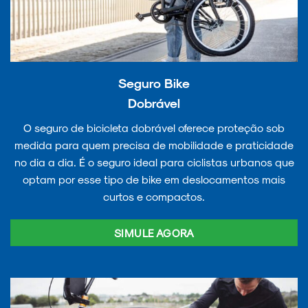
Seguro Bike
Dobrável
O seguro de bicicleta dobrável oferece proteção sob
medida para quem precisa de mobilidade e praticidade
no dia a dia. É o seguro ideal para ciclistas urbanos que
optam por esse tipo de bike em deslocamentos mais
curtos e compactos.
SIMULE AGORA