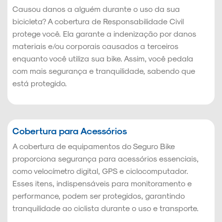
Causou danos a alguém durante o uso da sua
bicicleta? A cobertura de Responsabilidade Civil
protege você. Ela garante a indenização por danos
materiais e/ou corporais causados a terceiros
enquanto você utiliza sua bike. Assim, você pedala
com mais segurança e tranquilidade, sabendo que
está protegido.
Cobertura para Acessórios
A cobertura de equipamentos do Seguro Bike
proporciona segurança para acessórios essenciais,
como velocímetro digital, GPS e ciclocomputador.
Esses itens, indispensáveis para monitoramento e
performance, podem ser protegidos, garantindo
tranquilidade ao ciclista durante o uso e transporte.