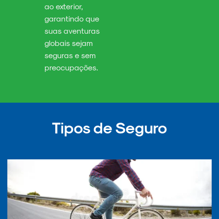
ao exterior,
garantindo que
suas aventuras
globais sejam
seguras e sem
preocupações.
Tipos de Seguro