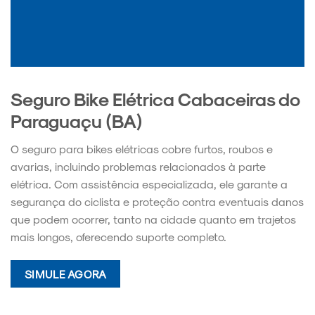
Seguro Bike Elétrica Cabaceiras do
Paraguaçu (BA)
O seguro para bikes elétricas cobre furtos, roubos e
avarias, incluindo problemas relacionados à parte
elétrica. Com assistência especializada, ele garante a
segurança do ciclista e proteção contra eventuais danos
que podem ocorrer, tanto na cidade quanto em trajetos
mais longos, oferecendo suporte completo.
SIMULE AGORA