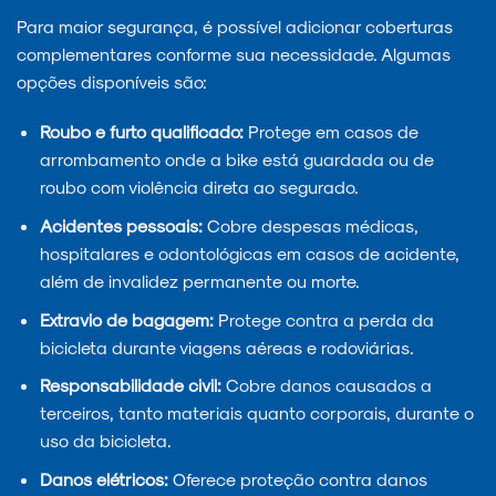
Para maior segurança, é possível adicionar coberturas
complementares conforme sua necessidade. Algumas
opções disponíveis são:
Roubo e furto qualificado:
Protege em casos de
arrombamento onde a bike está guardada ou de
roubo com violência direta ao segurado.
Acidentes pessoais:
Cobre despesas médicas,
hospitalares e odontológicas em casos de acidente,
além de invalidez permanente ou morte.
Extravio de bagagem:
Protege contra a perda da
bicicleta durante viagens aéreas e rodoviárias.
Responsabilidade civil:
Cobre danos causados a
terceiros, tanto materiais quanto corporais, durante o
uso da bicicleta.
Danos elétricos:
Oferece proteção contra danos