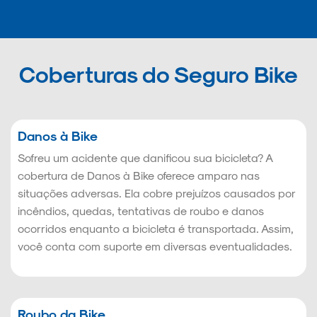
Coberturas do Seguro Bike
Danos à Bike
Sofreu um acidente que danificou sua bicicleta? A
cobertura de Danos à Bike oferece amparo nas
situações adversas. Ela cobre prejuízos causados por
incêndios, quedas, tentativas de roubo e danos
ocorridos enquanto a bicicleta é transportada. Assim,
você conta com suporte em diversas eventualidades.
Roubo da Bike