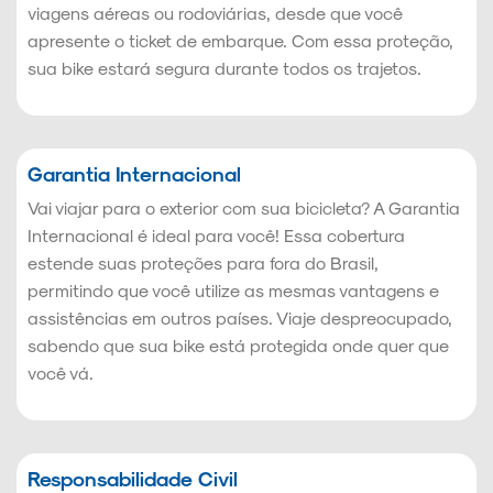
viagens aéreas ou rodoviárias, desde que você
apresente o ticket de embarque. Com essa proteção,
sua bike estará segura durante todos os trajetos.
Garantia Internacional
Vai viajar para o exterior com sua bicicleta? A Garantia
Internacional é ideal para você! Essa cobertura
estende suas proteções para fora do Brasil,
permitindo que você utilize as mesmas vantagens e
assistências em outros países. Viaje despreocupado,
sabendo que sua bike está protegida onde quer que
você vá.
Responsabilidade Civil