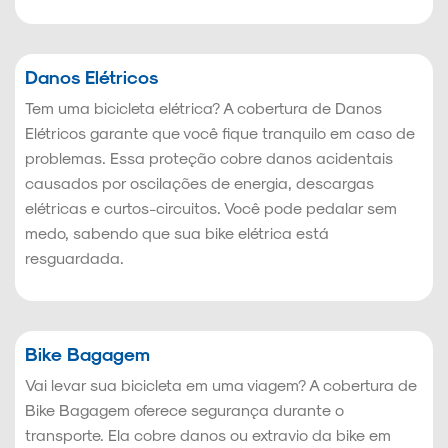
Danos Elétricos
Tem uma bicicleta elétrica? A cobertura de Danos
Elétricos garante que você fique tranquilo em caso de
problemas. Essa proteção cobre danos acidentais
causados por oscilações de energia, descargas
elétricas e curtos-circuitos. Você pode pedalar sem
medo, sabendo que sua bike elétrica está
resguardada.
Bike Bagagem
Vai levar sua bicicleta em uma viagem? A cobertura de
Bike Bagagem oferece segurança durante o
transporte. Ela cobre danos ou extravio da bike em