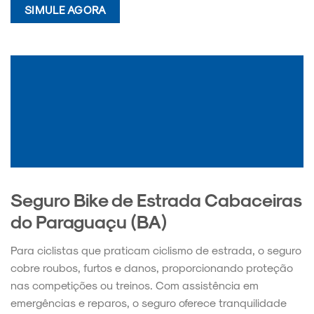
SIMULE AGORA
Seguro Bike de Estrada Cabaceiras
do Paraguaçu (BA)
Para ciclistas que praticam ciclismo de estrada, o seguro
cobre roubos, furtos e danos, proporcionando proteção
nas competições ou treinos. Com assistência em
emergências e reparos, o seguro oferece tranquilidade