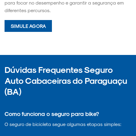
para focar no desempenho e garantir a segurança em
diferentes percursos.
SIMULE AGORA
Dúvidas Frequentes Seguro
Auto Cabaceiras do Paraguaçu
(BA)
Como funciona o seguro para bike?
O seguro de bicicleta segue algumas etapas simples: