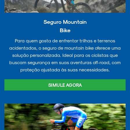
Seguro Mountain
Bike
Para quem gosta de enfrentar trilhas e terrenos
acidentados, o seguro de mountain bike oferece uma
solução personalizada. Ideal para os ciclistas que
buscam segurança em suas aventuras off-road, com
proteção ajustada às suas necessidades.
SIMULE AGORA