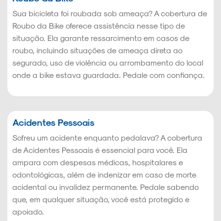
Sua bicicleta foi roubada sob ameaça? A cobertura de
Roubo da Bike oferece assistência nesse tipo de
situação. Ela garante ressarcimento em casos de
roubo, incluindo situações de ameaça direta ao
segurado, uso de violência ou arrombamento do local
onde a bike estava guardada. Pedale com confiança.
Acidentes Pessoais
Sofreu um acidente enquanto pedalava? A cobertura
de Acidentes Pessoais é essencial para você. Ela
ampara com despesas médicas, hospitalares e
odontológicas, além de indenizar em caso de morte
acidental ou invalidez permanente. Pedale sabendo
que, em qualquer situação, você está protegido e
apoiado.