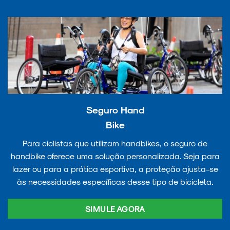
Seguro Hand
Bike
Para ciclistas que utilizam handbikes, o seguro de
handbike oferece uma solução personalizada. Seja para
lazer ou para a prática esportiva, a proteção ajusta-se
às necessidades específicas desse tipo de bicicleta.
SIMULE AGORA