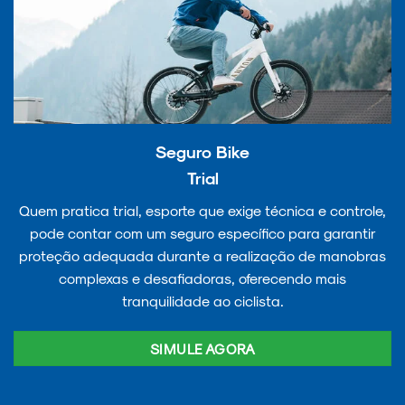
Seguro Bike
Trial
Quem pratica trial, esporte que exige técnica e controle,
pode contar com um seguro específico para garantir
proteção adequada durante a realização de manobras
complexas e desafiadoras, oferecendo mais
tranquilidade ao ciclista.
SIMULE AGORA