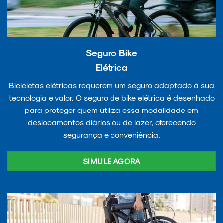
Seguro Bike
Elétrica
Bicicletas elétricas requerem um seguro adaptado à sua
tecnologia e valor. O seguro de bike elétrica é desenhado
para proteger quem utiliza essa modalidade em
deslocamentos diários ou de lazer, oferecendo
segurança e conveniência.
SIMULE AGORA