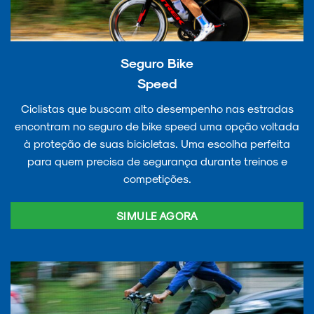
Seguro Bike
Speed
Ciclistas que buscam alto desempenho nas estradas
encontram no seguro de bike speed uma opção voltada
à proteção de suas bicicletas. Uma escolha perfeita
para quem precisa de segurança durante treinos e
competições.
SIMULE AGORA