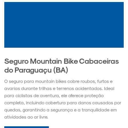
Seguro Mountain Bike Cabaceiras
do Paraguaçu (BA)
O seguro para mountain bikes cobre roubos, furtos e
avarias durante trilhas e terrenos acidentados. Ideal
para ciclistas de aventura, ele oferece proteção
completa, incluindo cobertura para danos causados por
quedas, garantindo a segurança e a tranquilidade em
atividades ao ar livre.