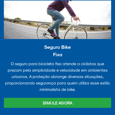
Seguro Bike
Fixa
O seguro para bicicleta fixa atende a ciclistas que
prezam pela simplicidade e velocidade em ambientes
urbanos. A proteção abrange diversas situações,
proporcionando segurança para quem utiliza esse estilo
minimalista de bike.
SIMULE AGORA