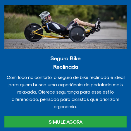
Seguro Bike
Reclinada
Com foco no conforto, o seguro de bike reclinada é ideal
para quem busca uma experiência de pedalada mais
relaxada. Oferece segurança para esse estilo
diferenciado, pensado para ciclistas que priorizam
ergonomia.
SIMULE AGORA