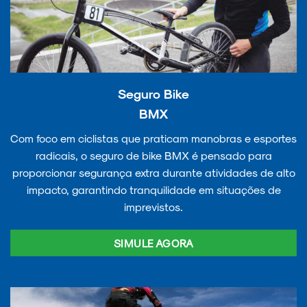
Seguro Bike
BMX
Com foco em ciclistas que praticam manobras e esportes
radicais, o seguro de bike BMX é pensado para
proporcionar segurança extra durante atividades de alto
impacto, garantindo tranquilidade em situações de
imprevistos.
SIMULE AGORA