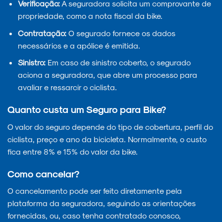
Verificação:
A seguradora solicita um comprovante de
propriedade, como a nota fiscal da bike.
Contratação:
O segurado fornece os dados
necessários e a apólice é emitida.
Sinistro:
Em caso de sinistro coberto, o segurado
aciona a seguradora, que abre um processo para
avaliar e ressarcir o ciclista.
Quanto custa um Seguro para Bike?
O valor do seguro depende do tipo de cobertura, perfil do
ciclista, preço e ano da bicicleta. Normalmente, o custo
fica entre 8% e 15% do valor da bike.
Como cancelar?
O cancelamento pode ser feito diretamente pela
plataforma da seguradora, seguindo as orientações
fornecidas, ou, caso tenha contratado conosco,