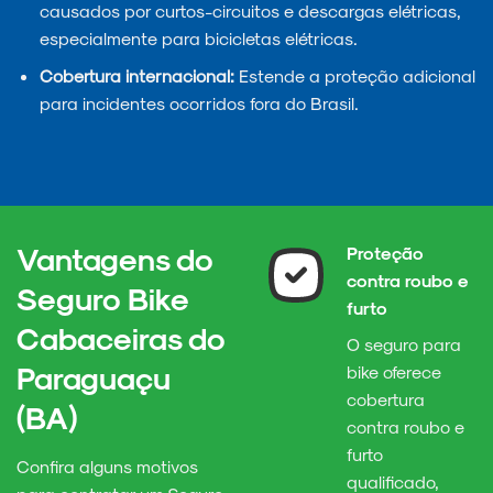
causados por curtos-circuitos e descargas elétricas,
especialmente para bicicletas elétricas.
Cobertura internacional:
Estende a proteção adicional
para incidentes ocorridos fora do Brasil.
Vantagens do
Proteção
contra roubo e
Seguro Bike
furto
Cabaceiras do
O seguro para
Paraguaçu
bike oferece
cobertura
(BA)
contra roubo e
furto
Confira alguns motivos
qualificado,