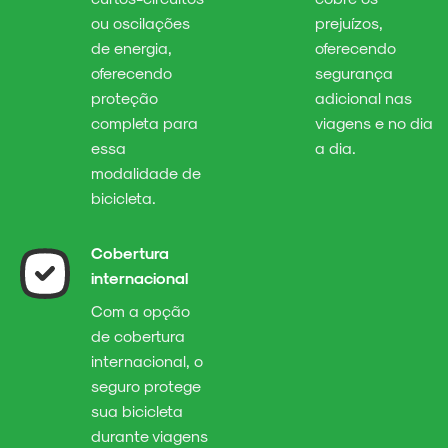
ou oscilações
prejuízos,
de energia,
oferecendo
oferecendo
segurança
proteção
adicional nas
completa para
viagens e no dia
essa
a dia.
modalidade de
bicicleta.
Cobertura
internacional
Com a opção
de cobertura
internacional, o
seguro protege
sua bicicleta
durante viagens