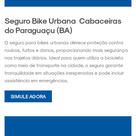
Seguro Bike Urbana Cabaceiras
do Paraguaçu (BA)
O seguro para bikes urbanas oferece proteção contra
roubos, furtos e danos, proporcionando mais segurança
nos trajetos diários. Ideal para quem utiliza a bicicleta
como meio de transporte na cidade, o seguro garante
tranquilidade em situações inesperadas e pode incluir
assistência em emergências.
SIMULE AGORA