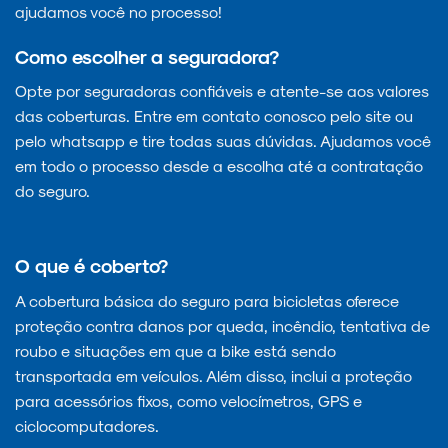
ajudamos você no processo!
Como escolher a seguradora?
Opte por seguradoras confiáveis e atente-se aos valores
das coberturas. Entre em contato conosco pelo site ou
pelo whatsapp e tire todas suas dúvidas. Ajudamos você
em todo o processo desde a escolha até a contratação
do seguro.
O que é coberto?
A cobertura básica do seguro para bicicletas oferece
proteção contra danos por queda, incêndio, tentativa de
roubo e situações em que a bike está sendo
transportada em veículos. Além disso, inclui a proteção
para acessórios fixos, como velocímetros, GPS e
ciclocomputadores.