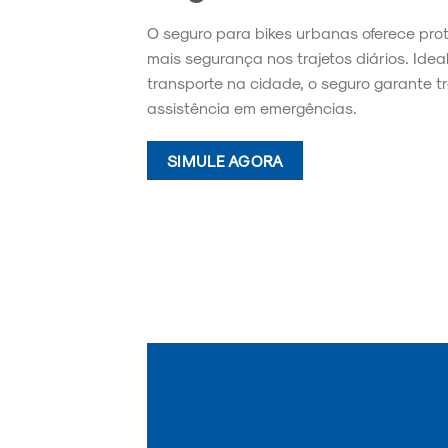
O seguro para bikes urbanas oferece pro
mais segurança nos trajetos diários. Idea
transporte na cidade, o seguro garante t
assistência em emergências.
SIMULE AGORA