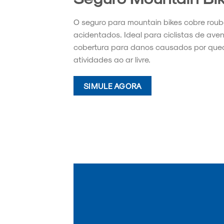
O seguro para mountain bikes cobre roubos
acidentados. Ideal para ciclistas de aven
cobertura para danos causados por qued
atividades ao ar livre.
SIMULE AGORA