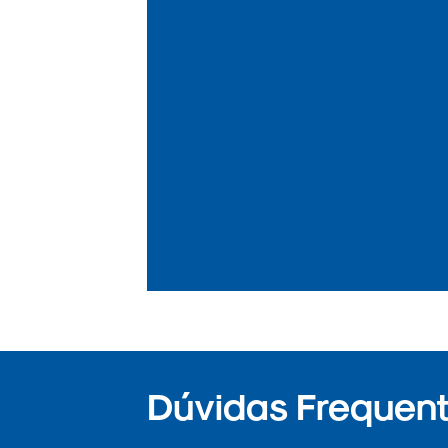
Dúvidas Frequent