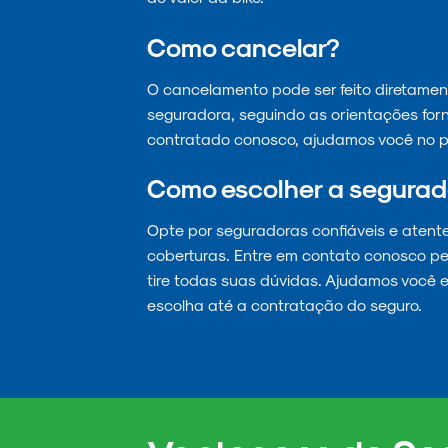
Como cancelar?
O cancelamento pode ser feito diretamen
seguradora, seguindo as orientações for
contratado conosco, ajudamos você no p
Como escolher a segurad
Opte por seguradoras confiáveis e atent
coberturas. Entre em contato conosco pe
tire todas suas dúvidas. Ajudamos você 
escolha até a contratação do seguro.