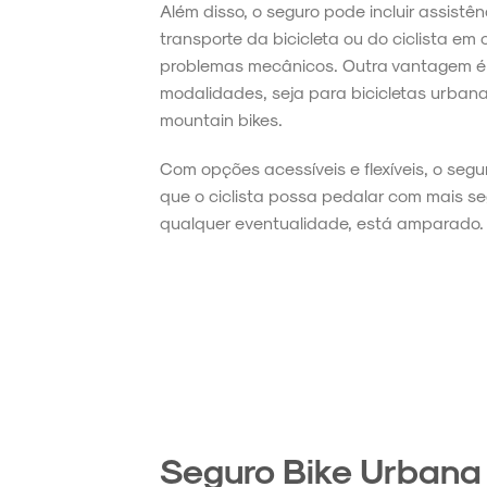
Além disso, o seguro pode incluir assist
transporte da bicicleta ou do ciclista em
problemas mecânicos. Outra vantagem é 
modalidades, seja para bicicletas urbana
mountain bikes.
Com opções acessíveis e flexíveis, o segu
que o ciclista possa pedalar com mais 
qualquer eventualidade, está amparado.
Seguro Bike Urbana