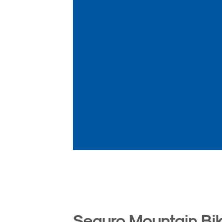
Seguro Mountain Bi