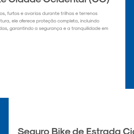
, furtos e avarias durante trilhas e terrenos
tura, ele oferece proteção completa, incluindo
as, garantindo a segurança e a tranquilidade em
Seguro Bike de Estrada C