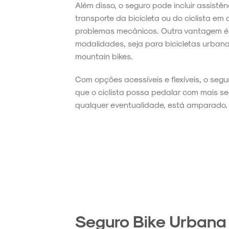
Além disso, o seguro pode incluir assist
transporte da bicicleta ou do ciclista em
problemas mecânicos. Outra vantagem é 
modalidades, seja para bicicletas urbana
mountain bikes.
Com opções acessíveis e flexíveis, o segu
que o ciclista possa pedalar com mais 
qualquer eventualidade, está amparado.
Seguro Bike Urbana 