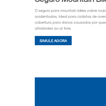
O seguro para mountain bikes cobre roubos
acidentados. Ideal para ciclistas de aven
cobertura para danos causados por qued
atividades ao ar livre.
SIMULE AGORA