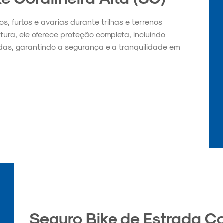
, furtos e avarias durante trilhas e terrenos
tura, ele oferece proteção completa, incluindo
as, garantindo a segurança e a tranquilidade em
Seguro Bike de Estrada Cor