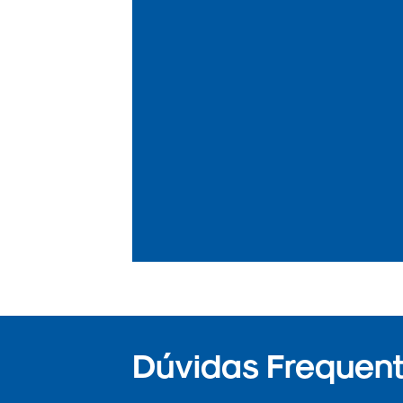
Dúvidas Frequente