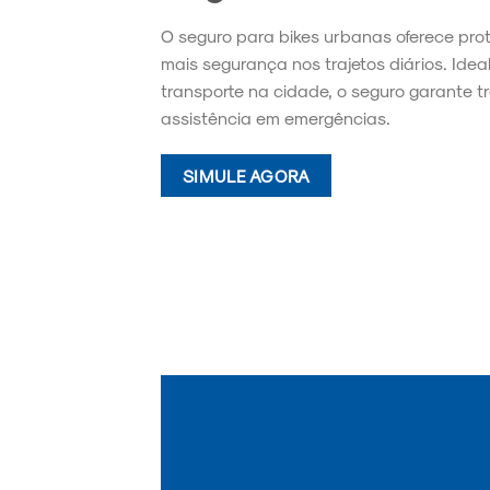
O seguro para bikes urbanas oferece pro
mais segurança nos trajetos diários. Idea
transporte na cidade, o seguro garante t
assistência em emergências.
SIMULE AGORA