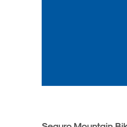
Seguro Mountain Bik