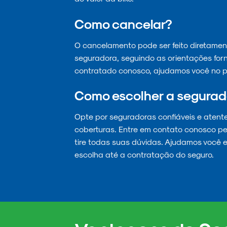
Como cancelar?
O cancelamento pode ser feito diretamen
seguradora, seguindo as orientações for
contratado conosco, ajudamos você no p
Como escolher a segurad
Opte por seguradoras confiáveis e atent
coberturas. Entre em contato conosco pe
tire todas suas dúvidas. Ajudamos você 
escolha até a contratação do seguro.