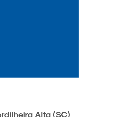
dilheira Alta (SC)