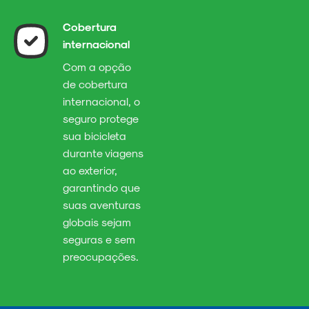
Cobertura
internacional
Com a opção
de cobertura
internacional, o
seguro protege
sua bicicleta
durante viagens
ao exterior,
garantindo que
suas aventuras
globais sejam
seguras e sem
preocupações.