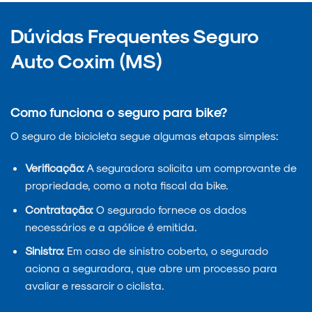
Dúvidas Frequentes Seguro
Auto Coxim (MS)
Como funciona o seguro para bike?
O seguro de bicicleta segue algumas etapas simples:
Verificação:
A seguradora solicita um comprovante de
propriedade, como a nota fiscal da bike.
Contratação:
O segurado fornece os dados
necessários e a apólice é emitida.
Sinistro:
Em caso de sinistro coberto, o segurado
aciona a seguradora, que abre um processo para
avaliar e ressarcir o ciclista.