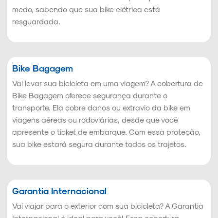
medo, sabendo que sua bike elétrica está
resguardada.
Bike Bagagem
Vai levar sua bicicleta em uma viagem? A cobertura de
Bike Bagagem oferece segurança durante o
transporte. Ela cobre danos ou extravio da bike em
viagens aéreas ou rodoviárias, desde que você
apresente o ticket de embarque. Com essa proteção,
sua bike estará segura durante todos os trajetos.
Garantia Internacional
Vai viajar para o exterior com sua bicicleta? A Garantia
Internacional é ideal para você! Essa cobertura