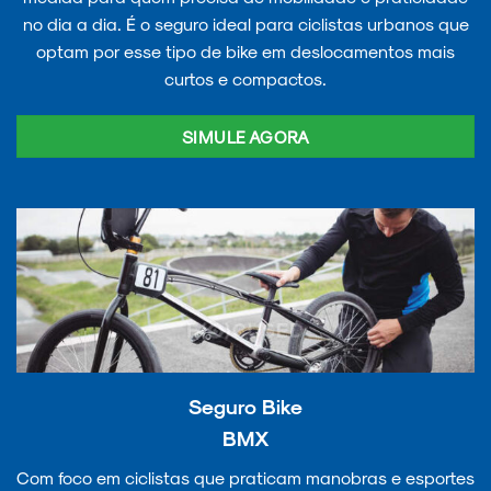
no dia a dia. É o seguro ideal para ciclistas urbanos que
optam por esse tipo de bike em deslocamentos mais
curtos e compactos.
SIMULE AGORA
Seguro Bike
BMX
Com foco em ciclistas que praticam manobras e esportes