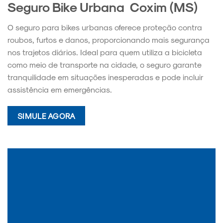
Seguro Bike Urbana Coxim (MS)
O seguro para bikes urbanas oferece proteção contra
roubos, furtos e danos, proporcionando mais segurança
nos trajetos diários. Ideal para quem utiliza a bicicleta
como meio de transporte na cidade, o seguro garante
tranquilidade em situações inesperadas e pode incluir
assistência em emergências.
SIMULE AGORA