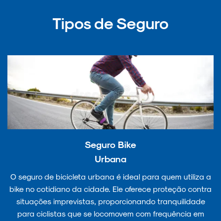
Tipos de Seguro
Seguro Bike
Urbana
O seguro de bicicleta urbana é ideal para quem utiliza a
bike no cotidiano da cidade. Ele oferece proteção contra
situações imprevistas, proporcionando tranquilidade
para ciclistas que se locomovem com frequência em