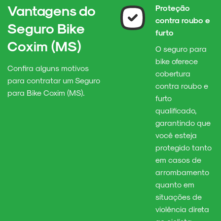
Vantagens do
Proteção
contra roubo e
Seguro Bike
furto
Coxim (MS)
O seguro para
bike oferece
Confira alguns motivos
cobertura
para contratar um Seguro
contra roubo e
para Bike Coxim (MS).
furto
qualificado,
garantindo que
você esteja
protegido tanto
em casos de
arrombamento
quanto em
situações de
violência direta