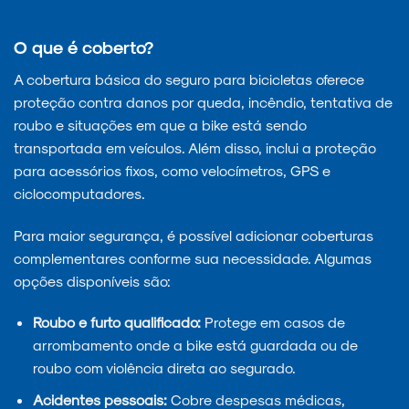
O que é coberto?
A cobertura básica do seguro para bicicletas oferece
proteção contra danos por queda, incêndio, tentativa de
roubo e situações em que a bike está sendo
transportada em veículos. Além disso, inclui a proteção
para acessórios fixos, como velocímetros, GPS e
ciclocomputadores.
Para maior segurança, é possível adicionar coberturas
complementares conforme sua necessidade. Algumas
opções disponíveis são:
Roubo e furto qualificado:
Protege em casos de
arrombamento onde a bike está guardada ou de
roubo com violência direta ao segurado.
Acidentes pessoais:
Cobre despesas médicas,