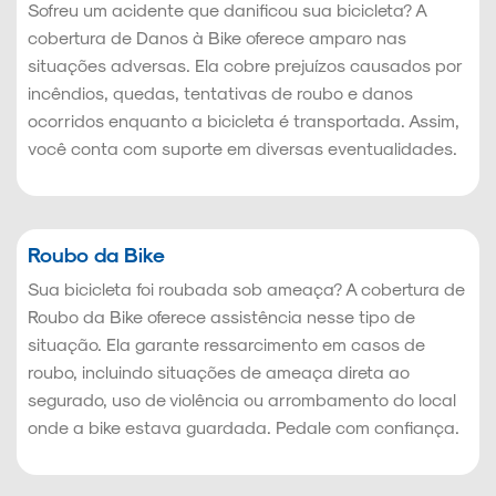
Sofreu um acidente que danificou sua bicicleta? A
cobertura de Danos à Bike oferece amparo nas
situações adversas. Ela cobre prejuízos causados por
incêndios, quedas, tentativas de roubo e danos
ocorridos enquanto a bicicleta é transportada. Assim,
você conta com suporte em diversas eventualidades.
Roubo da Bike
Sua bicicleta foi roubada sob ameaça? A cobertura de
Roubo da Bike oferece assistência nesse tipo de
situação. Ela garante ressarcimento em casos de
roubo, incluindo situações de ameaça direta ao
segurado, uso de violência ou arrombamento do local
onde a bike estava guardada. Pedale com confiança.