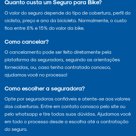
Quanto custa um Seguro para Bike?
O valor do seguro depende do tipo de cobertura, perfil do
ciclista, preço e ano da bicicleta. Normalmente, o custo
fica entre 8% e 15% do valor da bike.
Como cancelar?
O cancelamento pode ser feito diretamente pela
plataforma da seguradora, seguindo as orientações
fornecidas, ou, caso tenha contratado conosco,
ajudamos você no processo!
Como escolher a seguradora?
Opte por seguradoras confiáveis e atente-se aos valores
das coberturas. Entre em contato conosco pelo site ou
pelo whatsapp e tire todas suas dúvidas. Ajudamos você
em todo o processo desde a escolha até a contratação
do seguro.