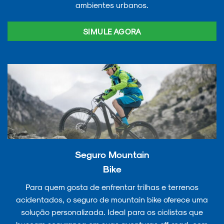
ambientes urbanos.
SIMULE AGORA
Seguro Mountain
Bike
Para quem gosta de enfrentar trilhas e terrenos
acidentados, o seguro de mountain bike oferece uma
solução personalizada. Ideal para os ciclistas que