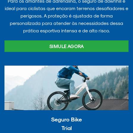
Para os amantes de adrenalina, o seguro de downhill é
ideal para ciclistas que encaram terrenos desafiadores e
perigosos. A proteção é ajustada de forma
personalizada para atender às necessidades dessa
prática esportiva intensa e de alto risco.
SIMULE AGORA
Seguro Bike
Trial