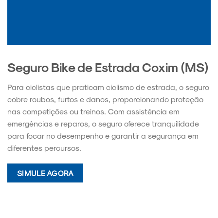
Seguro Bike de Estrada Coxim (MS)
Para ciclistas que praticam ciclismo de estrada, o seguro
cobre roubos, furtos e danos, proporcionando proteção
nas competições ou treinos. Com assistência em
emergências e reparos, o seguro oferece tranquilidade
para focar no desempenho e garantir a segurança em
diferentes percursos.
SIMULE AGORA