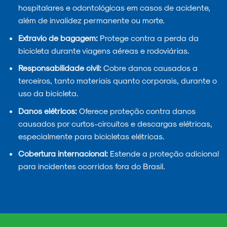
hospitalares e odontológicas em casos de acidente,
além de invalidez permanente ou morte.
Extravio de bagagem:
Protege contra a perda da
bicicleta durante viagens aéreas e rodoviárias.
Responsabilidade civil:
Cobre danos causados a
terceiros, tanto materiais quanto corporais, durante o
uso da bicicleta.
Danos elétricos:
Oferece proteção contra danos
causados por curtos-circuitos e descargas elétricas,
especialmente para bicicletas elétricas.
Cobertura internacional:
Estende a proteção adicional
para incidentes ocorridos fora do Brasil.