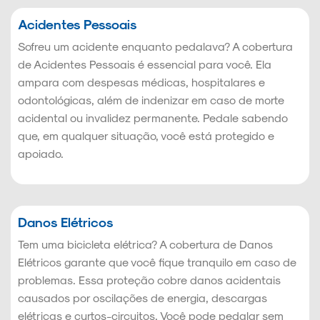
Acidentes Pessoais
Sofreu um acidente enquanto pedalava? A cobertura
de Acidentes Pessoais é essencial para você. Ela
ampara com despesas médicas, hospitalares e
odontológicas, além de indenizar em caso de morte
acidental ou invalidez permanente. Pedale sabendo
que, em qualquer situação, você está protegido e
apoiado.
Danos Elétricos
Tem uma bicicleta elétrica? A cobertura de Danos
Elétricos garante que você fique tranquilo em caso de
problemas. Essa proteção cobre danos acidentais
causados por oscilações de energia, descargas
elétricas e curtos-circuitos. Você pode pedalar sem