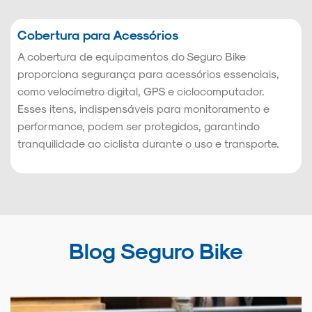
Cobertura para Acessórios
A cobertura de equipamentos do Seguro Bike
proporciona segurança para acessórios essenciais,
como velocímetro digital, GPS e ciclocomputador.
Esses itens, indispensáveis para monitoramento e
performance, podem ser protegidos, garantindo
tranquilidade ao ciclista durante o uso e transporte.
Blog Seguro Bike