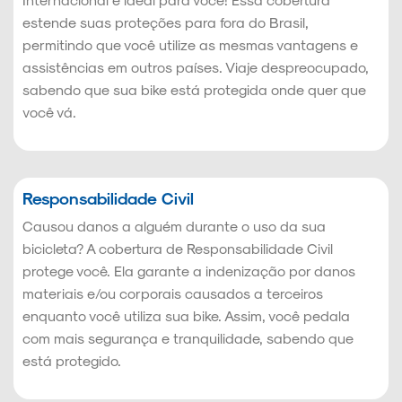
estende suas proteções para fora do Brasil,
permitindo que você utilize as mesmas vantagens e
assistências em outros países. Viaje despreocupado,
sabendo que sua bike está protegida onde quer que
você vá.
Responsabilidade Civil
Causou danos a alguém durante o uso da sua
bicicleta? A cobertura de Responsabilidade Civil
protege você. Ela garante a indenização por danos
materiais e/ou corporais causados a terceiros
enquanto você utiliza sua bike. Assim, você pedala
com mais segurança e tranquilidade, sabendo que
está protegido.