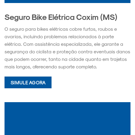
Seguro Bike Elétrica Coxim (MS)
O seguro para bikes elétricas cobre furtos, roubos e
avarias, incluindo problemas relacionados à parte
elétrica. Com assistência especializada, ele garante a
segurança do ciclista e proteção contra eventuais danos
que podem ocorrer, tanto na cidade quanto em trajetos
mais longos, oferecendo suporte completo.
SIMULE AGORA