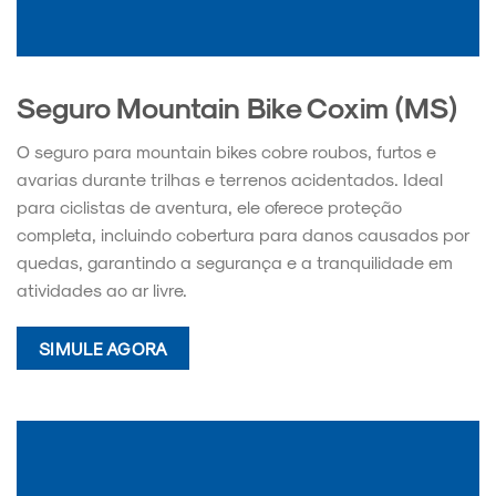
Seguro Mountain Bike Coxim (MS)
O seguro para mountain bikes cobre roubos, furtos e
avarias durante trilhas e terrenos acidentados. Ideal
para ciclistas de aventura, ele oferece proteção
completa, incluindo cobertura para danos causados por
quedas, garantindo a segurança e a tranquilidade em
atividades ao ar livre.
SIMULE AGORA