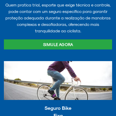
Quem pratica trial, esporte que exige técnica e controle,
pode contar com um seguro específico para garantir
proteção adequada durante a realização de manobras
complexas e desafiadoras, oferecendo mais
tranquilidade ao ciclista.
SIMULE AGORA
Seguro Bike
Fixa