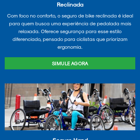
Reclinada
Com foco no conforto, o seguro de bike reclinada é ideal
para quem busca uma experiência de pedalada mais
relaxada. Oferece segurança para esse estilo
diferenciado, pensado para ciclistas que priorizam
ergonomia.
SIMULE AGORA
Seguro Hand