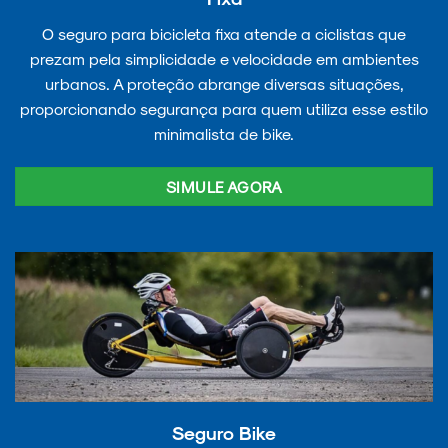
O seguro para bicicleta fixa atende a ciclistas que
prezam pela simplicidade e velocidade em ambientes
urbanos. A proteção abrange diversas situações,
proporcionando segurança para quem utiliza esse estilo
minimalista de bike.
SIMULE AGORA
Seguro Bike