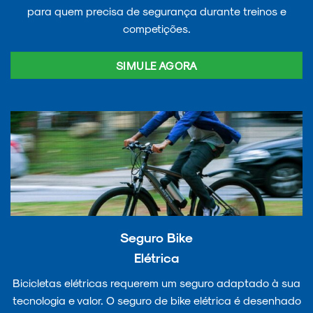
para quem precisa de segurança durante treinos e
competições.
SIMULE AGORA
Seguro Bike
Elétrica
Bicicletas elétricas requerem um seguro adaptado à sua
tecnologia e valor. O seguro de bike elétrica é desenhado