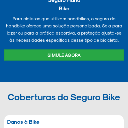
Bike
Para ciclistas que utilizam handbikes, o seguro de
handbike oferece uma solução personalizada. Seja para
lazer ou para a prática esportiva, a proteção ajusta-se
às necessidades específicas desse tipo de bicicleta.
SIMULE AGORA
Coberturas do Seguro Bike
Danos à Bike