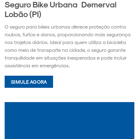
Seguro Bike Urbana Demerval
Lobão (PI)
O seguro para bikes urbanas oferece proteção contra
roubos, furtos e danos, proporcionando mais segurança
nos trajetos diários. Ideal para quem utiliza a bicicleta
como meio de transporte na cidade, o seguro garante
tranquilidade em situações inesperadas e pode incluir
assistência em emergências.
SIMULE AGORA