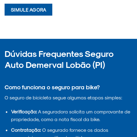
SIMULE AGORA
Dúvidas Frequentes Seguro
Auto Demerval Lobão (PI)
Como funciona o seguro para bike?
O seguro de bicicleta segue algumas etapas simples:
Verificação:
A seguradora solicita um comprovante de
propriedade, como a nota fiscal da bike.
Contratação:
O segurado fornece os dados