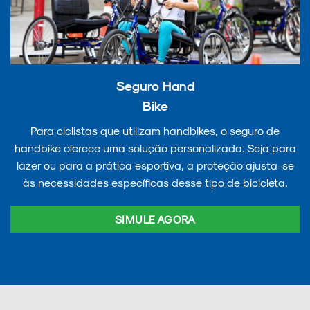
Seguro Hand
Bike
Para ciclistas que utilizam handbikes, o seguro de
handbike oferece uma solução personalizada. Seja para
lazer ou para a prática esportiva, a proteção ajusta-se
às necessidades específicas desse tipo de bicicleta.
SIMULE AGORA