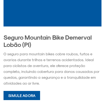
Seguro Mountain Bike Demerval
Lobão (PI)
O seguro para mountain bikes cobre roubos, furtos e
avarias durante trilhas e terrenos acidentados. Ideal
para ciclistas de aventura, ele oferece proteção
completa, incluindo cobertura para danos causados por
quedas, garantindo a segurança e a tranquilidade em
atividades ao ar livre.
SIMULE AGORA