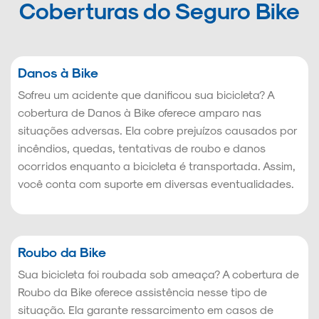
Coberturas do Seguro Bike
Danos à Bike
Sofreu um acidente que danificou sua bicicleta? A
cobertura de Danos à Bike oferece amparo nas
situações adversas. Ela cobre prejuízos causados por
incêndios, quedas, tentativas de roubo e danos
ocorridos enquanto a bicicleta é transportada. Assim,
você conta com suporte em diversas eventualidades.
Roubo da Bike
Sua bicicleta foi roubada sob ameaça? A cobertura de
Roubo da Bike oferece assistência nesse tipo de
situação. Ela garante ressarcimento em casos de