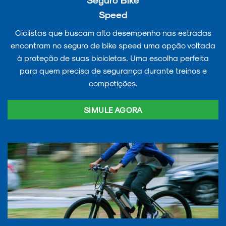
Speed
Ciclistas que buscam alto desempenho nas estradas
encontram no seguro de bike speed uma opção voltada
à proteção de suas bicicletas. Uma escolha perfeita
para quem precisa de segurança durante treinos e
competições.
SIMULE AGORA