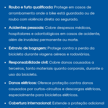
Roubo e furto qualificado:
Protege em casos de
arrombamento onde a bike está guardada ou de
roubo com violência direta ao segurado.
Acidentes pessoais:
Cobre despesas médicas,
hospitalares e odontológicas em casos de acidente,
além de invalidez permanente ou morte.
Extravio de bagagem:
Protege contra a perda da
bicicleta durante viagens aéreas e rodoviárias.
Responsabilidade civil:
Cobre danos causados a
terceiros, tanto materiais quanto corporais, durante o
uso da bicicleta.
Danos elétricos:
Oferece proteção contra danos
causados por curtos-circuitos e descargas elétricas,
especialmente para bicicletas elétricas.
Cobertura internacional:
Estende a proteção adicional