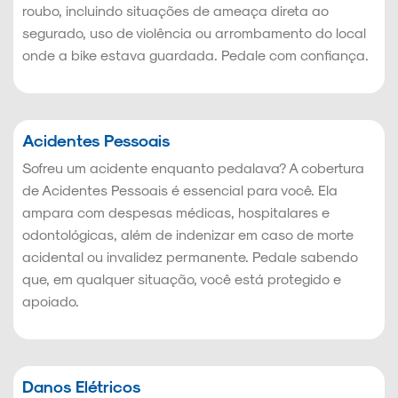
roubo, incluindo situações de ameaça direta ao
segurado, uso de violência ou arrombamento do local
onde a bike estava guardada. Pedale com confiança.
Acidentes Pessoais
Sofreu um acidente enquanto pedalava? A cobertura
de Acidentes Pessoais é essencial para você. Ela
ampara com despesas médicas, hospitalares e
odontológicas, além de indenizar em caso de morte
acidental ou invalidez permanente. Pedale sabendo
que, em qualquer situação, você está protegido e
apoiado.
Danos Elétricos