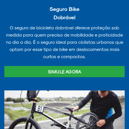
Seguro Bike
Dobrável
O seguro de bicicleta dobrável oferece proteção sob
medida para quem precisa de mobilidade e praticidade
no dia a dia. É o seguro ideal para ciclistas urbanos que
optam por esse tipo de bike em deslocamentos mais
curtos e compactos.
SIMULE AGORA