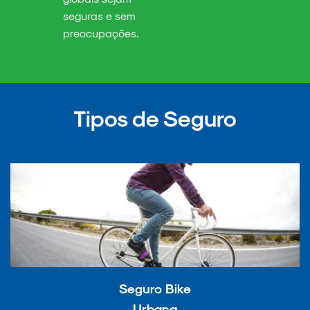
seguras e sem
preocupações.
Tipos de Seguro
Seguro Bike
Urbana