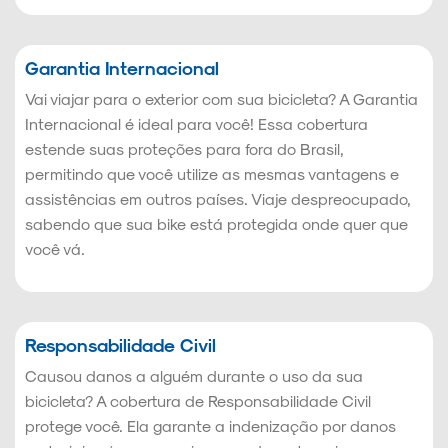
Garantia Internacional
Vai viajar para o exterior com sua bicicleta? A Garantia
Internacional é ideal para você! Essa cobertura
estende suas proteções para fora do Brasil,
permitindo que você utilize as mesmas vantagens e
assistências em outros países. Viaje despreocupado,
sabendo que sua bike está protegida onde quer que
você vá.
Responsabilidade Civil
Causou danos a alguém durante o uso da sua
bicicleta? A cobertura de Responsabilidade Civil
protege você. Ela garante a indenização por danos