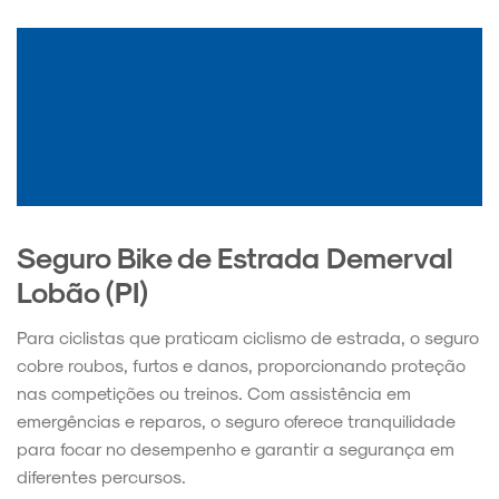
Seguro Bike de Estrada Demerval
Lobão (PI)
Para ciclistas que praticam ciclismo de estrada, o seguro
cobre roubos, furtos e danos, proporcionando proteção
nas competições ou treinos. Com assistência em
emergências e reparos, o seguro oferece tranquilidade
para focar no desempenho e garantir a segurança em
diferentes percursos.