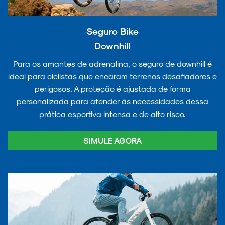
Seguro Bike
Downhill
Para os amantes de adrenalina, o seguro de downhill é
ideal para ciclistas que encaram terrenos desafiadores e
perigosos. A proteção é ajustada de forma
personalizada para atender às necessidades dessa
prática esportiva intensa e de alto risco.
SIMULE AGORA