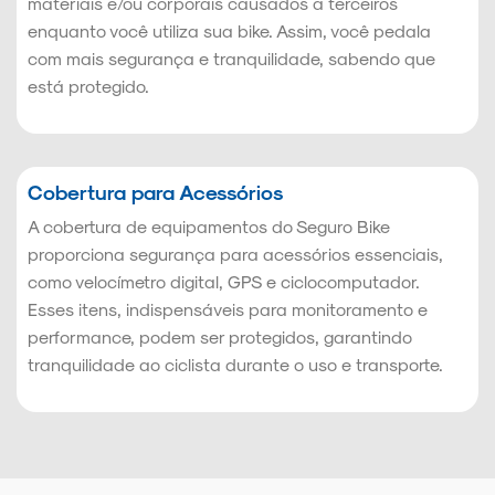
materiais e/ou corporais causados a terceiros
enquanto você utiliza sua bike. Assim, você pedala
com mais segurança e tranquilidade, sabendo que
está protegido.
Cobertura para Acessórios
A cobertura de equipamentos do Seguro Bike
proporciona segurança para acessórios essenciais,
como velocímetro digital, GPS e ciclocomputador.
Esses itens, indispensáveis para monitoramento e
performance, podem ser protegidos, garantindo
tranquilidade ao ciclista durante o uso e transporte.