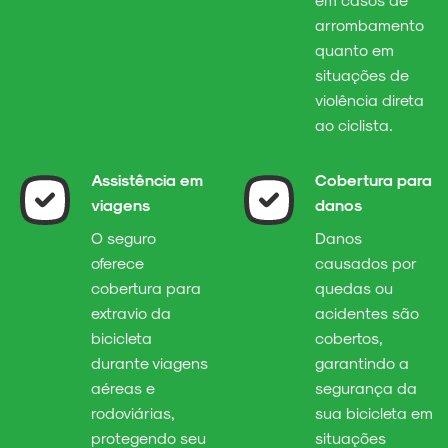
arrombamento
quanto em
situações de
violência direta
ao ciclista.
Assistência em
Cobertura para
viagens
danos
O seguro
Danos
oferece
causados por
cobertura para
quedas ou
extravio da
acidentes são
bicicleta
cobertos,
durante viagens
garantindo a
aéreas e
segurança da
rodoviárias,
sua bicicleta em
protegendo seu
situações