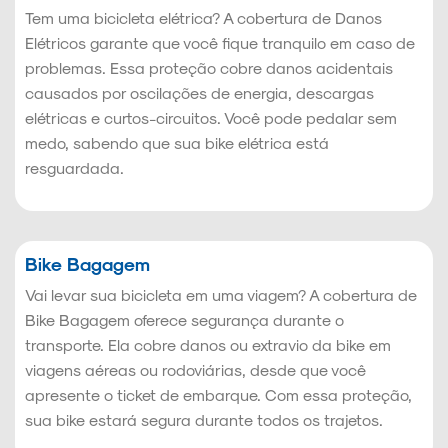
Tem uma bicicleta elétrica? A cobertura de Danos
Elétricos garante que você fique tranquilo em caso de
problemas. Essa proteção cobre danos acidentais
causados por oscilações de energia, descargas
elétricas e curtos-circuitos. Você pode pedalar sem
medo, sabendo que sua bike elétrica está
resguardada.
Bike Bagagem
Vai levar sua bicicleta em uma viagem? A cobertura de
Bike Bagagem oferece segurança durante o
transporte. Ela cobre danos ou extravio da bike em
viagens aéreas ou rodoviárias, desde que você
apresente o ticket de embarque. Com essa proteção,
sua bike estará segura durante todos os trajetos.