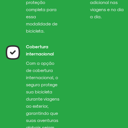
proteção
adicional nas
completa para
viagens e no dia
essa
a dia.
modalidade de
bicicleta.
Cobertura
internacional
Com a opção
de cobertura
internacional, o
seguro protege
sua bicicleta
durante viagens
ao exterior,
garantindo que
suas aventuras
globais sejam