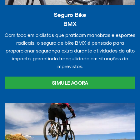
Seguro Bike
BMX
Com foco em ciclistas que praticam manobras e esportes
radicais, o seguro de bike BMX é pensado para
proporcionar segurança extra durante atividades de alto
impacto, garantindo tranquilidade em situações de
imprevistos.
SIMULE AGORA