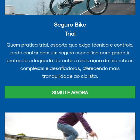
Seguro Bike
Trial
Quem pratica trial, esporte que exige técnica e controle,
pode contar com um seguro específico para garantir
proteção adequada durante a realização de manobras
complexas e desafiadoras, oferecendo mais
tranquilidade ao ciclista.
SIMULE AGORA