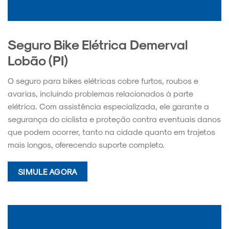
Seguro Bike Elétrica Demerval
Lobão (PI)
O seguro para bikes elétricas cobre furtos, roubos e
avarias, incluindo problemas relacionados à parte
elétrica. Com assistência especializada, ele garante a
segurança do ciclista e proteção contra eventuais danos
que podem ocorrer, tanto na cidade quanto em trajetos
mais longos, oferecendo suporte completo.
SIMULE AGORA