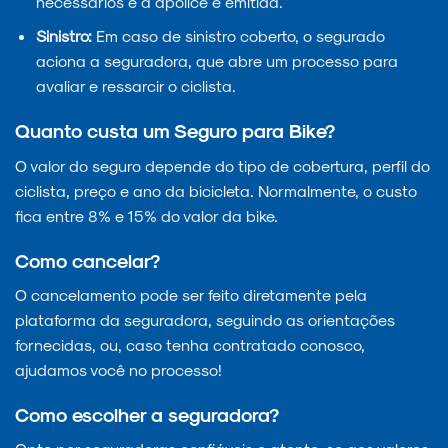
necessários e a apólice é emitida.
Sinistro:
Em caso de sinistro coberto, o segurado
aciona a seguradora, que abre um processo para
avaliar e ressarcir o ciclista.
Quanto custa um Seguro para Bike?
O valor do seguro depende do tipo de cobertura, perfil do
ciclista, preço e ano da bicicleta. Normalmente, o custo
fica entre 8% e 15% do valor da bike.
Como cancelar?
O cancelamento pode ser feito diretamente pela
plataforma da seguradora, seguindo as orientações
fornecidas, ou, caso tenha contratado conosco,
ajudamos você no processo!
Como escolher a seguradora?