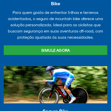
Bike
Para quem gosta de enfrentar trilhas e terrenos
acidentados, o seguro de mountain bike oferece uma
solução personalizada. Ideal para os ciclistas que
buscam segurança em suas aventuras off-road, com
proteção ajustada às suas necessidades.
SIMULE AGORA
Seguro Bike