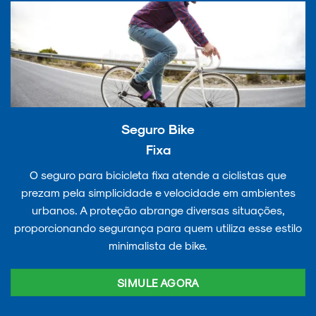
Seguro Bike
Fixa
O seguro para bicicleta fixa atende a ciclistas que
prezam pela simplicidade e velocidade em ambientes
urbanos. A proteção abrange diversas situações,
proporcionando segurança para quem utiliza esse estilo
minimalista de bike.
SIMULE AGORA