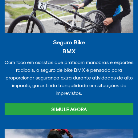
Seguro Bike
BMX
Com foco em ciclistas que praticam manobras e esportes
radicais, o seguro de bike BMX é pensado para
proporcionar segurança extra durante atividades de alto
impacto, garantindo tranquilidade em situações de
imprevistos.
SIMULE AGORA