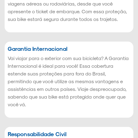
viagens aéreas ou rodoviárias, desde que você
apresente o ticket de embarque. Com essa proteção,
sua bike estará segura durante todos os trajetos.
Garantia Internacional
Vai viajar para o exterior com sua bicicleta? A Garantia
Internacional é ideal para você! Essa cobertura
estende suas proteções para fora do Brasil,
permitindo que você utilize as mesmas vantagens e
assistências em outros países. Viaje despreocupado,
sabendo que sua bike está protegida onde quer que
você vá.
Responsabilidade Civil