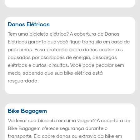
Danos Elétricos
Tem uma bicicleta elétrica? A cobertura de Danos
Elétricos garante que você fique tranquilo em caso de
problemas. Essa proteção cobre danos acidentais
causados por oscilações de energia, descargas
elétricas e curtos-circuitos. Você pode pedalar sem
medo, sabendo que sua bike elétrica está
resguardada.
Bike Bagagem
Vai levar sua bicicleta em uma viagem? A cobertura de
Bike Bagagem oferece segurança durante o
transporte. Ela cobre danos ou extravio da bike em