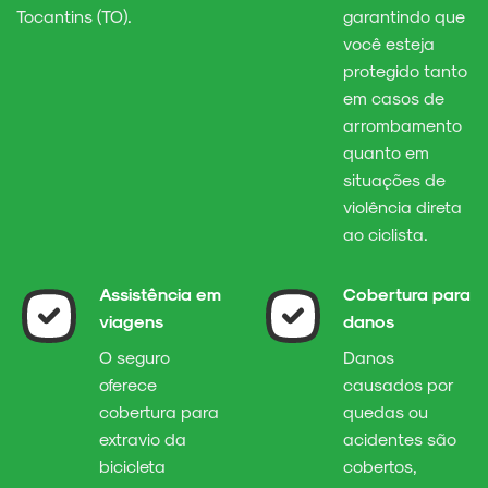
Tocantins (TO).
garantindo que
você esteja
protegido tanto
em casos de
arrombamento
quanto em
situações de
violência direta
ao ciclista.
Assistência em
Cobertura para
viagens
danos
O seguro
Danos
oferece
causados por
cobertura para
quedas ou
extravio da
acidentes são
bicicleta
cobertos,