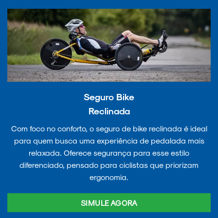
Seguro Bike
Reclinada
Com foco no conforto, o seguro de bike reclinada é ideal
para quem busca uma experiência de pedalada mais
relaxada. Oferece segurança para esse estilo
diferenciado, pensado para ciclistas que priorizam
ergonomia.
SIMULE AGORA