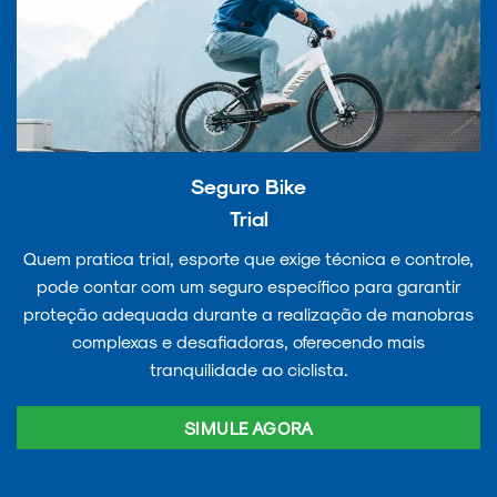
Seguro Bike
Trial
Quem pratica trial, esporte que exige técnica e controle,
pode contar com um seguro específico para garantir
proteção adequada durante a realização de manobras
complexas e desafiadoras, oferecendo mais
tranquilidade ao ciclista.
SIMULE AGORA