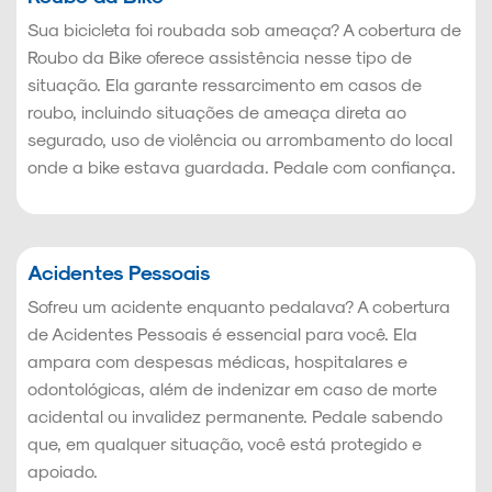
Sua bicicleta foi roubada sob ameaça? A cobertura de
Roubo da Bike oferece assistência nesse tipo de
situação. Ela garante ressarcimento em casos de
roubo, incluindo situações de ameaça direta ao
segurado, uso de violência ou arrombamento do local
onde a bike estava guardada. Pedale com confiança.
Acidentes Pessoais
Sofreu um acidente enquanto pedalava? A cobertura
de Acidentes Pessoais é essencial para você. Ela
ampara com despesas médicas, hospitalares e
odontológicas, além de indenizar em caso de morte
acidental ou invalidez permanente. Pedale sabendo
que, em qualquer situação, você está protegido e
apoiado.