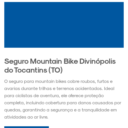
Seguro Mountain Bike Divinópolis
do Tocantins (TO)
O seguro para mountain bikes cobre roubos, furtos e
avarias durante trilhas e terrenos acidentados. Ideal
para ciclistas de aventura, ele oferece proteção
completa, incluindo cobertura para danos causados por
quedas, garantindo a segurança e a tranquilidade em
atividades ao ar livre.