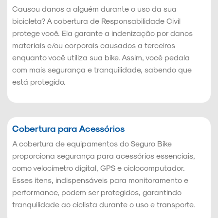
Causou danos a alguém durante o uso da sua
bicicleta? A cobertura de Responsabilidade Civil
protege você. Ela garante a indenização por danos
materiais e/ou corporais causados a terceiros
enquanto você utiliza sua bike. Assim, você pedala
com mais segurança e tranquilidade, sabendo que
está protegido.
Cobertura para Acessórios
A cobertura de equipamentos do Seguro Bike
proporciona segurança para acessórios essenciais,
como velocímetro digital, GPS e ciclocomputador.
Esses itens, indispensáveis para monitoramento e
performance, podem ser protegidos, garantindo
tranquilidade ao ciclista durante o uso e transporte.