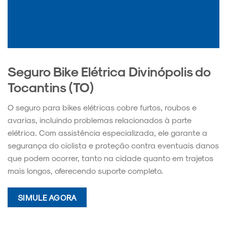
Seguro Bike Elétrica Divinópolis do
Tocantins (TO)
O seguro para bikes elétricas cobre furtos, roubos e
avarias, incluindo problemas relacionados à parte
elétrica. Com assistência especializada, ele garante a
segurança do ciclista e proteção contra eventuais danos
que podem ocorrer, tanto na cidade quanto em trajetos
mais longos, oferecendo suporte completo.
SIMULE AGORA