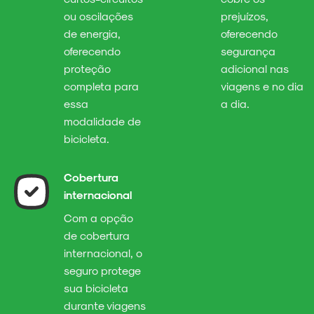
ou oscilações
prejuízos,
de energia,
oferecendo
oferecendo
segurança
proteção
adicional nas
completa para
viagens e no dia
essa
a dia.
modalidade de
bicicleta.
Cobertura
internacional
Com a opção
de cobertura
internacional, o
seguro protege
sua bicicleta
durante viagens