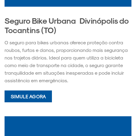
Seguro Bike Urbana Divinópolis do
Tocantins (TO)
O seguro para bikes urbanas oferece proteção contra
roubos, furtos e danos, proporcionando mais segurança
nos trajetos diários. Ideal para quem utiliza a bicicleta
como meio de transporte na cidade, o seguro garante
tranquilidade em situações inesperadas e pode incluir
assistência em emergências.
SIMULE AGORA