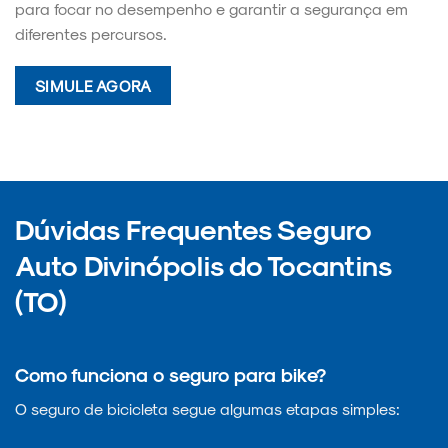
para focar no desempenho e garantir a segurança em
diferentes percursos.
SIMULE AGORA
Dúvidas Frequentes Seguro
Auto Divinópolis do Tocantins
(TO)
Como funciona o seguro para bike?
O seguro de bicicleta segue algumas etapas simples: