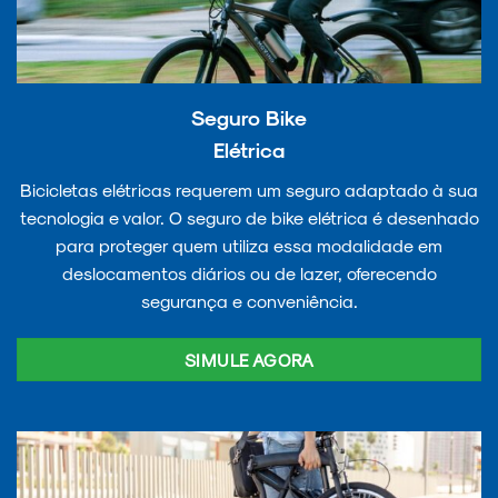
Seguro Bike
Elétrica
Bicicletas elétricas requerem um seguro adaptado à sua
tecnologia e valor. O seguro de bike elétrica é desenhado
para proteger quem utiliza essa modalidade em
deslocamentos diários ou de lazer, oferecendo
segurança e conveniência.
SIMULE AGORA