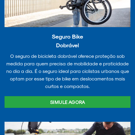
Seguro Bike
Dobrável
O seguro de bicicleta dobrável oferece proteção sob
medida para quem precisa de mobilidade e praticidade
no dia a dia. É o seguro ideal para ciclistas urbanos que
optam por esse tipo de bike em deslocamentos mais
curtos e compactos.
SIMULE AGORA