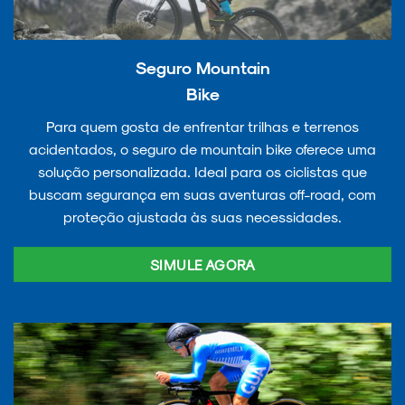
Seguro Mountain
Bike
Para quem gosta de enfrentar trilhas e terrenos
acidentados, o seguro de mountain bike oferece uma
solução personalizada. Ideal para os ciclistas que
buscam segurança em suas aventuras off-road, com
proteção ajustada às suas necessidades.
SIMULE AGORA