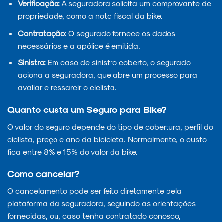
Verificação:
A seguradora solicita um comprovante de
propriedade, como a nota fiscal da bike.
Contratação:
O segurado fornece os dados
necessários e a apólice é emitida.
Sinistro:
Em caso de sinistro coberto, o segurado
aciona a seguradora, que abre um processo para
avaliar e ressarcir o ciclista.
Quanto custa um Seguro para Bike?
O valor do seguro depende do tipo de cobertura, perfil do
ciclista, preço e ano da bicicleta. Normalmente, o custo
fica entre 8% e 15% do valor da bike.
Como cancelar?
O cancelamento pode ser feito diretamente pela
plataforma da seguradora, seguindo as orientações
fornecidas, ou, caso tenha contratado conosco,