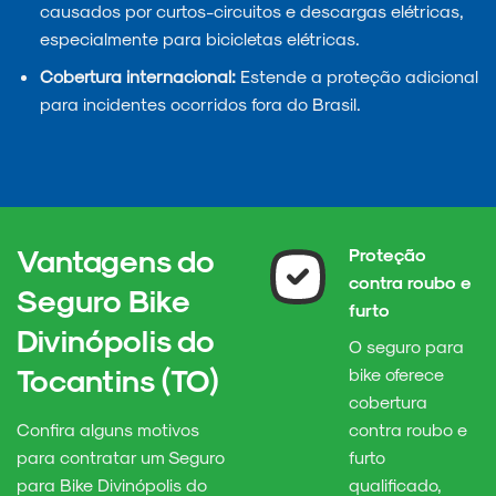
causados por curtos-circuitos e descargas elétricas,
especialmente para bicicletas elétricas.
Cobertura internacional:
Estende a proteção adicional
para incidentes ocorridos fora do Brasil.
Vantagens do
Proteção
contra roubo e
Seguro Bike
furto
Divinópolis do
O seguro para
Tocantins (TO)
bike oferece
cobertura
Confira alguns motivos
contra roubo e
para contratar um Seguro
furto
para Bike Divinópolis do
qualificado,