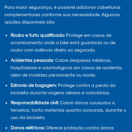
Para maior segurança, é possível adicionar coberturas
complementares conforme sua necessidade. Algumas
opções disponíveis são:
Roubo e furto qualificado:
Protege em casos de
arrombamento onde a bike está guardada ou de
roubo com violência direta ao segurado.
Acidentes pessoais:
Cobre despesas médicas,
hospitalares e odontológicas em casos de acidente,
além de invalidez permanente ou morte.
Extravio de bagagem:
Protege contra a perda da
bicicleta durante viagens aéreas e rodoviárias.
Responsabilidade civil:
Cobre danos causados a
terceiros, tanto materiais quanto corporais, durante o
uso da bicicleta.
Danos elétricos:
Oferece proteção contra danos