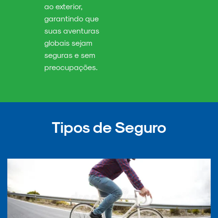
ao exterior,
garantindo que
suas aventuras
globais sejam
seguras e sem
preocupações.
Tipos de Seguro