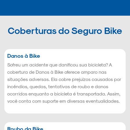
Coberturas do Seguro Bike
Danos à Bike
Sofreu um acidente que danificou sua bicicleta? A
cobertura de Danos à Bike oferece amparo nas
situações adversas. Ela cobre prejuízos causados por
incêndios, quedas, tentativas de roubo e danos
ocorridos enquanto a bicicleta é transportada. Assim,
você conta com suporte em diversas eventualidades.
Roubo da Bike