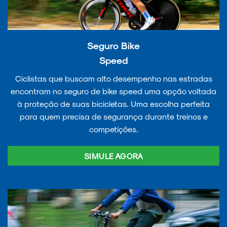
Seguro Bike
Speed
Ciclistas que buscam alto desempenho nas estradas
encontram no seguro de bike speed uma opção voltada
à proteção de suas bicicletas. Uma escolha perfeita
para quem precisa de segurança durante treinos e
competições.
SIMULE AGORA