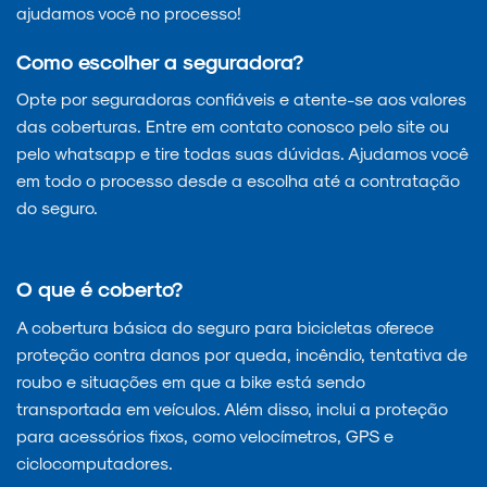
ajudamos você no processo!
Como escolher a seguradora?
Opte por seguradoras confiáveis e atente-se aos valores
das coberturas. Entre em contato conosco pelo site ou
pelo whatsapp e tire todas suas dúvidas. Ajudamos você
em todo o processo desde a escolha até a contratação
do seguro.
O que é coberto?
A cobertura básica do seguro para bicicletas oferece
proteção contra danos por queda, incêndio, tentativa de
roubo e situações em que a bike está sendo
transportada em veículos. Além disso, inclui a proteção
para acessórios fixos, como velocímetros, GPS e
ciclocomputadores.