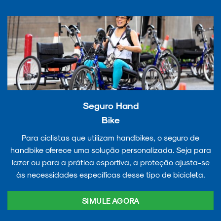
Seguro Hand
Bike
Para ciclistas que utilizam handbikes, o seguro de
handbike oferece uma solução personalizada. Seja para
lazer ou para a prática esportiva, a proteção ajusta-se
às necessidades específicas desse tipo de bicicleta.
SIMULE AGORA