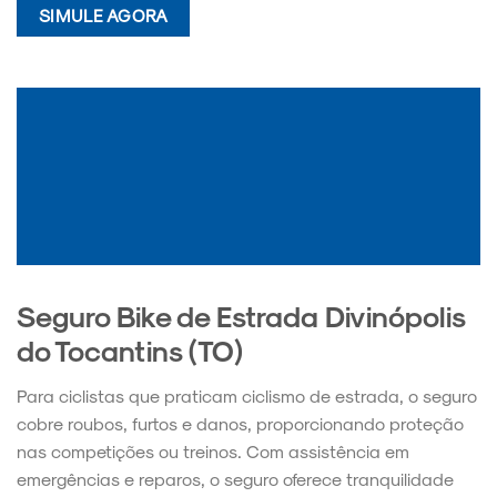
SIMULE AGORA
Seguro Bike de Estrada Divinópolis
do Tocantins (TO)
Para ciclistas que praticam ciclismo de estrada, o seguro
cobre roubos, furtos e danos, proporcionando proteção
nas competições ou treinos. Com assistência em
emergências e reparos, o seguro oferece tranquilidade