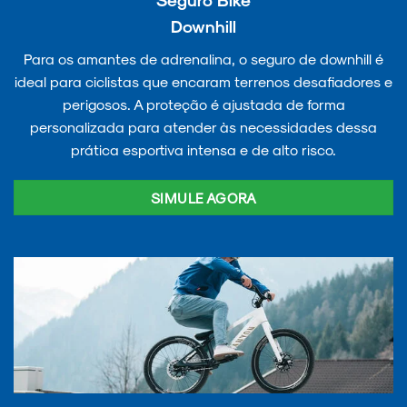
Downhill
Para os amantes de adrenalina, o seguro de downhill é
ideal para ciclistas que encaram terrenos desafiadores e
perigosos. A proteção é ajustada de forma
personalizada para atender às necessidades dessa
prática esportiva intensa e de alto risco.
SIMULE AGORA