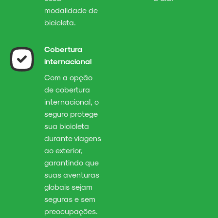
modalidade de
bicicleta.
Cobertura
internacional
Com a opção
de cobertura
internacional, o
seguro protege
sua bicicleta
durante viagens
ao exterior,
garantindo que
suas aventuras
globais sejam
seguras e sem
preocupações.