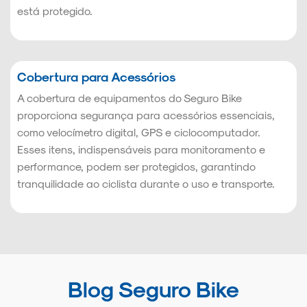
está protegido.
Cobertura para Acessórios
A cobertura de equipamentos do Seguro Bike
proporciona segurança para acessórios essenciais,
como velocímetro digital, GPS e ciclocomputador.
Esses itens, indispensáveis para monitoramento e
performance, podem ser protegidos, garantindo
tranquilidade ao ciclista durante o uso e transporte.
Blog Seguro Bike