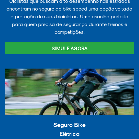
Ciclistas que buscam alto desempenho nas estradas
encontram no seguro de bike speed uma opção voltada
à proteção de suas bicicletas. Uma escolha perfeita
para quem precisa de segurança durante treinos e
competições.
SIMULE AGORA
Seguro Bike
Elétrica