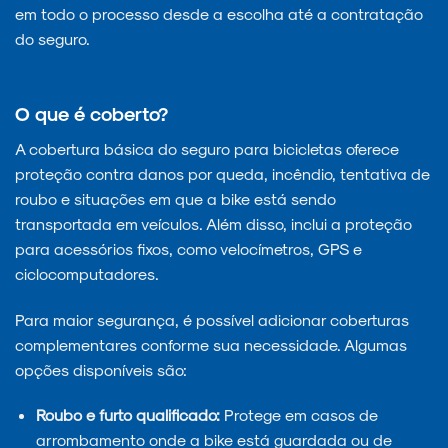
em todo o processo desde a escolha até a contratação
do seguro.
O que é coberto?
A cobertura básica do seguro para bicicletas oferece
proteção contra danos por queda, incêndio, tentativa de
roubo e situações em que a bike está sendo
transportada em veículos. Além disso, inclui a proteção
para acessórios fixos, como velocímetros, GPS e
ciclocomputadores.
Para maior segurança, é possível adicionar coberturas
complementares conforme sua necessidade. Algumas
opções disponíveis são:
Roubo e furto qualificado:
Protege em casos de
arrombamento onde a bike está guardada ou de