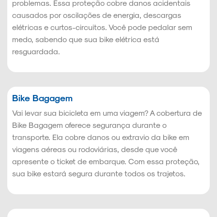
problemas. Essa proteção cobre danos acidentais
causados por oscilações de energia, descargas
elétricas e curtos-circuitos. Você pode pedalar sem
medo, sabendo que sua bike elétrica está
resguardada.
Bike Bagagem
Vai levar sua bicicleta em uma viagem? A cobertura de
Bike Bagagem oferece segurança durante o
transporte. Ela cobre danos ou extravio da bike em
viagens aéreas ou rodoviárias, desde que você
apresente o ticket de embarque. Com essa proteção,
sua bike estará segura durante todos os trajetos.