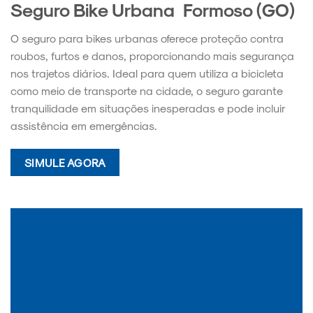
Seguro Bike Urbana Formoso (GO)
O seguro para bikes urbanas oferece proteção contra
roubos, furtos e danos, proporcionando mais segurança
nos trajetos diários. Ideal para quem utiliza a bicicleta
como meio de transporte na cidade, o seguro garante
tranquilidade em situações inesperadas e pode incluir
assistência em emergências.
SIMULE AGORA