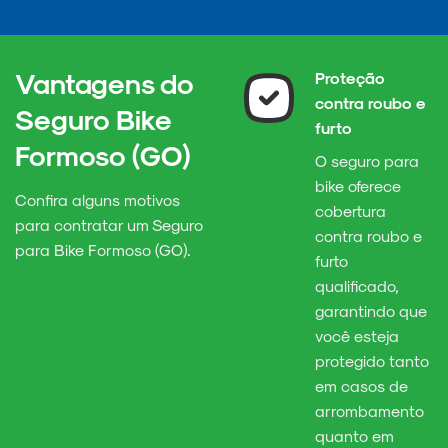
Vantagens do
Proteção
contra roubo e
Seguro Bike
furto
Formoso (GO)
O seguro para
bike oferece
Confira alguns motivos
cobertura
para contratar um Seguro
contra roubo e
para Bike Formoso (GO).
furto
qualificado,
garantindo que
você esteja
protegido tanto
em casos de
arrombamento
quanto em