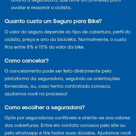
avaliar e ressarcir o ciclista.
Quanto custa um Seguro para Bike?
O valor do seguro depende do tipo de cobertura, perfil do
ciclista, preço e ano da bicicleta. Normalmente, o custo
fica entre 8% e 15% do valor da bike.
Como cancelar?
O cancelamento pode ser feito diretamente pela
plataforma da seguradora, seguindo as orientações
fornecidas, ou, caso tenha contratado conosco,
ajudamos você no processo!
Como escolher a seguradora?
Opte por seguradoras confiáveis e atente-se aos valores
das coberturas. Entre em contato conosco pelo site ou
pelo whatsapp e tire todas suas dúvidas. Ajudamos você