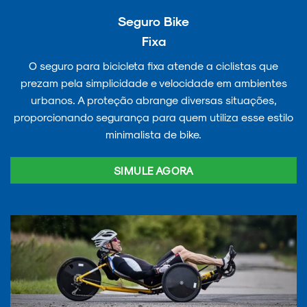
Seguro Bike
Fixa
O seguro para bicicleta fixa atende a ciclistas que
prezam pela simplicidade e velocidade em ambientes
urbanos. A proteção abrange diversas situações,
proporcionando segurança para quem utiliza esse estilo
minimalista de bike.
SIMULE AGORA