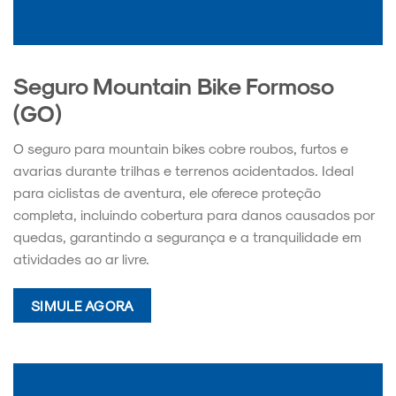
Seguro Mountain Bike Formoso
(GO)
O seguro para mountain bikes cobre roubos, furtos e
avarias durante trilhas e terrenos acidentados. Ideal
para ciclistas de aventura, ele oferece proteção
completa, incluindo cobertura para danos causados por
quedas, garantindo a segurança e a tranquilidade em
atividades ao ar livre.
SIMULE AGORA