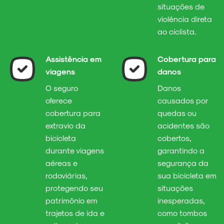
situações de
violência direta
ao ciclista.
Assistência em
Cobertura para
viagens
danos
O seguro
Danos
oferece
causados por
cobertura para
quedas ou
extravio da
acidentes são
bicicleta
cobertos,
durante viagens
garantindo a
aéreas e
segurança da
rodoviárias,
sua bicicleta em
protegendo seu
situações
patrimônio em
inesperadas,
trajetos de ida e
como tombos