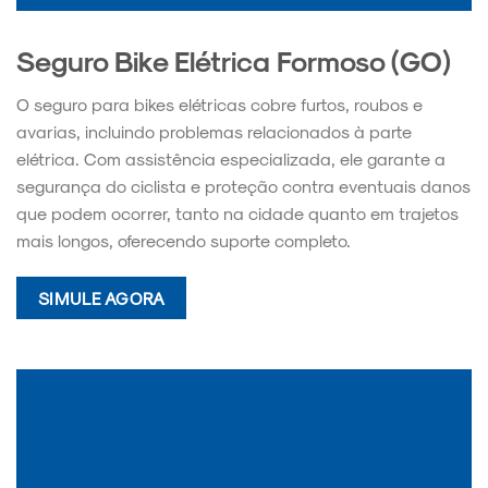
Seguro Bike Elétrica Formoso (GO)
O seguro para bikes elétricas cobre furtos, roubos e
avarias, incluindo problemas relacionados à parte
elétrica. Com assistência especializada, ele garante a
segurança do ciclista e proteção contra eventuais danos
que podem ocorrer, tanto na cidade quanto em trajetos
mais longos, oferecendo suporte completo.
SIMULE AGORA