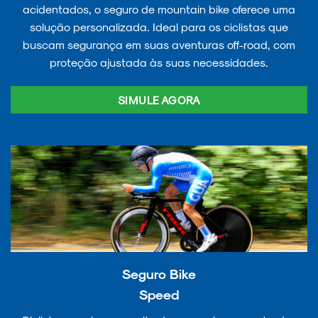
acidentados, o seguro de mountain bike oferece uma
solução personalizada. Ideal para os ciclistas que
buscam segurança em suas aventuras off-road, com
proteção ajustada às suas necessidades.
SIMULE AGORA
Seguro Bike
Speed