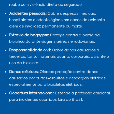
roubo com violência direta ao segurado.
Acidentes pessoais:
Cobre despesas médicas,
hospitalares e odontológicas em casos de acidente,
além de invalidez permanente ou morte.
Extravio de bagagem:
Protege contra a perda da
bicicleta durante viagens aéreas e rodoviárias.
Responsabilidade civil:
Cobre danos causados a
terceiros, tanto materiais quanto corporais, durante o
uso da bicicleta.
Danos elétricos:
Oferece proteção contra danos
causados por curtos-circuitos e descargas elétricas,
especialmente para bicicletas elétricas.
Cobertura internacional:
Estende a proteção adicional
para incidentes ocorridos fora do Brasil.