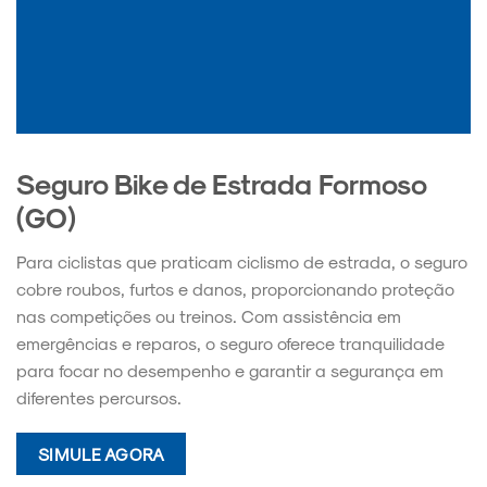
Seguro Bike de Estrada Formoso
(GO)
Para ciclistas que praticam ciclismo de estrada, o seguro
cobre roubos, furtos e danos, proporcionando proteção
nas competições ou treinos. Com assistência em
emergências e reparos, o seguro oferece tranquilidade
para focar no desempenho e garantir a segurança em
diferentes percursos.
SIMULE AGORA