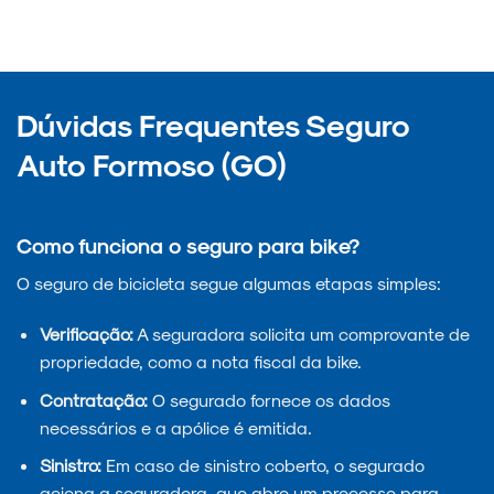
Dúvidas Frequentes Seguro
Auto Formoso (GO)
Como funciona o seguro para bike?
O seguro de bicicleta segue algumas etapas simples:
Verificação:
A seguradora solicita um comprovante de
propriedade, como a nota fiscal da bike.
Contratação:
O segurado fornece os dados
necessários e a apólice é emitida.
Sinistro:
Em caso de sinistro coberto, o segurado
aciona a seguradora, que abre um processo para