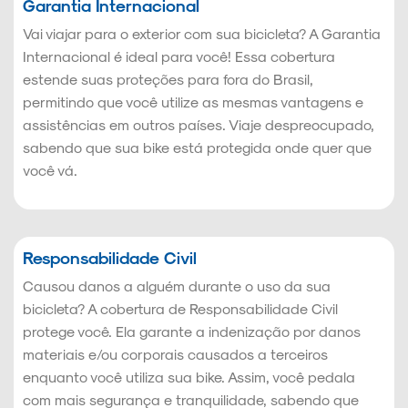
Garantia Internacional
Vai viajar para o exterior com sua bicicleta? A Garantia
Internacional é ideal para você! Essa cobertura
estende suas proteções para fora do Brasil,
permitindo que você utilize as mesmas vantagens e
assistências em outros países. Viaje despreocupado,
sabendo que sua bike está protegida onde quer que
você vá.
Responsabilidade Civil
Causou danos a alguém durante o uso da sua
bicicleta? A cobertura de Responsabilidade Civil
protege você. Ela garante a indenização por danos
materiais e/ou corporais causados a terceiros
enquanto você utiliza sua bike. Assim, você pedala
com mais segurança e tranquilidade, sabendo que