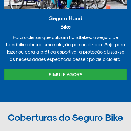
Seguro Hand
Bike
Para ciclistas que utilizam handbikes, o seguro de
handbike oferece uma solução personalizada. Seja para
lazer ou para a prática esportiva, a proteção ajusta-se
às necessidades específicas desse tipo de bicicleta.
SIMULE AGORA
Coberturas do Seguro Bike