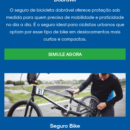
O seguro de bicicleta dobrável oferece proteção sob
medida para quem precisa de mobilidade e praticidade
no dia a dia. É o seguro ideal para ciclistas urbanos que
optam por esse tipo de bike em deslocamentos mais
curtos e compactos.
SIMULE AGORA
Seguro Bike