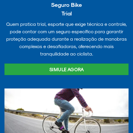
Seguro Bike
Trial
Quem pratica trial, esporte que exige técnica e controle,
pode contar com um seguro específico para garantir
proteção adequada durante a realização de manobras
complexas e desafiadoras, oferecendo mais
tranquilidade ao ciclista.
SIMULE AGORA