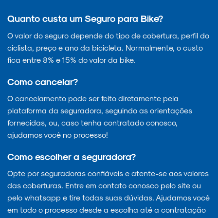
Quanto custa um Seguro para Bike?
O valor do seguro depende do tipo de cobertura, perfil do
ciclista, preço e ano da bicicleta. Normalmente, o custo
fica entre 8% e 15% do valor da bike.
Como cancelar?
O cancelamento pode ser feito diretamente pela
plataforma da seguradora, seguindo as orientações
fornecidas, ou, caso tenha contratado conosco,
ajudamos você no processo!
Como escolher a seguradora?
Opte por seguradoras confiáveis e atente-se aos valores
das coberturas. Entre em contato conosco pelo site ou
pelo whatsapp e tire todas suas dúvidas. Ajudamos você
em todo o processo desde a escolha até a contratação