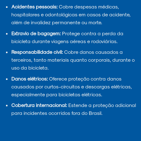
Acidentes pessoais:
Cobre despesas médicas,
hospitalares e odontológicas em casos de acidente,
além de invalidez permanente ou morte.
Extravio de bagagem:
Protege contra a perda da
bicicleta durante viagens aéreas e rodoviárias.
Responsabilidade civil:
Cobre danos causados a
terceiros, tanto materiais quanto corporais, durante o
uso da bicicleta.
Danos elétricos:
Oferece proteção contra danos
causados por curtos-circuitos e descargas elétricas,
especialmente para bicicletas elétricas.
Cobertura internacional:
Estende a proteção adicional
para incidentes ocorridos fora do Brasil.