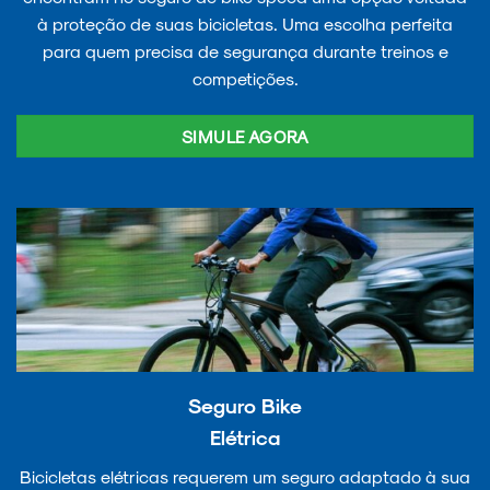
à proteção de suas bicicletas. Uma escolha perfeita
para quem precisa de segurança durante treinos e
competições.
SIMULE AGORA
Seguro Bike
Elétrica
Bicicletas elétricas requerem um seguro adaptado à sua