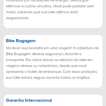
elétricas e curtos-circuitos. Você pode pedalar sem
medo, sabendo que sua bike elétrica está
resguardada.
Bike Bagagem
Vai levar sua bicicleta em uma viagem? A cobertura de
Bike Bagagem oferece segurança durante o
transporte. Ela cobre danos ou extravio da bike em
viagens aéreas ou rodoviárias, desde que você
apresente o ticket de embarque. Com essa proteção,
sua bike estará segura durante todos os trajetos.
Garantia Internacional