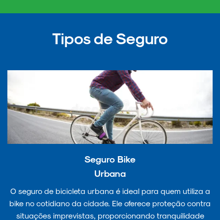
Tipos de Seguro
Seguro Bike
Urbana
O seguro de bicicleta urbana é ideal para quem utiliza a
bike no cotidiano da cidade. Ele oferece proteção contra
situações imprevistas, proporcionando tranquilidade