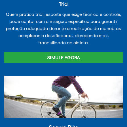
Trial
Quem pratica trial, esporte que exige técnica e controle,
pode contar com um seguro específico para garantir
proteção adequada durante a realização de manobras
complexas e desafiadoras, oferecendo mais
tranquilidade ao ciclista.
SIMULE AGORA
Seguro Bike