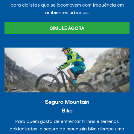
para ciclistas que se locomovem com frequência em
ambientes urbanos.
SIMULE AGORA
Seguro Mountain
Bike
Para quem gosta de enfrentar trilhas e terrenos
acidentados, o seguro de mountain bike oferece uma