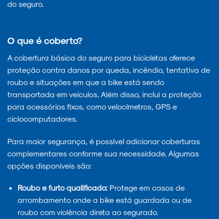
do seguro.
O que é coberto?
A cobertura básica do seguro para bicicletas oferece
proteção contra danos por queda, incêndio, tentativa de
roubo e situações em que a bike está sendo
transportada em veículos. Além disso, inclui a proteção
para acessórios fixos, como velocímetros, GPS e
ciclocomputadores.
Para maior segurança, é possível adicionar coberturas
complementares conforme sua necessidade. Algumas
opções disponíveis são:
Roubo e furto qualificado:
Protege em casos de
arrombamento onde a bike está guardada ou de
roubo com violência direta ao segurado.