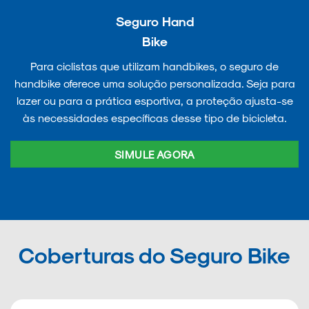
Seguro Hand
Bike
Para ciclistas que utilizam handbikes, o seguro de
handbike oferece uma solução personalizada. Seja para
lazer ou para a prática esportiva, a proteção ajusta-se
às necessidades específicas desse tipo de bicicleta.
SIMULE AGORA
Coberturas do Seguro Bike