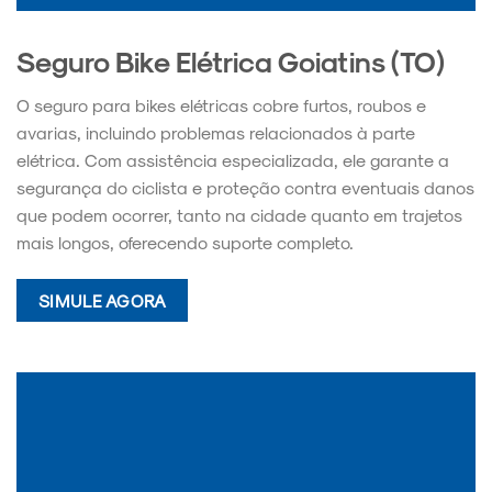
Seguro Bike Elétrica Goiatins (TO)
O seguro para bikes elétricas cobre furtos, roubos e
avarias, incluindo problemas relacionados à parte
elétrica. Com assistência especializada, ele garante a
segurança do ciclista e proteção contra eventuais danos
que podem ocorrer, tanto na cidade quanto em trajetos
mais longos, oferecendo suporte completo.
SIMULE AGORA