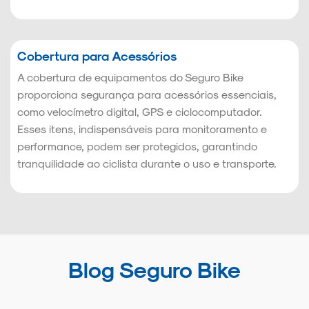
Cobertura para Acessórios
A cobertura de equipamentos do Seguro Bike
proporciona segurança para acessórios essenciais,
como velocímetro digital, GPS e ciclocomputador.
Esses itens, indispensáveis para monitoramento e
performance, podem ser protegidos, garantindo
tranquilidade ao ciclista durante o uso e transporte.
Blog Seguro Bike