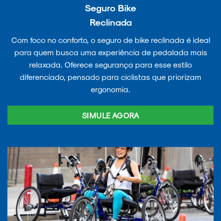
Seguro Bike
Reclinada
Com foco no conforto, o seguro de bike reclinada é ideal
para quem busca uma experiência de pedalada mais
relaxada. Oferece segurança para esse estilo
diferenciado, pensado para ciclistas que priorizam
ergonomia.
SIMULE AGORA