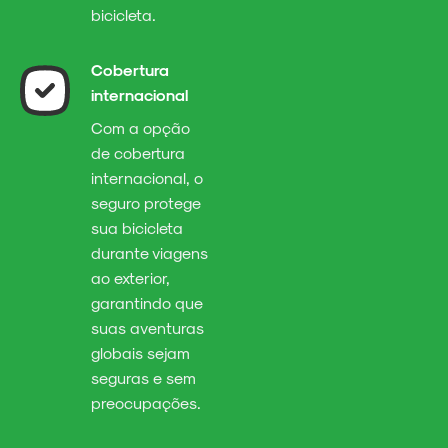
bicicleta.
Cobertura
internacional
Com a opção
de cobertura
internacional, o
seguro protege
sua bicicleta
durante viagens
ao exterior,
garantindo que
suas aventuras
globais sejam
seguras e sem
preocupações.