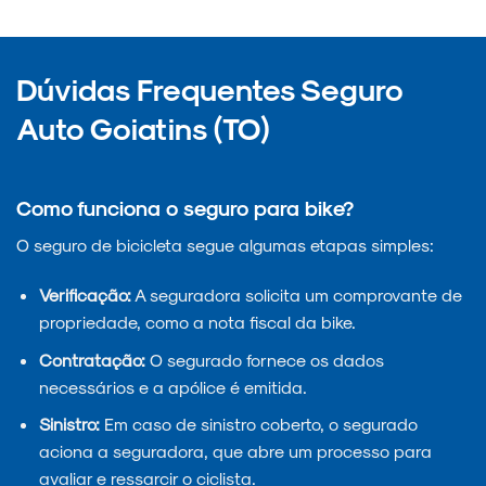
Dúvidas Frequentes Seguro
Auto Goiatins (TO)
Como funciona o seguro para bike?
O seguro de bicicleta segue algumas etapas simples:
Verificação:
A seguradora solicita um comprovante de
propriedade, como a nota fiscal da bike.
Contratação:
O segurado fornece os dados
necessários e a apólice é emitida.
Sinistro:
Em caso de sinistro coberto, o segurado
aciona a seguradora, que abre um processo para
avaliar e ressarcir o ciclista.