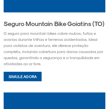
Seguro Mountain Bike Goiatins (TO)
O seguro para mountain bikes cobre roubos, furtos e
avarias durante trilhas e terrenos acidentados. Ideal
para ciclistas de aventura, ele oferece proteção
completa, incluindo cobertura para danos causados por
quedas, garantindo a segurança e a tranquilidade em
atividades ao ar livre.
SIMULE AGORA