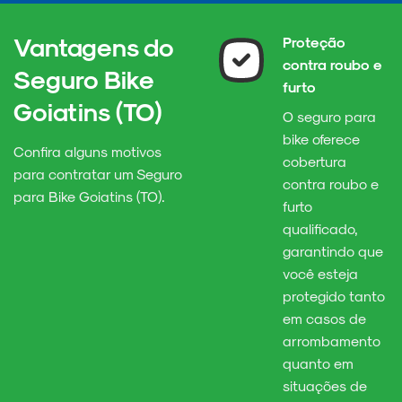
Vantagens do
Proteção
contra roubo e
Seguro Bike
furto
Goiatins (TO)
O seguro para
bike oferece
Confira alguns motivos
cobertura
para contratar um Seguro
contra roubo e
para Bike Goiatins (TO).
furto
qualificado,
garantindo que
você esteja
protegido tanto
em casos de
arrombamento
quanto em
situações de