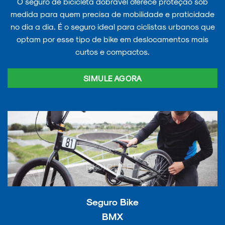
O seguro de bicicleta dobrável oferece proteção sob
medida para quem precisa de mobilidade e praticidade
no dia a dia. É o seguro ideal para ciclistas urbanos que
optam por esse tipo de bike em deslocamentos mais
curtos e compactos.
SIMULE AGORA
Seguro Bike
BMX