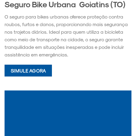
Seguro Bike Urbana Goiatins (TO)
O seguro para bikes urbanas oferece proteção contra
roubos, furtos e danos, proporcionando mais segurança
nos trajetos diários. Ideal para quem utiliza a bicicleta
como meio de transporte na cidade, o seguro garante
tranquilidade em situações inesperadas e pode incluir
assistência em emergências.
SIMULE AGORA