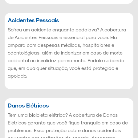
Acidentes Pessoais
Sofreu um acidente enquanto pedalava? A cobertura
de Acidentes Pessoais é essencial para você. Ela
ampara com despesas médicas, hospitalares e
odontológicas, além de indenizar em caso de morte
acidental ou invalidez permanente. Pedale sabendo
que, em qualquer situação, você está protegido e
apoiado.
Danos Elétricos
Tem uma bicicleta elétrica? A cobertura de Danos
Elétricos garante que você fique tranquilo em caso de
problemas. Essa proteção cobre danos acidentais
causados por oscilações de energia, descargas