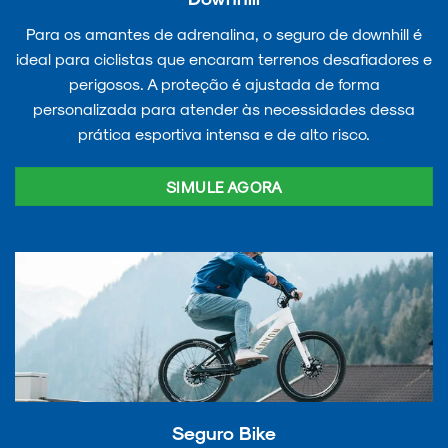
Para os amantes de adrenalina, o seguro de downhill é
ideal para ciclistas que encaram terrenos desafiadores e
perigosos. A proteção é ajustada de forma
personalizada para atender às necessidades dessa
prática esportiva intensa e de alto risco.
SIMULE AGORA
Seguro Bike