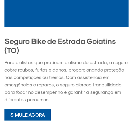
Seguro Bike de Estrada Goiatins
(TO)
Para ciclistas que praticam ciclismo de estrada, o seguro
cobre roubos, furtos e danos, proporcionando proteção
nas competições ou treinos. Com assistência em
emergências e reparos, o seguro oferece tranquilidade
para focar no desempenho e garantir a segurança em
diferentes percursos.
SIMULE AGORA