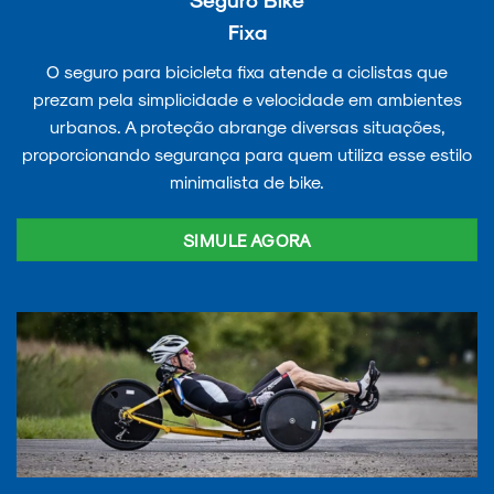
Fixa
O seguro para bicicleta fixa atende a ciclistas que
prezam pela simplicidade e velocidade em ambientes
urbanos. A proteção abrange diversas situações,
proporcionando segurança para quem utiliza esse estilo
minimalista de bike.
SIMULE AGORA