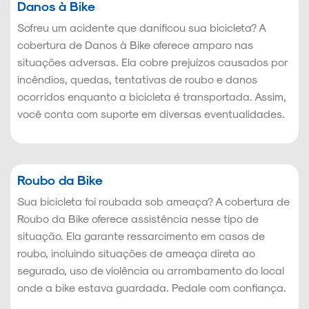
Danos à Bike
Sofreu um acidente que danificou sua bicicleta? A
cobertura de Danos à Bike oferece amparo nas
situações adversas. Ela cobre prejuízos causados por
incêndios, quedas, tentativas de roubo e danos
ocorridos enquanto a bicicleta é transportada. Assim,
você conta com suporte em diversas eventualidades.
Roubo da Bike
Sua bicicleta foi roubada sob ameaça? A cobertura de
Roubo da Bike oferece assistência nesse tipo de
situação. Ela garante ressarcimento em casos de
roubo, incluindo situações de ameaça direta ao
segurado, uso de violência ou arrombamento do local
onde a bike estava guardada. Pedale com confiança.