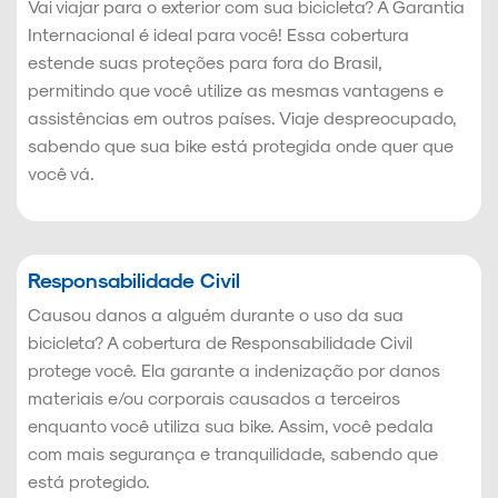
Vai viajar para o exterior com sua bicicleta? A Garantia
Internacional é ideal para você! Essa cobertura
estende suas proteções para fora do Brasil,
permitindo que você utilize as mesmas vantagens e
assistências em outros países. Viaje despreocupado,
sabendo que sua bike está protegida onde quer que
você vá.
Responsabilidade Civil
Causou danos a alguém durante o uso da sua
bicicleta? A cobertura de Responsabilidade Civil
protege você. Ela garante a indenização por danos
materiais e/ou corporais causados a terceiros
enquanto você utiliza sua bike. Assim, você pedala
com mais segurança e tranquilidade, sabendo que
está protegido.