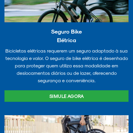
Seguro Bike
Elétrica
Bicicletas elétricas requerem um seguro adaptado à sua
tecnologia e valor. O seguro de bike elétrica é desenhado
para proteger quem utiliza essa modalidade em
deslocamentos diários ou de lazer, oferecendo
segurança e conveniência.
SIMULE AGORA