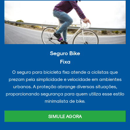
Seguro Bike
Fixa
O seguro para bicicleta fixa atende a ciclistas que
prezam pela simplicidade e velocidade em ambientes
urbanos. A proteção abrange diversas situações,
proporcionando segurança para quem utiliza esse estilo
minimalista de bike.
SIMULE AGORA