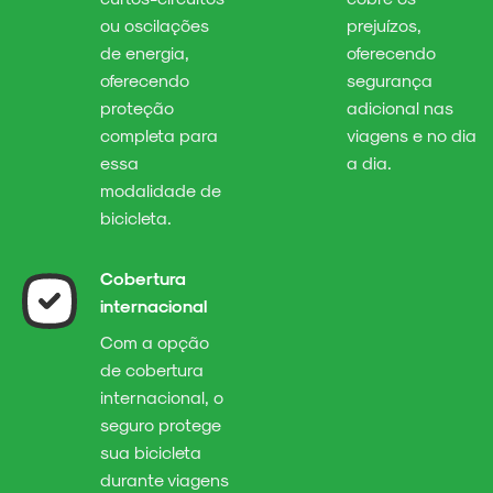
ou oscilações
prejuízos,
de energia,
oferecendo
oferecendo
segurança
proteção
adicional nas
completa para
viagens e no dia
essa
a dia.
modalidade de
bicicleta.
Cobertura
internacional
Com a opção
de cobertura
internacional, o
seguro protege
sua bicicleta
durante viagens