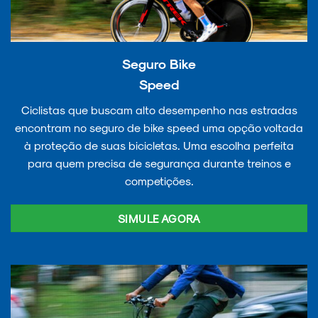
Seguro Bike
Speed
Ciclistas que buscam alto desempenho nas estradas
encontram no seguro de bike speed uma opção voltada
à proteção de suas bicicletas. Uma escolha perfeita
para quem precisa de segurança durante treinos e
competições.
SIMULE AGORA