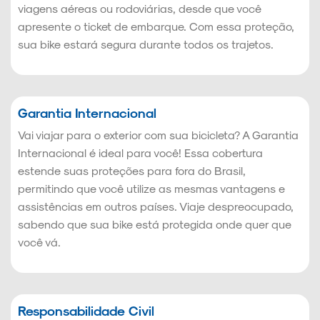
viagens aéreas ou rodoviárias, desde que você
apresente o ticket de embarque. Com essa proteção,
sua bike estará segura durante todos os trajetos.
Garantia Internacional
Vai viajar para o exterior com sua bicicleta? A Garantia
Internacional é ideal para você! Essa cobertura
estende suas proteções para fora do Brasil,
permitindo que você utilize as mesmas vantagens e
assistências em outros países. Viaje despreocupado,
sabendo que sua bike está protegida onde quer que
você vá.
Responsabilidade Civil