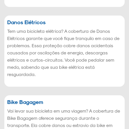
Danos Elétricos
Tem uma bicicleta elétrica? A cobertura de Danos
Elétricos garante que você fique tranquilo em caso de
problemas. Essa proteção cobre danos acidentais
causados por oscilações de energia, descargas
elétricas e curtos-circuitos. Você pode pedalar sem
medo, sabendo que sua bike elétrica está
resguardada.
Bike Bagagem
Vai levar sua bicicleta em uma viagem? A cobertura de
Bike Bagagem oferece segurança durante o
transporte. Ela cobre danos ou extravio da bike em