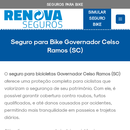
Skip
SEGUROS PARA BIKE
to
SIMULAR
content
SEGURO
BIKE
Seguro para Bike Governador Celso
Ramos (SC)
O
seguro para bicicletas Governador Celso Ramos (SC)
oferece uma proteção completa para ciclistas que
valorizam a segurança de seu patrimônio. Com ele, é
possível garantir cobertura contra roubos, furtos
qualificados, e até danos causados por acidentes,
permitindo mais tranquilidade em passeios e trajetos
diários.