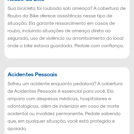
Sua bicicleta foi roubada sob ameaça? A cobertura de
Roubo da Bike oferece assistência nesse tipo de
situação. Ela garante ressarcimento em casos de
roubo, incluindo situações de ameaça direta ao
segurado, uso de violência ou arrombamento do local
onde a bike estava guardada. Pedale com confiança.
Acidentes Pessoais
Sofreu um acidente enquanto pedalava? A cobertura
de Acidentes Pessoais é essencial para você. Ela
ampara com despesas médicas, hospitalares e
odontológicas, além de indenizar em caso de morte
acidental ou invalidez permanente. Pedale sabendo
que, em qualquer situação, você está protegido e
apoiado.