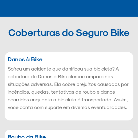
Coberturas do Seguro Bike
Danos à Bike
Sofreu um acidente que danificou sua bicicleta? A
cobertura de Danos à Bike oferece amparo nas
situações adversas. Ela cobre prejuízos causados por
incêndios, quedas, tentativas de roubo e danos
ocorridos enquanto a bicicleta é transportada. Assim,
você conta com suporte em diversas eventualidades.
Roubo da Bike