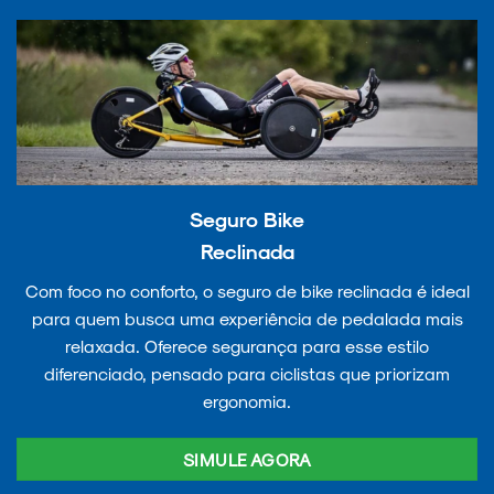
Seguro Bike
Reclinada
Com foco no conforto, o seguro de bike reclinada é ideal
para quem busca uma experiência de pedalada mais
relaxada. Oferece segurança para esse estilo
diferenciado, pensado para ciclistas que priorizam
ergonomia.
SIMULE AGORA