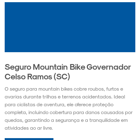
Seguro Mountain Bike Governador
Celso Ramos (SC)
O seguro para mountain bikes cobre roubos, furtos e
avarias durante trilhas e terrenos acidentados. Ideal
para ciclistas de aventura, ele oferece proteção
completa, incluindo cobertura para danos causados por
quedas, garantindo a segurança e a tranquilidade em
atividades ao ar livre.