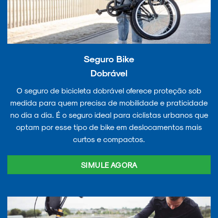
Seguro Bike
Dobrável
O seguro de bicicleta dobrável oferece proteção sob
medida para quem precisa de mobilidade e praticidade
no dia a dia. É o seguro ideal para ciclistas urbanos que
optam por esse tipo de bike em deslocamentos mais
curtos e compactos.
SIMULE AGORA