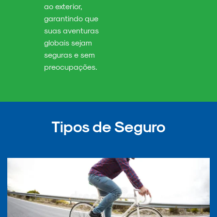
ao exterior,
garantindo que
suas aventuras
globais sejam
seguras e sem
preocupações.
Tipos de Seguro