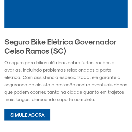
Seguro Bike Elétrica Governador
Celso Ramos (SC)
O seguro para bikes elétricas cobre furtos, roubos e
avarias, incluindo problemas relacionados à parte
elétrica. Com assistência especializada, ele garante a
segurança do ciclista e proteção contra eventuais danos
que podem ocorrer, tanto na cidade quanto em trajetos
mais longos, oferecendo suporte completo.
SIMULE AGORA