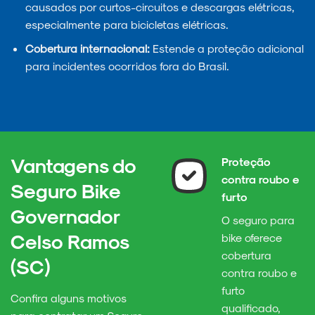
causados por curtos-circuitos e descargas elétricas,
especialmente para bicicletas elétricas.
Cobertura internacional:
Estende a proteção adicional
para incidentes ocorridos fora do Brasil.
Vantagens do
Proteção
contra roubo e
Seguro Bike
furto
Governador
O seguro para
Celso Ramos
bike oferece
cobertura
(SC)
contra roubo e
furto
Confira alguns motivos
qualificado,