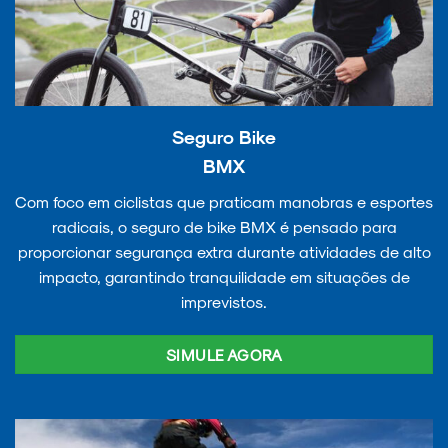
Seguro Bike
BMX
Com foco em ciclistas que praticam manobras e esportes
radicais, o seguro de bike BMX é pensado para
proporcionar segurança extra durante atividades de alto
impacto, garantindo tranquilidade em situações de
imprevistos.
SIMULE AGORA