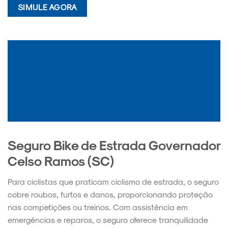
SIMULE AGORA
Seguro Bike de Estrada Governador
Celso Ramos (SC)
Para ciclistas que praticam ciclismo de estrada, o seguro
cobre roubos, furtos e danos, proporcionando proteção
nas competições ou treinos. Com assistência em
emergências e reparos, o seguro oferece tranquilidade