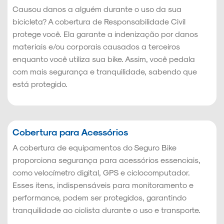
Causou danos a alguém durante o uso da sua
bicicleta? A cobertura de Responsabilidade Civil
protege você. Ela garante a indenização por danos
materiais e/ou corporais causados a terceiros
enquanto você utiliza sua bike. Assim, você pedala
com mais segurança e tranquilidade, sabendo que
está protegido.
Cobertura para Acessórios
A cobertura de equipamentos do Seguro Bike
proporciona segurança para acessórios essenciais,
como velocímetro digital, GPS e ciclocomputador.
Esses itens, indispensáveis para monitoramento e
performance, podem ser protegidos, garantindo
tranquilidade ao ciclista durante o uso e transporte.