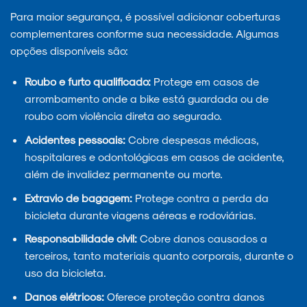
Para maior segurança, é possível adicionar coberturas
complementares conforme sua necessidade. Algumas
opções disponíveis são:
Roubo e furto qualificado:
Protege em casos de
arrombamento onde a bike está guardada ou de
roubo com violência direta ao segurado.
Acidentes pessoais:
Cobre despesas médicas,
hospitalares e odontológicas em casos de acidente,
além de invalidez permanente ou morte.
Extravio de bagagem:
Protege contra a perda da
bicicleta durante viagens aéreas e rodoviárias.
Responsabilidade civil:
Cobre danos causados a
terceiros, tanto materiais quanto corporais, durante o
uso da bicicleta.
Danos elétricos:
Oferece proteção contra danos