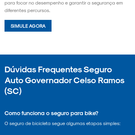
para focar no desempenho e garantir a segurança em
diferentes percursos.
SIMULE AGORA
Dúvidas Frequentes Seguro
Auto Governador Celso Ramos
(SC)
Como funciona o seguro para bike?
O seguro de bicicleta segue algumas etapas simples: