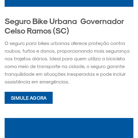
Seguro Bike Urbana Governador
Celso Ramos (SC)
O seguro para bikes urbanas oferece proteção contra
roubos, furtos e danos, proporcionando mais segurança
nos trajetos diários. Ideal para quem utiliza a bicicleta
como meio de transporte na cidade, o seguro garante
tranquilidade em situações inesperadas e pode incluir
assistência em emergências.
SIMULE AGORA