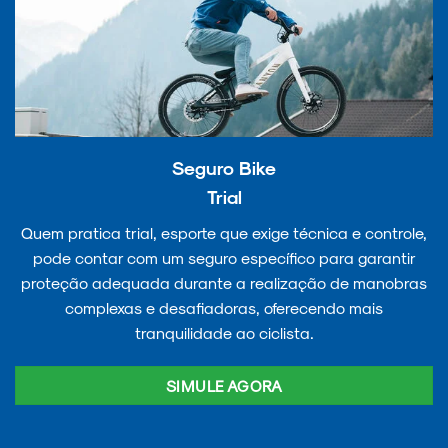
Seguro Bike
Trial
Quem pratica trial, esporte que exige técnica e controle,
pode contar com um seguro específico para garantir
proteção adequada durante a realização de manobras
complexas e desafiadoras, oferecendo mais
tranquilidade ao ciclista.
SIMULE AGORA