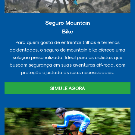
Seguro Mountain
Bike
Para quem gosta de enfrentar trilhas e terrenos
acidentados, o seguro de mountain bike oferece uma
solução personalizada. Ideal para os ciclistas que
buscam segurança em suas aventuras off-road, com
proteção ajustada às suas necessidades.
SIMULE AGORA