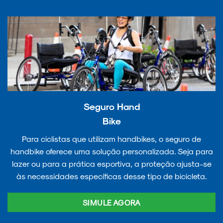
Seguro Hand
Bike
Para ciclistas que utilizam handbikes, o seguro de
handbike oferece uma solução personalizada. Seja para
lazer ou para a prática esportiva, a proteção ajusta-se
às necessidades específicas desse tipo de bicicleta.
SIMULE AGORA