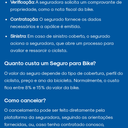
Verificação:
A seguradora solicita um comprovante de
propriedade, como a nota fiscal da bike.
Contratação:
O segurado fornece os dados
necessários e a apólice é emitida.
Sinistro:
Em caso de sinistro coberto, o segurado
aciona a seguradora, que abre um processo para
avaliar e ressarcir o ciclista.
Quanto custa um Seguro para Bike?
O valor do seguro depende do tipo de cobertura, perfil do
ciclista, preço e ano da bicicleta. Normalmente, o custo
fica entre 8% e 15% do valor da bike.
Como cancelar?
O cancelamento pode ser feito diretamente pela
plataforma da seguradora, seguindo as orientações
fornecidas, ou, caso tenha contratado conosco,