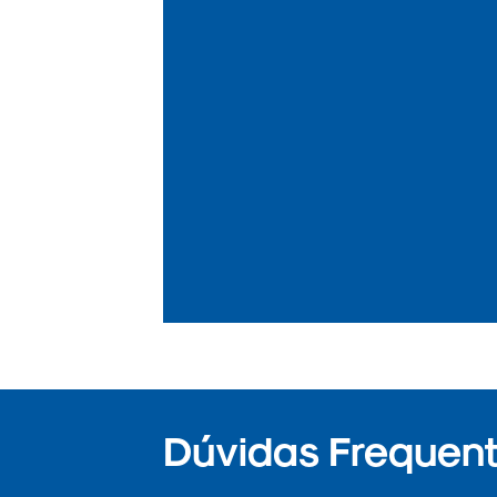
Dúvidas Frequent