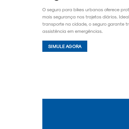
O seguro para bikes urbanas oferece pro
mais segurança nos trajetos diários. Idea
transporte na cidade, o seguro garante t
assistência em emergências.
SIMULE AGORA