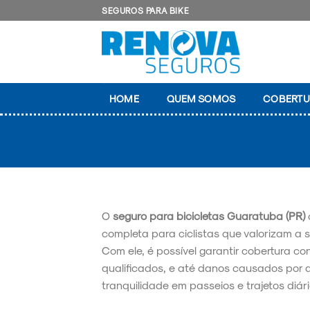
Skip
SEGUROS PARA BIKE
to
content
HOME
QUEM SOMOS
COBERTU
O
seguro para bicicletas Guaratuba (PR)
completa para ciclistas que valorizam a 
Com ele, é possível garantir cobertura con
qualificados, e até danos causados por 
tranquilidade em passeios e trajetos diári