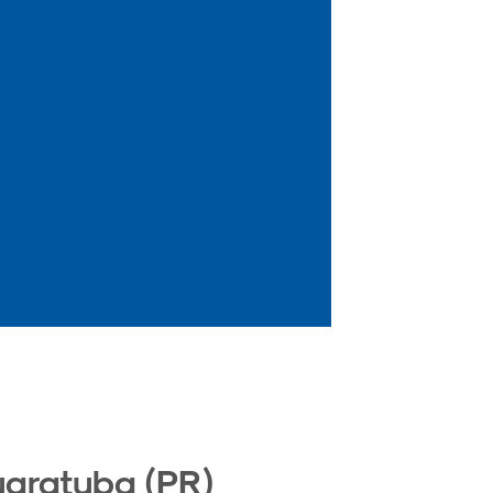
uaratuba (PR)