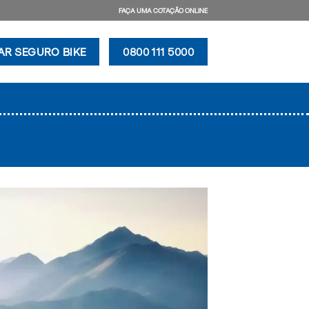
FAÇA UMA COTAÇÃO ONLINE
AR SEGURO BIKE
0800 111 5000