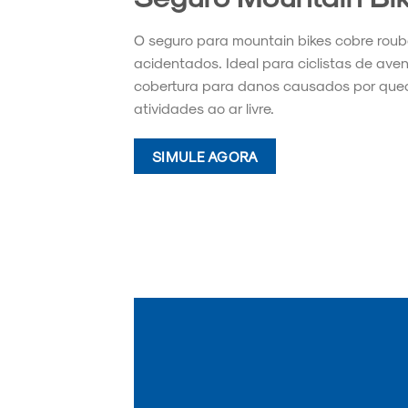
O seguro para mountain bikes cobre roubos
acidentados. Ideal para ciclistas de aven
cobertura para danos causados por qued
atividades ao ar livre.
SIMULE AGORA