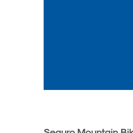
Seguro Mountain Bi