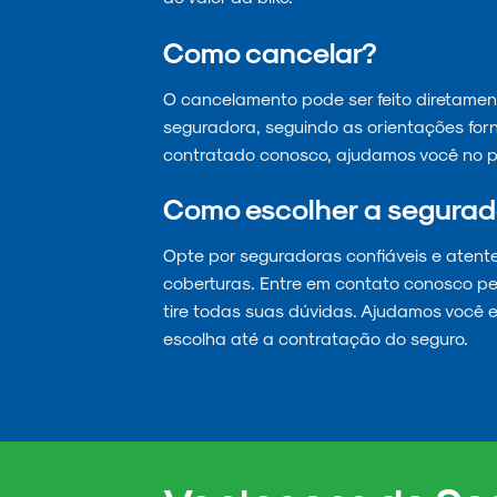
Como cancelar?
O cancelamento pode ser feito diretamen
seguradora, seguindo as orientações for
contratado conosco, ajudamos você no p
Como escolher a segurad
Opte por seguradoras confiáveis e atent
coberturas. Entre em contato conosco pe
tire todas suas dúvidas. Ajudamos você 
escolha até a contratação do seguro.