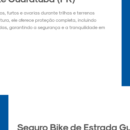
, furtos e avarias durante trilhas e terrenos
tura, ele oferece proteção completa, incluindo
as, garantindo a segurança e a tranquilidade em
Seguro Bike de Estrada G