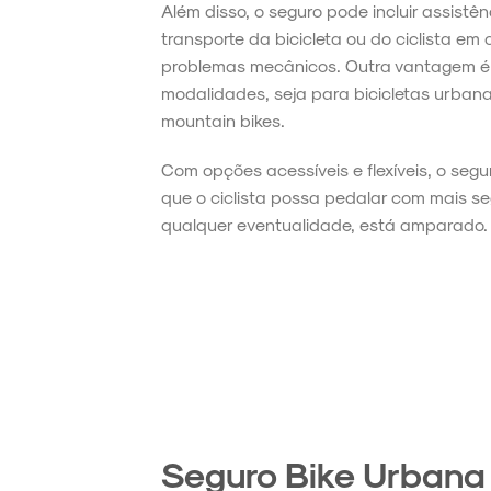
Além disso, o seguro pode incluir assist
transporte da bicicleta ou do ciclista em
problemas mecânicos. Outra vantagem é 
modalidades, seja para bicicletas urbana
mountain bikes.
Com opções acessíveis e flexíveis, o segu
que o ciclista possa pedalar com mais 
qualquer eventualidade, está amparado.
Seguro Bike Urbana