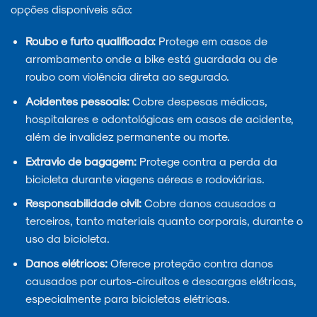
opções disponíveis são:
Roubo e furto qualificado:
Protege em casos de
arrombamento onde a bike está guardada ou de
roubo com violência direta ao segurado.
Acidentes pessoais:
Cobre despesas médicas,
hospitalares e odontológicas em casos de acidente,
além de invalidez permanente ou morte.
Extravio de bagagem:
Protege contra a perda da
bicicleta durante viagens aéreas e rodoviárias.
Responsabilidade civil:
Cobre danos causados a
terceiros, tanto materiais quanto corporais, durante o
uso da bicicleta.
Danos elétricos:
Oferece proteção contra danos
causados por curtos-circuitos e descargas elétricas,
especialmente para bicicletas elétricas.