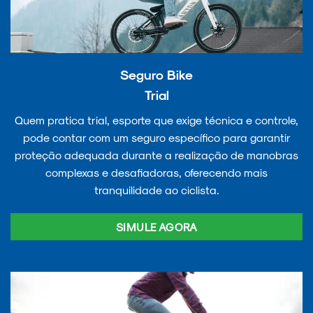
Seguro Bike
Trial
Quem pratica trial, esporte que exige técnica e controle,
pode contar com um seguro específico para garantir
proteção adequada durante a realização de manobras
complexas e desafiadoras, oferecendo mais
tranquilidade ao ciclista.
SIMULE AGORA