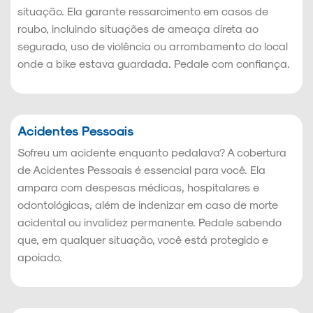
situação. Ela garante ressarcimento em casos de
roubo, incluindo situações de ameaça direta ao
segurado, uso de violência ou arrombamento do local
onde a bike estava guardada. Pedale com confiança.
Acidentes Pessoais
Sofreu um acidente enquanto pedalava? A cobertura
de Acidentes Pessoais é essencial para você. Ela
ampara com despesas médicas, hospitalares e
odontológicas, além de indenizar em caso de morte
acidental ou invalidez permanente. Pedale sabendo
que, em qualquer situação, você está protegido e
apoiado.