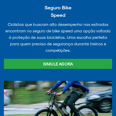
Seguro Bike
Speed
Ciclistas que buscam alto desempenho nas estradas
encontram no seguro de bike speed uma opção voltada
à proteção de suas bicicletas. Uma escolha perfeita
para quem precisa de segurança durante treinos e
competições.
SIMULE AGORA