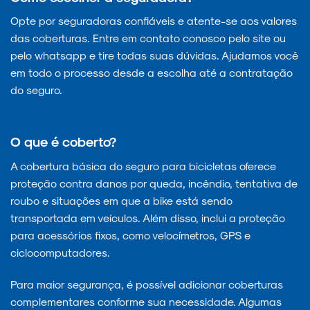
Opte por seguradoras confiáveis e atente-se aos valores
das coberturas. Entre em contato conosco pelo site ou
pelo whatsapp e tire todas suas dúvidas. Ajudamos você
em todo o processo desde a escolha até a contratação
do seguro.
O que é coberto?
A cobertura básica do seguro para bicicletas oferece
proteção contra danos por queda, incêndio, tentativa de
roubo e situações em que a bike está sendo
transportada em veículos. Além disso, inclui a proteção
para acessórios fixos, como velocímetros, GPS e
ciclocomputadores.
Para maior segurança, é possível adicionar coberturas
complementares conforme sua necessidade. Algumas