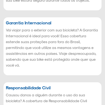
sua bike estará segura durante todos os trajetos.
Garantia Internacional
Vai viajar para o exterior com sua bicicleta? A Garantia
Internacional é ideal para você! Essa cobertura
estende suas proteções para fora do Brasil,
permitindo que você utilize as mesmas vantagens e
assistências em outros países. Viaje despreocupado,
sabendo que sua bike está protegida onde quer que
você vá.
Responsabilidade Civil
Causou danos a alguém durante o uso da sua
bicicleta? A cobertura de Responsabilidade Civil