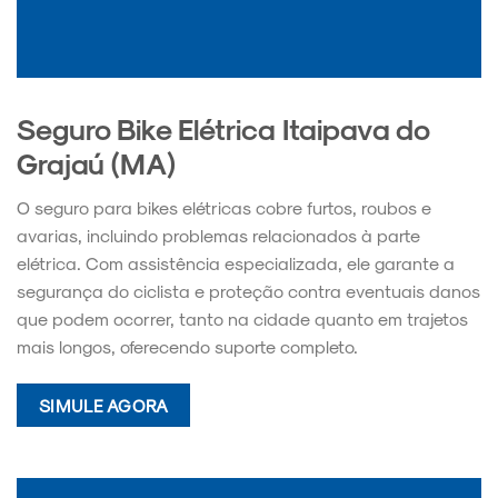
Seguro Bike Elétrica Itaipava do
Grajaú (MA)
O seguro para bikes elétricas cobre furtos, roubos e
avarias, incluindo problemas relacionados à parte
elétrica. Com assistência especializada, ele garante a
segurança do ciclista e proteção contra eventuais danos
que podem ocorrer, tanto na cidade quanto em trajetos
mais longos, oferecendo suporte completo.
SIMULE AGORA