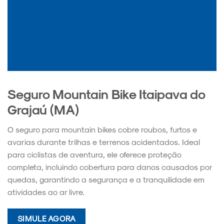
Seguro Mountain Bike Itaipava do
Grajaú (MA)
O seguro para mountain bikes cobre roubos, furtos e
avarias durante trilhas e terrenos acidentados. Ideal
para ciclistas de aventura, ele oferece proteção
completa, incluindo cobertura para danos causados por
quedas, garantindo a segurança e a tranquilidade em
atividades ao ar livre.
SIMULE AGORA