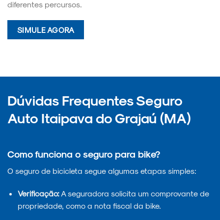
diferentes percursos.
SIMULE AGORA
Dúvidas Frequentes Seguro
Auto Itaipava do Grajaú (MA)
Como funciona o seguro para bike?
O seguro de bicicleta segue algumas etapas simples:
Verificação:
A seguradora solicita um comprovante de
propriedade, como a nota fiscal da bike.