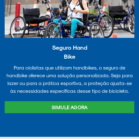
Seguro Hand
Bike
Para ciclistas que utilizam handbikes, o seguro de
handbike oferece uma solução personalizada. Seja para
lazer ou para a prática esportiva, a proteção ajusta-se
às necessidades específicas desse tipo de bicicleta.
SIMULE AGORA