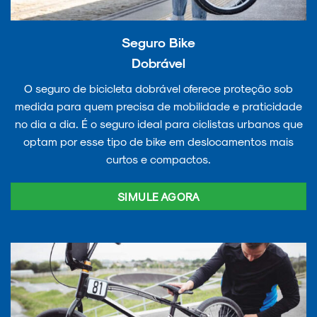
Seguro Bike
Dobrável
O seguro de bicicleta dobrável oferece proteção sob
medida para quem precisa de mobilidade e praticidade
no dia a dia. É o seguro ideal para ciclistas urbanos que
optam por esse tipo de bike em deslocamentos mais
curtos e compactos.
SIMULE AGORA