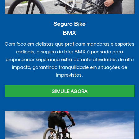
Seguro Bike
BMX
Com foco em ciclistas que praticam manobras e esportes
radicais, o seguro de bike BMX é pensado para
proporcionar segurança extra durante atividades de alto
impacto, garantindo tranquilidade em situações de
imprevistos.
SIMULE AGORA