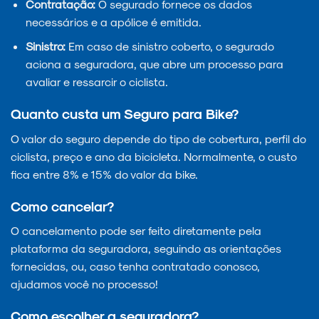
Contratação:
O segurado fornece os dados
necessários e a apólice é emitida.
Sinistro:
Em caso de sinistro coberto, o segurado
aciona a seguradora, que abre um processo para
avaliar e ressarcir o ciclista.
Quanto custa um Seguro para Bike?
O valor do seguro depende do tipo de cobertura, perfil do
ciclista, preço e ano da bicicleta. Normalmente, o custo
fica entre 8% e 15% do valor da bike.
Como cancelar?
O cancelamento pode ser feito diretamente pela
plataforma da seguradora, seguindo as orientações
fornecidas, ou, caso tenha contratado conosco,
ajudamos você no processo!
Como escolher a seguradora?