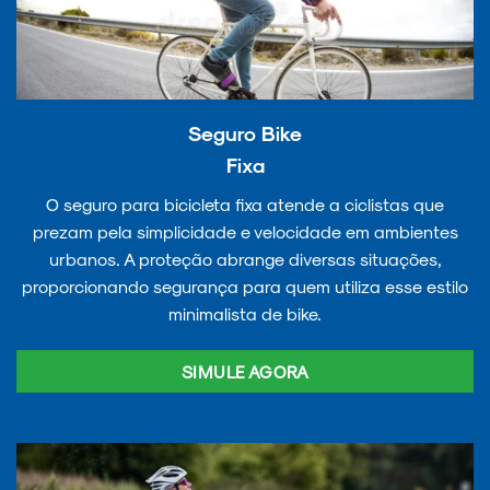
Seguro Bike
Fixa
O seguro para bicicleta fixa atende a ciclistas que
prezam pela simplicidade e velocidade em ambientes
urbanos. A proteção abrange diversas situações,
proporcionando segurança para quem utiliza esse estilo
minimalista de bike.
SIMULE AGORA