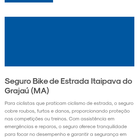
Seguro Bike de Estrada Itaipava do
Grajaú (MA)
Para ciclistas que praticam ciclismo de estrada, o seguro
cobre roubos, furtos e danos, proporcionando proteção
nas competições ou treinos. Com assistência em
emergências e reparos, o seguro oferece tranquilidade
para focar no desempenho e garantir a segurança em