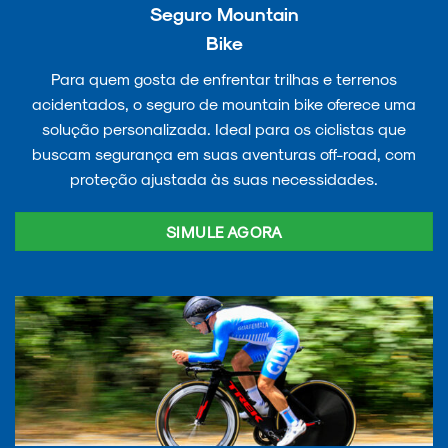
Seguro Mountain
Bike
Para quem gosta de enfrentar trilhas e terrenos
acidentados, o seguro de mountain bike oferece uma
solução personalizada. Ideal para os ciclistas que
buscam segurança em suas aventuras off-road, com
proteção ajustada às suas necessidades.
SIMULE AGORA