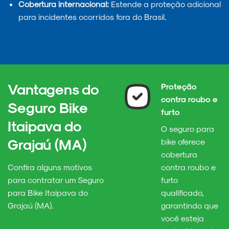
Cobertura internacional:
Estende a proteção adicional
para incidentes ocorridos fora do Brasil.
Vantagens do
Proteção
contra roubo e
Seguro Bike
furto
Itaipava do
O seguro para
Grajaú (MA)
bike oferece
cobertura
Confira alguns motivos
contra roubo e
para contratar um Seguro
furto
para Bike Itaipava do
qualificado,
Grajaú (MA).
garantindo que
você esteja