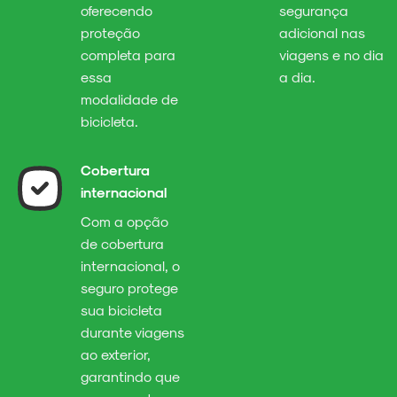
oferecendo
segurança
proteção
adicional nas
completa para
viagens e no dia
essa
a dia.
modalidade de
bicicleta.
Cobertura
internacional
Com a opção
de cobertura
internacional, o
seguro protege
sua bicicleta
durante viagens
ao exterior,
garantindo que