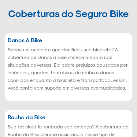
Coberturas do Seguro Bike
Danos à Bike
Sofreu um acidente que danificou sua bicicleta? A
cobertura de Danos à Bike oferece amparo nas
situações adversas. Ela cobre prejuízos causados por
incêndios, quedas, tentativas de roubo e danos
ocorridos enquanto a bicicleta é transportada. Assim,
você conta com suporte em diversas eventualidades.
Roubo da Bike
Sua bicicleta foi roubada sob ameaça? A cobertura de
Roubo da Bike oferece assistência nesse tipo de