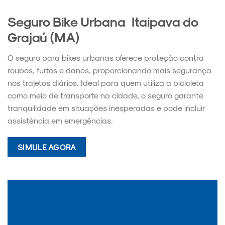
Seguro Bike Urbana Itaipava do
Grajaú (MA)
O seguro para bikes urbanas oferece proteção contra
roubos, furtos e danos, proporcionando mais segurança
nos trajetos diários. Ideal para quem utiliza a bicicleta
como meio de transporte na cidade, o seguro garante
tranquilidade em situações inesperadas e pode incluir
assistência em emergências.
SIMULE AGORA