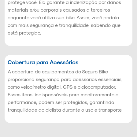
protege você. Ela garante a indenização por danos
materiais e/ou corporais causados a terceiros
enquanto você utiliza sua bike. Assim, você pedala
com mais segurança e tranquilidade, sabendo que
está protegido.
Cobertura para Acessórios
A cobertura de equipamentos do Seguro Bike
proporciona segurança para acessórios essenciais,
como velocímetro digital, GPS e ciclocomputador.
Esses itens, indispensáveis para monitoramento e
performance, podem ser protegidos, garantindo
tranquilidade ao ciclista durante o uso e transporte.