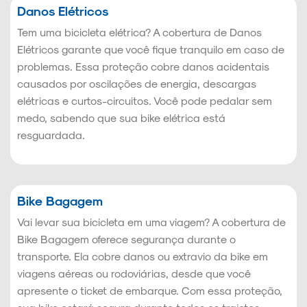
Danos Elétricos
Tem uma bicicleta elétrica? A cobertura de Danos
Elétricos garante que você fique tranquilo em caso de
problemas. Essa proteção cobre danos acidentais
causados por oscilações de energia, descargas
elétricas e curtos-circuitos. Você pode pedalar sem
medo, sabendo que sua bike elétrica está
resguardada.
Bike Bagagem
Vai levar sua bicicleta em uma viagem? A cobertura de
Bike Bagagem oferece segurança durante o
transporte. Ela cobre danos ou extravio da bike em
viagens aéreas ou rodoviárias, desde que você
apresente o ticket de embarque. Com essa proteção,