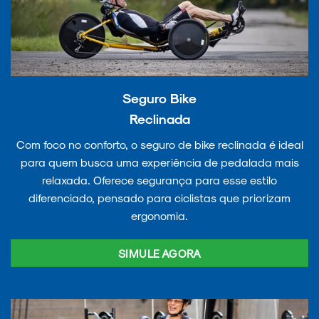
Seguro Bike
Reclinada
Com foco no conforto, o seguro de bike reclinada é ideal
para quem busca uma experiência de pedalada mais
relaxada. Oferece segurança para esse estilo
diferenciado, pensado para ciclistas que priorizam
ergonomia.
SIMULE AGORA