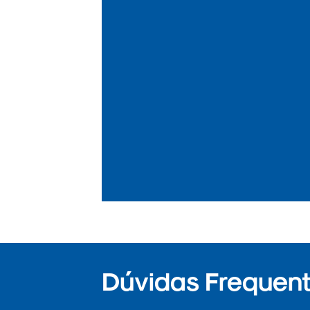
Dúvidas Frequent