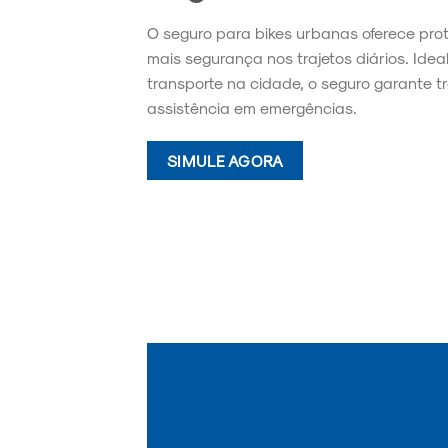
O seguro para bikes urbanas oferece pro
mais segurança nos trajetos diários. Idea
transporte na cidade, o seguro garante t
assistência em emergências.
SIMULE AGORA