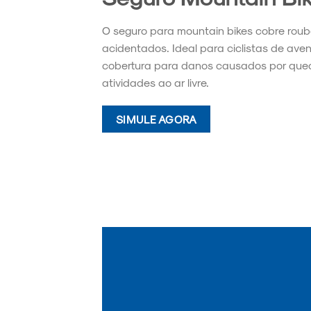
O seguro para mountain bikes cobre roubos
acidentados. Ideal para ciclistas de aven
cobertura para danos causados por qued
atividades ao ar livre.
SIMULE AGORA