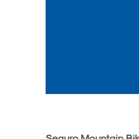
Seguro Mountain Bik