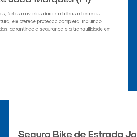
, furtos e avarias durante trilhas e terrenos
tura, ele oferece proteção completa, incluindo
as, garantindo a segurança e a tranquilidade em
Seguro Bike de Estrada Jo