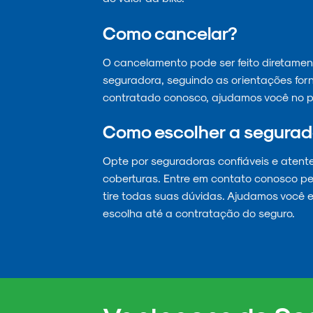
Como cancelar?
O cancelamento pode ser feito diretamen
seguradora, seguindo as orientações for
contratado conosco, ajudamos você no p
Como escolher a segurad
Opte por seguradoras confiáveis e atent
coberturas. Entre em contato conosco pe
tire todas suas dúvidas. Ajudamos você 
escolha até a contratação do seguro.