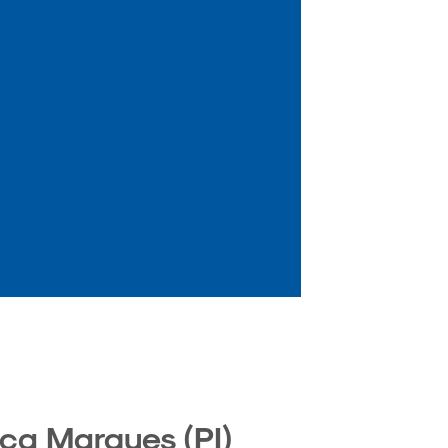
ca Marques (PI)