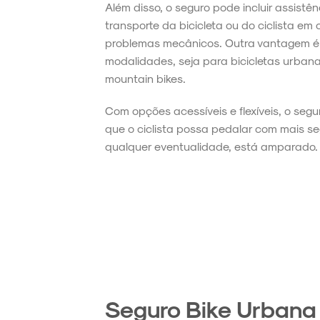
Além disso, o seguro pode incluir assist
transporte da bicicleta ou do ciclista em
problemas mecânicos. Outra vantagem é 
modalidades, seja para bicicletas urbana
mountain bikes.
Com opções acessíveis e flexíveis, o segu
que o ciclista possa pedalar com mais 
qualquer eventualidade, está amparado.
Seguro Bike Urbana