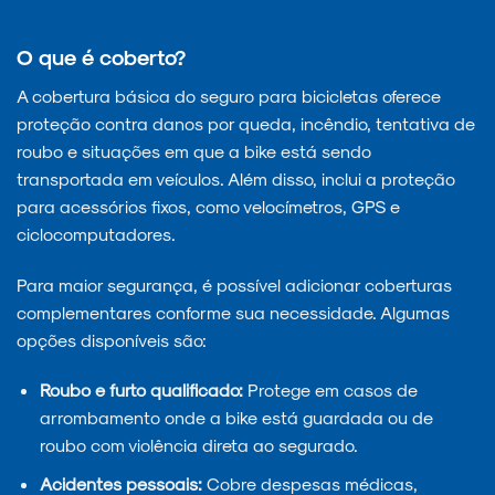
O que é coberto?
A cobertura básica do seguro para bicicletas oferece
proteção contra danos por queda, incêndio, tentativa de
roubo e situações em que a bike está sendo
transportada em veículos. Além disso, inclui a proteção
para acessórios fixos, como velocímetros, GPS e
ciclocomputadores.
Para maior segurança, é possível adicionar coberturas
complementares conforme sua necessidade. Algumas
opções disponíveis são:
Roubo e furto qualificado:
Protege em casos de
arrombamento onde a bike está guardada ou de
roubo com violência direta ao segurado.
Acidentes pessoais:
Cobre despesas médicas,