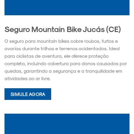
Seguro Mountain Bike Jucás (CE)
O seguro para mountain bikes cobre roubos, furtos e
avarias durante trilhas e terrenos acidentados. Ideal
para ciclistas de aventura, ele oferece proteção
completa, incluindo cobertura para danos causados por
quedas, garantindo a segurança e a tranquilidade em
atividades ao ar livre.
SIMULE AGORA