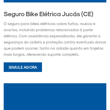
Seguro Bike Elétrica Jucás (CE)
O seguro para bikes elétricas cobre furtos, roubos e
avarias, incluindo problemas relacionados à parte
elétrica. Com assistência especializada, ele garante a
segurança do ciclista e proteção contra eventuais danos
que podem ocorrer, tanto na cidade quanto em trajetos
mais longos, oferecendo suporte completo.
SIMULE AGORA