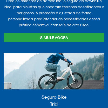
Para os amantes de adrenalina, o seguro de downhill é
ideal para ciclistas que encaram terrenos desafiadores e
perigosos. A proteção é ajustada de forma
personalizada para atender às necessidades dessa
prática esportiva intensa e de alto risco.
SIMULE AGORA
Seguro Bike
Trial