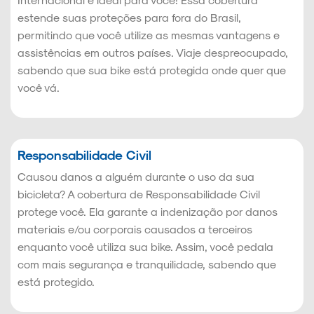
estende suas proteções para fora do Brasil,
permitindo que você utilize as mesmas vantagens e
assistências em outros países. Viaje despreocupado,
sabendo que sua bike está protegida onde quer que
você vá.
Responsabilidade Civil
Causou danos a alguém durante o uso da sua
bicicleta? A cobertura de Responsabilidade Civil
protege você. Ela garante a indenização por danos
materiais e/ou corporais causados a terceiros
enquanto você utiliza sua bike. Assim, você pedala
com mais segurança e tranquilidade, sabendo que
está protegido.