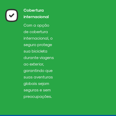
Cobertura
internacional
Com a opção
de cobertura
internacional, o
seguro protege
sua bicicleta
durante viagens
ao exterior,
garantindo que
suas aventuras
globais sejam
seguras e sem
preocupações.