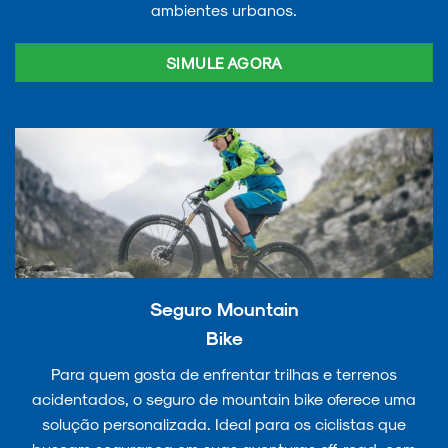
ambientes urbanos.
SIMULE AGORA
Seguro Mountain
Bike
Para quem gosta de enfrentar trilhas e terrenos
acidentados, o seguro de mountain bike oferece uma
solução personalizada. Ideal para os ciclistas que