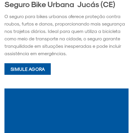
Seguro Bike Urbana Jucás (CE)
O seguro para bikes urbanas oferece proteção contra
roubos, furtos e danos, proporcionando mais segurança
nos trajetos diários. Ideal para quem utiliza a bicicleta
como meio de transporte na cidade, o seguro garante
tranquilidade em situações inesperadas e pode incluir
assistência em emergências.
SIMULE AGORA