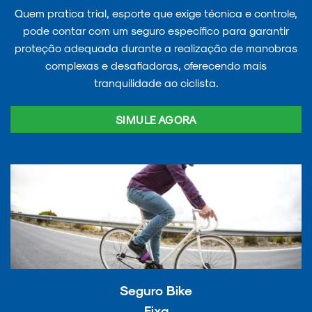
Quem pratica trial, esporte que exige técnica e controle,
pode contar com um seguro específico para garantir
proteção adequada durante a realização de manobras
complexas e desafiadoras, oferecendo mais
tranquilidade ao ciclista.
SIMULE AGORA
Seguro Bike
Fixa