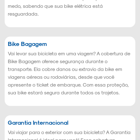
medo, sabendo que sua bike elétrica está
resguardada.
Bike Bagagem
Vai levar sua bicicleta em uma viagem? A cobertura de
Bike Bagagem oferece segurança durante o
transporte. Ela cobre danos ou extravio da bike em
viagens aéreas ou rodoviárias, desde que você
apresente o ticket de embarque. Com essa proteção,
sua bike estará segura durante todos os trajetos.
Garantia Internacional
Vai viajar para o exterior com sua bicicleta? A Garantia
Internacional é ideal para você! Essa cobertura