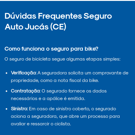
Dúvidas Frequentes Seguro
Auto Jucás (CE)
Como funciona o seguro para bike?
O seguro de bicicleta segue algumas etapas simples:
Verificação:
A seguradora solicita um comprovante de
propriedade, como a nota fiscal da bike.
Contratação:
O segurado fornece os dados
necessários e a apólice é emitida.
Sinistro:
Em caso de sinistro coberto, o segurado
aciona a seguradora, que abre um processo para
avaliar e ressarcir o ciclista.