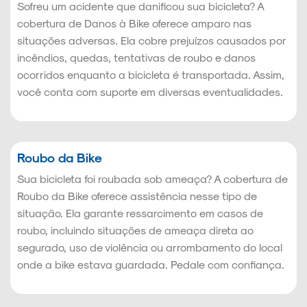
Sofreu um acidente que danificou sua bicicleta? A
cobertura de Danos à Bike oferece amparo nas
situações adversas. Ela cobre prejuízos causados por
incêndios, quedas, tentativas de roubo e danos
ocorridos enquanto a bicicleta é transportada. Assim,
você conta com suporte em diversas eventualidades.
Roubo da Bike
Sua bicicleta foi roubada sob ameaça? A cobertura de
Roubo da Bike oferece assistência nesse tipo de
situação. Ela garante ressarcimento em casos de
roubo, incluindo situações de ameaça direta ao
segurado, uso de violência ou arrombamento do local
onde a bike estava guardada. Pedale com confiança.