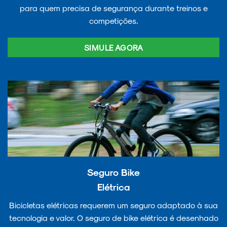
para quem precisa de segurança durante treinos e
competições.
SIMULE AGORA
Seguro Bike
Elétrica
Bicicletas elétricas requerem um seguro adaptado à sua
tecnologia e valor. O seguro de bike elétrica é desenhado