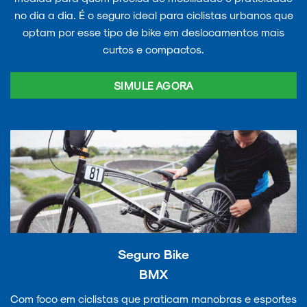
no dia a dia. É o seguro ideal para ciclistas urbanos que
optam por esse tipo de bike em deslocamentos mais
curtos e compactos.
SIMULE AGORA
Seguro Bike
BMX
Com foco em ciclistas que praticam manobras e esportes