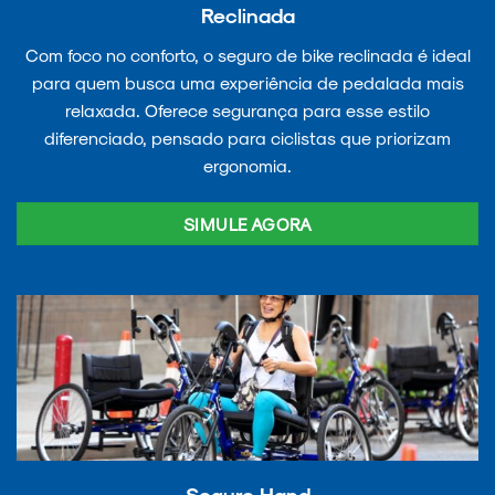
Reclinada
Com foco no conforto, o seguro de bike reclinada é ideal
para quem busca uma experiência de pedalada mais
relaxada. Oferece segurança para esse estilo
diferenciado, pensado para ciclistas que priorizam
ergonomia.
SIMULE AGORA
Seguro Hand