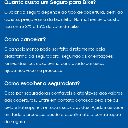
Quanto custa um Seguro para Bike?
O valor do seguro depende do tipo de cobertura, perfil do
ciclista, preço e ano da bicicleta. Normalmente, o custo
fica entre 8% e 15% do valor da bike.
Como cancelar?
O cancelamento pode ser feito diretamente pela
plataforma da seguradora, seguindo as orientações
fornecidas, ou, caso tenha contratado conosco,
ajudamos você no processo!
Como escolher a seguradora?
Opte por seguradoras confiáveis e atente-se aos valores
das coberturas. Entre em contato conosco pelo site ou
pelo whatsapp e tire todas suas dúvidas. Ajudamos você
em todo o processo desde a escolha até a contratação
do seguro.