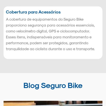
Cobertura para Acessórios
A cobertura de equipamentos do Seguro Bike
proporciona segurança para acessórios essenciais,
como velocímetro digital, GPS e ciclocomputador.
Esses itens, indispensáveis para monitoramento e
performance, podem ser protegidos, garantindo
tranquilidade ao ciclista durante o uso e transporte.
Blog Seguro Bike