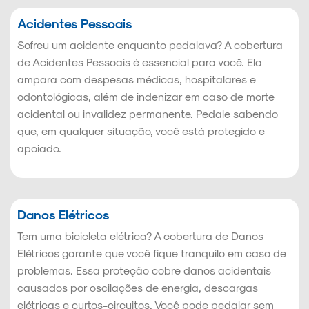
Acidentes Pessoais
Sofreu um acidente enquanto pedalava? A cobertura
de Acidentes Pessoais é essencial para você. Ela
ampara com despesas médicas, hospitalares e
odontológicas, além de indenizar em caso de morte
acidental ou invalidez permanente. Pedale sabendo
que, em qualquer situação, você está protegido e
apoiado.
Danos Elétricos
Tem uma bicicleta elétrica? A cobertura de Danos
Elétricos garante que você fique tranquilo em caso de
problemas. Essa proteção cobre danos acidentais
causados por oscilações de energia, descargas
elétricas e curtos-circuitos. Você pode pedalar sem