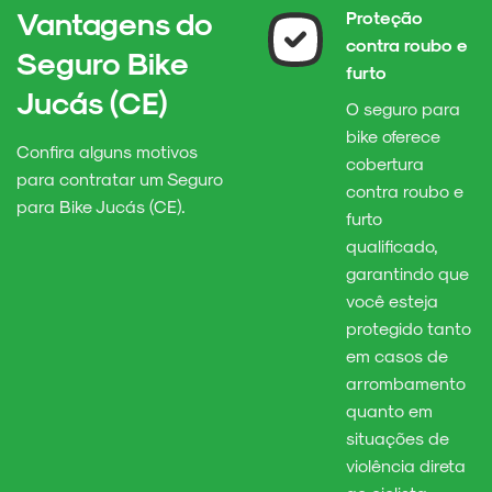
Vantagens do
Proteção
contra roubo e
Seguro Bike
furto
Jucás (CE)
O seguro para
bike oferece
Confira alguns motivos
cobertura
para contratar um Seguro
contra roubo e
para Bike Jucás (CE).
furto
qualificado,
garantindo que
você esteja
protegido tanto
em casos de
arrombamento
quanto em
situações de
violência direta