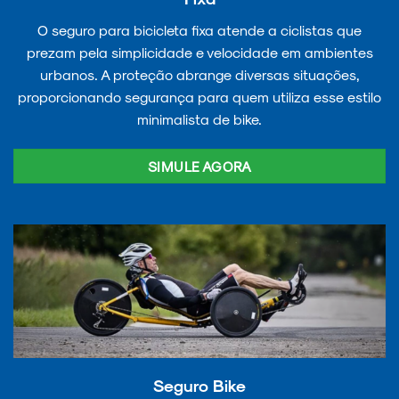
O seguro para bicicleta fixa atende a ciclistas que
prezam pela simplicidade e velocidade em ambientes
urbanos. A proteção abrange diversas situações,
proporcionando segurança para quem utiliza esse estilo
minimalista de bike.
SIMULE AGORA
Seguro Bike