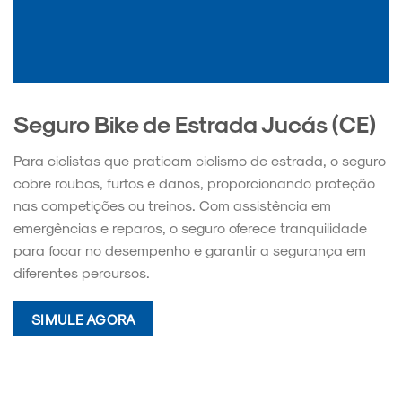
Seguro Bike de Estrada Jucás (CE)
Para ciclistas que praticam ciclismo de estrada, o seguro
cobre roubos, furtos e danos, proporcionando proteção
nas competições ou treinos. Com assistência em
emergências e reparos, o seguro oferece tranquilidade
para focar no desempenho e garantir a segurança em
diferentes percursos.
SIMULE AGORA