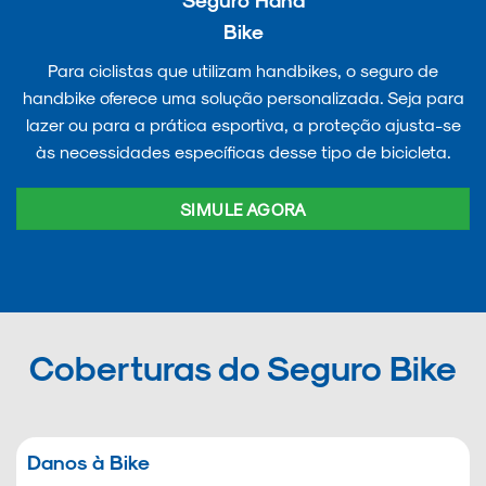
Bike
Para ciclistas que utilizam handbikes, o seguro de
handbike oferece uma solução personalizada. Seja para
lazer ou para a prática esportiva, a proteção ajusta-se
às necessidades específicas desse tipo de bicicleta.
SIMULE AGORA
Coberturas do Seguro Bike
Danos à Bike