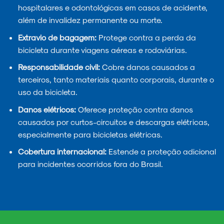
hospitalares e odontológicas em casos de acidente,
além de invalidez permanente ou morte.
Extravio de bagagem:
Protege contra a perda da
bicicleta durante viagens aéreas e rodoviárias.
Responsabilidade civil:
Cobre danos causados a
terceiros, tanto materiais quanto corporais, durante o
uso da bicicleta.
Danos elétricos:
Oferece proteção contra danos
causados por curtos-circuitos e descargas elétricas,
especialmente para bicicletas elétricas.
Cobertura internacional:
Estende a proteção adicional
para incidentes ocorridos fora do Brasil.