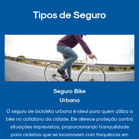
Tipos de Seguro
Seguro Bike
Urbana
O seguro de bicicleta urbana é ideal para quem utiliza a
bike no cotidiano da cidade. Ele oferece proteção contra
situações imprevistas, proporcionando tranquilidade
para ciclistas que se locomovem com frequência em