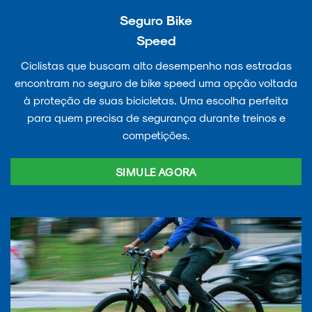
Seguro Bike
Speed
Ciclistas que buscam alto desempenho nas estradas
encontram no seguro de bike speed uma opção voltada
à proteção de suas bicicletas. Uma escolha perfeita
para quem precisa de segurança durante treinos e
competições.
SIMULE AGORA