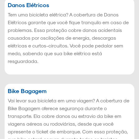
Danos Elétricos
Tem uma bicicleta elétrica? A cobertura de Danos
Elétricos garante que você fique tranquilo em caso de
problemas. Essa proteção cobre danos acidentais
causados por oscilações de energia, descargas
elétricas e curtos-circuitos. Você pode pedalar sem
medo, sabendo que sua bike elétrica está
resguardada.
Bike Bagagem
Vai levar sua bicicleta em uma viagem? A cobertura de
Bike Bagagem oferece segurança durante o
transporte. Ela cobre danos ou extravio da bike em
viagens aéreas ou rodoviárias, desde que você
apresente o ticket de embarque. Com essa proteção,