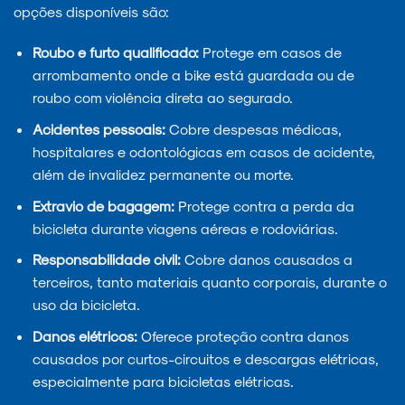
opções disponíveis são:
Roubo e furto qualificado:
Protege em casos de
arrombamento onde a bike está guardada ou de
roubo com violência direta ao segurado.
Acidentes pessoais:
Cobre despesas médicas,
hospitalares e odontológicas em casos de acidente,
além de invalidez permanente ou morte.
Extravio de bagagem:
Protege contra a perda da
bicicleta durante viagens aéreas e rodoviárias.
Responsabilidade civil:
Cobre danos causados a
terceiros, tanto materiais quanto corporais, durante o
uso da bicicleta.
Danos elétricos:
Oferece proteção contra danos
causados por curtos-circuitos e descargas elétricas,
especialmente para bicicletas elétricas.