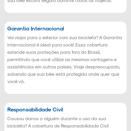
sua bike estará segura durante todos os trajetos.
Garantia Internacional
Vai viajar para o exterior com sua bicicleta? A Garantia
Internacional é ideal para você! Essa cobertura
estende suas proteções para fora do Brasil,
permitindo que você utilize as mesmas vantagens e
assistências em outros países. Viaje despreocupado,
sabendo que sua bike está protegida onde quer que
você vá.
Responsabilidade Civil
Causou danos a alguém durante o uso da sua
bicicleta? A cobertura de Responsabilidade Civil