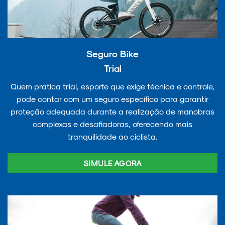
Seguro Bike
Trial
Quem pratica trial, esporte que exige técnica e controle,
pode contar com um seguro específico para garantir
proteção adequada durante a realização de manobras
complexas e desafiadoras, oferecendo mais
tranquilidade ao ciclista.
SIMULE AGORA