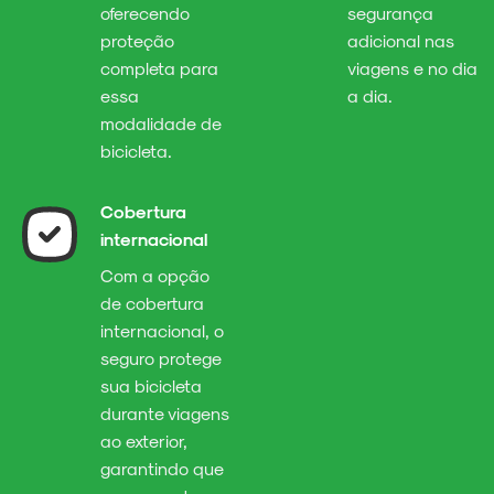
oferecendo
segurança
proteção
adicional nas
completa para
viagens e no dia
essa
a dia.
modalidade de
bicicleta.
Cobertura
internacional
Com a opção
de cobertura
internacional, o
seguro protege
sua bicicleta
durante viagens
ao exterior,
garantindo que