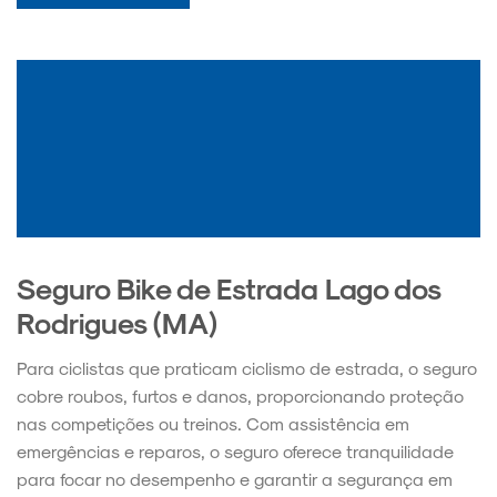
Seguro Bike de Estrada Lago dos
Rodrigues (MA)
Para ciclistas que praticam ciclismo de estrada, o seguro
cobre roubos, furtos e danos, proporcionando proteção
nas competições ou treinos. Com assistência em
emergências e reparos, o seguro oferece tranquilidade
para focar no desempenho e garantir a segurança em