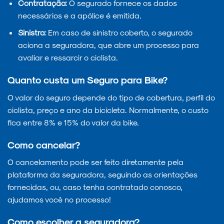
Contratação:
O segurado fornece os dados
necessários e a apólice é emitida.
Sinistro:
Em caso de sinistro coberto, o segurado
aciona a seguradora, que abre um processo para
avaliar e ressarcir o ciclista.
Quanto custa um Seguro para Bike?
O valor do seguro depende do tipo de cobertura, perfil do
ciclista, preço e ano da bicicleta. Normalmente, o custo
fica entre 8% e 15% do valor da bike.
Como cancelar?
O cancelamento pode ser feito diretamente pela
plataforma da seguradora, seguindo as orientações
fornecidas, ou, caso tenha contratado conosco,
ajudamos você no processo!
Como escolher a seguradora?