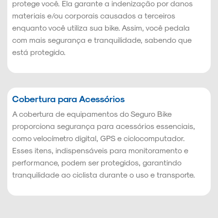
protege você. Ela garante a indenização por danos
materiais e/ou corporais causados a terceiros
enquanto você utiliza sua bike. Assim, você pedala
com mais segurança e tranquilidade, sabendo que
está protegido.
Cobertura para Acessórios
A cobertura de equipamentos do Seguro Bike
proporciona segurança para acessórios essenciais,
como velocímetro digital, GPS e ciclocomputador.
Esses itens, indispensáveis para monitoramento e
performance, podem ser protegidos, garantindo
tranquilidade ao ciclista durante o uso e transporte.