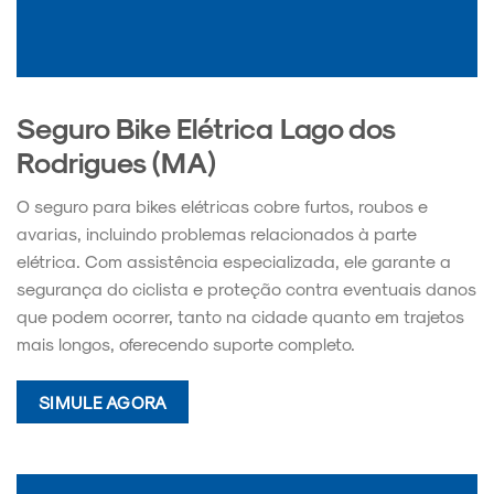
Seguro Bike Elétrica Lago dos
Rodrigues (MA)
O seguro para bikes elétricas cobre furtos, roubos e
avarias, incluindo problemas relacionados à parte
elétrica. Com assistência especializada, ele garante a
segurança do ciclista e proteção contra eventuais danos
que podem ocorrer, tanto na cidade quanto em trajetos
mais longos, oferecendo suporte completo.
SIMULE AGORA