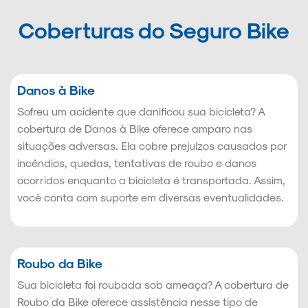
Coberturas do Seguro Bike
Danos à Bike
Sofreu um acidente que danificou sua bicicleta? A
cobertura de Danos à Bike oferece amparo nas
situações adversas. Ela cobre prejuízos causados por
incêndios, quedas, tentativas de roubo e danos
ocorridos enquanto a bicicleta é transportada. Assim,
você conta com suporte em diversas eventualidades.
Roubo da Bike
Sua bicicleta foi roubada sob ameaça? A cobertura de
Roubo da Bike oferece assistência nesse tipo de