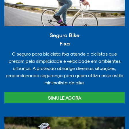
Seguro Bike
Fixa
O seguro para bicicleta fixa atende a ciclistas que
prezam pela simplicidade e velocidade em ambientes
urbanos. A proteção abrange diversas situações,
proporcionando segurança para quem utiliza esse estilo
minimalista de bike.
SIMULE AGORA