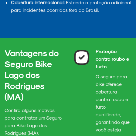
Cobertura internacional:
Estende a proteção adicional
para incidentes ocorridos fora do Brasil.
Vantagens do
Proteção
contra roubo e
Seguro Bike
furto
Lago dos
O seguro para
Rodrigues
bike oferece
cobertura
(MA)
contra roubo e
furto
Confira alguns motivos
qualificado,
para contratar um Seguro
garantindo que
para Bike Lago dos
você esteja
Rodrigues (MA).