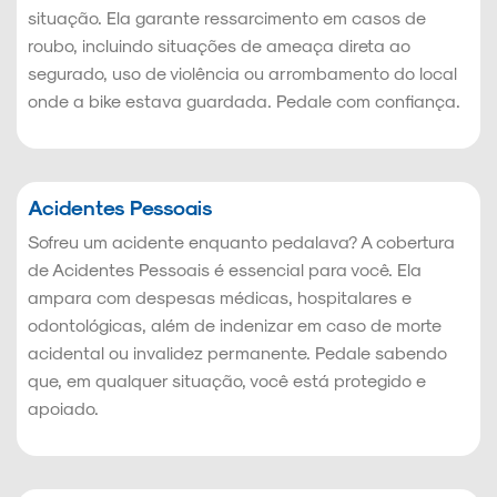
situação. Ela garante ressarcimento em casos de
roubo, incluindo situações de ameaça direta ao
segurado, uso de violência ou arrombamento do local
onde a bike estava guardada. Pedale com confiança.
Acidentes Pessoais
Sofreu um acidente enquanto pedalava? A cobertura
de Acidentes Pessoais é essencial para você. Ela
ampara com despesas médicas, hospitalares e
odontológicas, além de indenizar em caso de morte
acidental ou invalidez permanente. Pedale sabendo
que, em qualquer situação, você está protegido e
apoiado.