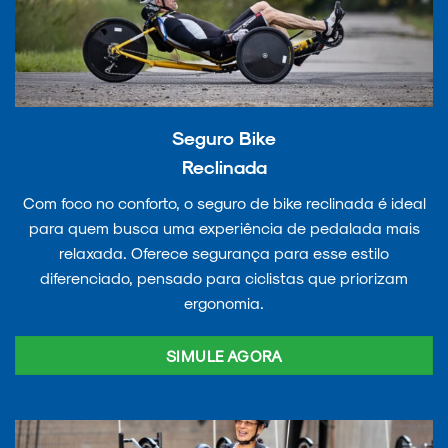
Seguro Bike
Reclinada
Com foco no conforto, o seguro de bike reclinada é ideal
para quem busca uma experiência de pedalada mais
relaxada. Oferece segurança para esse estilo
diferenciado, pensado para ciclistas que priorizam
ergonomia.
SIMULE AGORA