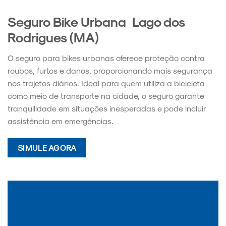
Seguro Bike Urbana Lago dos
Rodrigues (MA)
O seguro para bikes urbanas oferece proteção contra
roubos, furtos e danos, proporcionando mais segurança
nos trajetos diários. Ideal para quem utiliza a bicicleta
como meio de transporte na cidade, o seguro garante
tranquilidade em situações inesperadas e pode incluir
assistência em emergências.
SIMULE AGORA