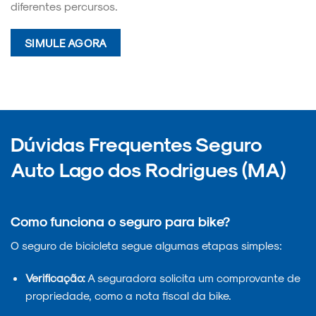
diferentes percursos.
SIMULE AGORA
Dúvidas Frequentes Seguro
Auto Lago dos Rodrigues (MA)
Como funciona o seguro para bike?
O seguro de bicicleta segue algumas etapas simples:
Verificação:
A seguradora solicita um comprovante de
propriedade, como a nota fiscal da bike.