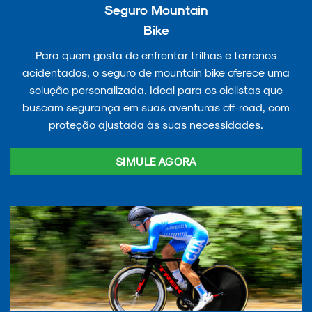
Seguro Mountain
Bike
Para quem gosta de enfrentar trilhas e terrenos
acidentados, o seguro de mountain bike oferece uma
solução personalizada. Ideal para os ciclistas que
buscam segurança em suas aventuras off-road, com
proteção ajustada às suas necessidades.
SIMULE AGORA