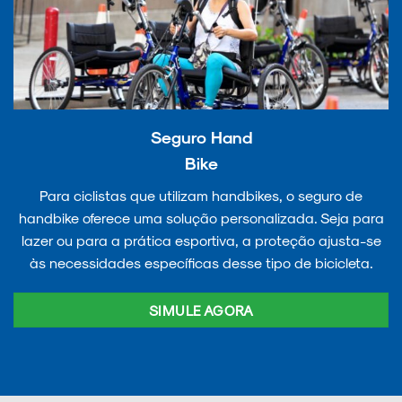
Seguro Hand
Bike
Para ciclistas que utilizam handbikes, o seguro de
handbike oferece uma solução personalizada. Seja para
lazer ou para a prática esportiva, a proteção ajusta-se
às necessidades específicas desse tipo de bicicleta.
SIMULE AGORA