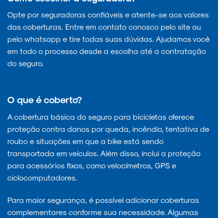
Opte por seguradoras confiáveis e atente-se aos valores
das coberturas. Entre em contato conosco pelo site ou
pelo whatsapp e tire todas suas dúvidas. Ajudamos você
em todo o processo desde a escolha até a contratação
do seguro.
O que é coberto?
A cobertura básica do seguro para bicicletas oferece
proteção contra danos por queda, incêndio, tentativa de
roubo e situações em que a bike está sendo
transportada em veículos. Além disso, inclui a proteção
para acessórios fixos, como velocímetros, GPS e
ciclocomputadores.
Para maior segurança, é possível adicionar coberturas
complementares conforme sua necessidade. Algumas