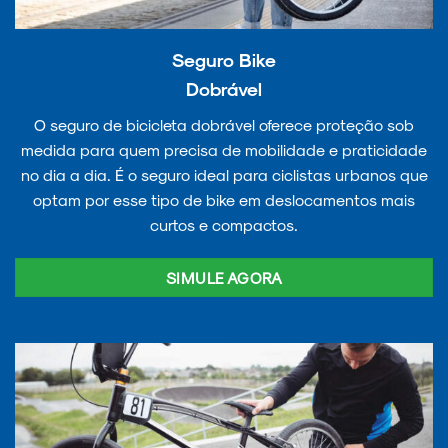
Seguro Bike
Dobrável
O seguro de bicicleta dobrável oferece proteção sob
medida para quem precisa de mobilidade e praticidade
no dia a dia. É o seguro ideal para ciclistas urbanos que
optam por esse tipo de bike em deslocamentos mais
curtos e compactos.
SIMULE AGORA