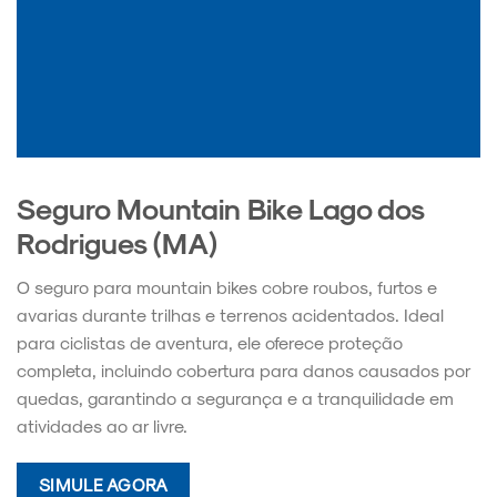
Seguro Mountain Bike Lago dos
Rodrigues (MA)
O seguro para mountain bikes cobre roubos, furtos e
avarias durante trilhas e terrenos acidentados. Ideal
para ciclistas de aventura, ele oferece proteção
completa, incluindo cobertura para danos causados por
quedas, garantindo a segurança e a tranquilidade em
atividades ao ar livre.
SIMULE AGORA