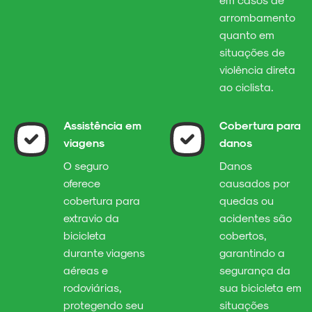
arrombamento
quanto em
situações de
violência direta
ao ciclista.
Assistência em
Cobertura para
viagens
danos
O seguro
Danos
oferece
causados por
cobertura para
quedas ou
extravio da
acidentes são
bicicleta
cobertos,
durante viagens
garantindo a
aéreas e
segurança da
rodoviárias,
sua bicicleta em
protegendo seu
situações