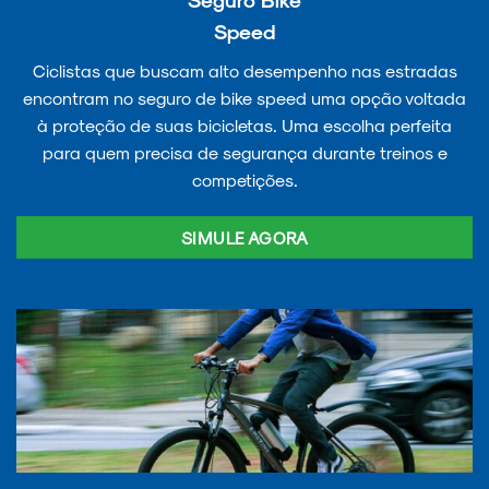
Speed
Ciclistas que buscam alto desempenho nas estradas
encontram no seguro de bike speed uma opção voltada
à proteção de suas bicicletas. Uma escolha perfeita
para quem precisa de segurança durante treinos e
competições.
SIMULE AGORA