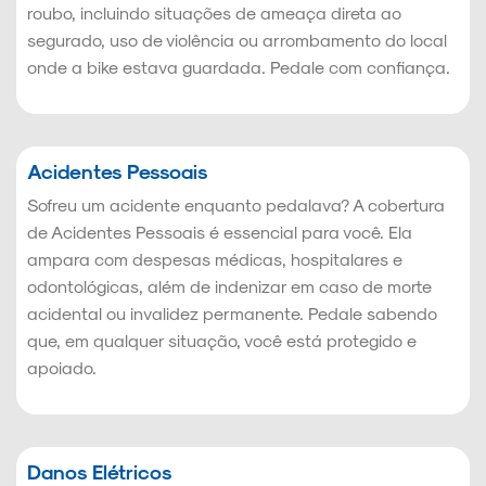
roubo, incluindo situações de ameaça direta ao
segurado, uso de violência ou arrombamento do local
onde a bike estava guardada. Pedale com confiança.
Acidentes Pessoais
Sofreu um acidente enquanto pedalava? A cobertura
de Acidentes Pessoais é essencial para você. Ela
ampara com despesas médicas, hospitalares e
odontológicas, além de indenizar em caso de morte
acidental ou invalidez permanente. Pedale sabendo
que, em qualquer situação, você está protegido e
apoiado.
Danos Elétricos