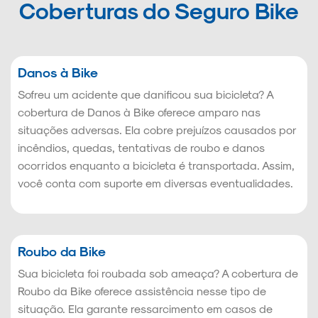
Coberturas do Seguro Bike
Danos à Bike
Sofreu um acidente que danificou sua bicicleta? A
cobertura de Danos à Bike oferece amparo nas
situações adversas. Ela cobre prejuízos causados por
incêndios, quedas, tentativas de roubo e danos
ocorridos enquanto a bicicleta é transportada. Assim,
você conta com suporte em diversas eventualidades.
Roubo da Bike
Sua bicicleta foi roubada sob ameaça? A cobertura de
Roubo da Bike oferece assistência nesse tipo de
situação. Ela garante ressarcimento em casos de