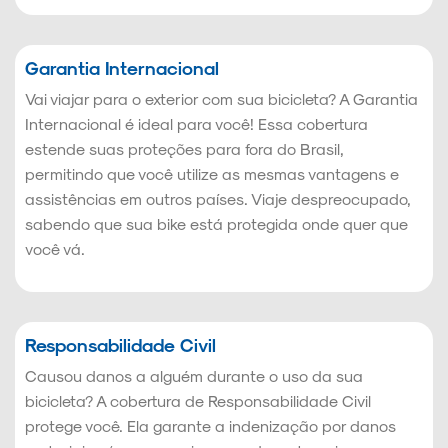
Garantia Internacional
Vai viajar para o exterior com sua bicicleta? A Garantia
Internacional é ideal para você! Essa cobertura
estende suas proteções para fora do Brasil,
permitindo que você utilize as mesmas vantagens e
assistências em outros países. Viaje despreocupado,
sabendo que sua bike está protegida onde quer que
você vá.
Responsabilidade Civil
Causou danos a alguém durante o uso da sua
bicicleta? A cobertura de Responsabilidade Civil
protege você. Ela garante a indenização por danos