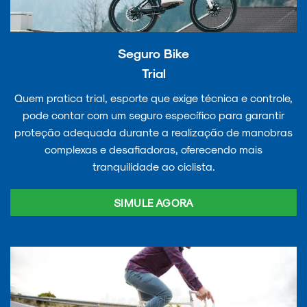
Seguro Bike
Trial
Quem pratica trial, esporte que exige técnica e controle,
pode contar com um seguro específico para garantir
proteção adequada durante a realização de manobras
complexas e desafiadoras, oferecendo mais
tranquilidade ao ciclista.
SIMULE AGORA