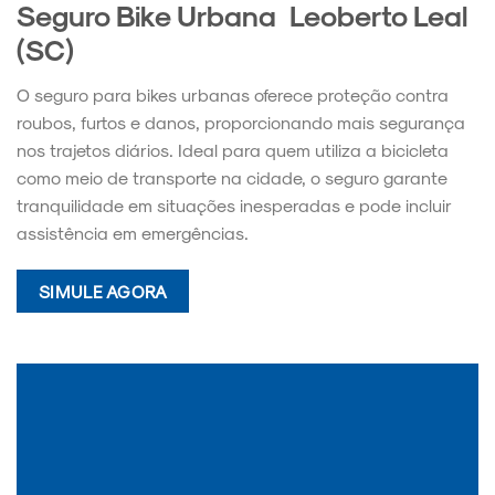
Seguro Bike Urbana Leoberto Leal
(SC)
O seguro para bikes urbanas oferece proteção contra
roubos, furtos e danos, proporcionando mais segurança
nos trajetos diários. Ideal para quem utiliza a bicicleta
como meio de transporte na cidade, o seguro garante
tranquilidade em situações inesperadas e pode incluir
assistência em emergências.
SIMULE AGORA