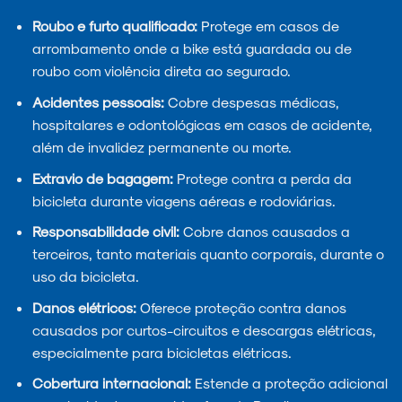
Roubo e furto qualificado:
Protege em casos de
arrombamento onde a bike está guardada ou de
roubo com violência direta ao segurado.
Acidentes pessoais:
Cobre despesas médicas,
hospitalares e odontológicas em casos de acidente,
além de invalidez permanente ou morte.
Extravio de bagagem:
Protege contra a perda da
bicicleta durante viagens aéreas e rodoviárias.
Responsabilidade civil:
Cobre danos causados a
terceiros, tanto materiais quanto corporais, durante o
uso da bicicleta.
Danos elétricos:
Oferece proteção contra danos
causados por curtos-circuitos e descargas elétricas,
especialmente para bicicletas elétricas.
Cobertura internacional:
Estende a proteção adicional