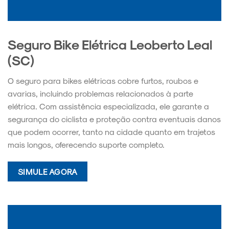
Seguro Bike Elétrica Leoberto Leal
(SC)
O seguro para bikes elétricas cobre furtos, roubos e
avarias, incluindo problemas relacionados à parte
elétrica. Com assistência especializada, ele garante a
segurança do ciclista e proteção contra eventuais danos
que podem ocorrer, tanto na cidade quanto em trajetos
mais longos, oferecendo suporte completo.
SIMULE AGORA