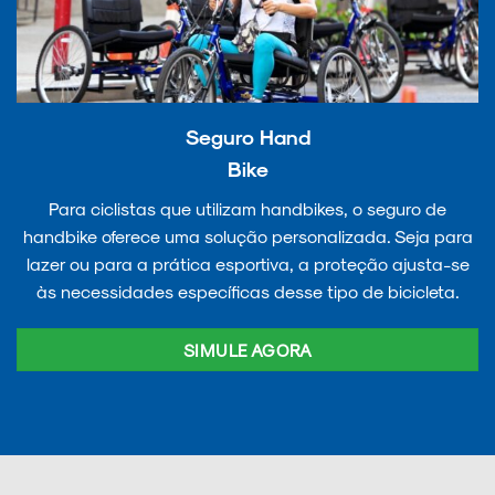
Seguro Hand
Bike
Para ciclistas que utilizam handbikes, o seguro de
handbike oferece uma solução personalizada. Seja para
lazer ou para a prática esportiva, a proteção ajusta-se
às necessidades específicas desse tipo de bicicleta.
SIMULE AGORA