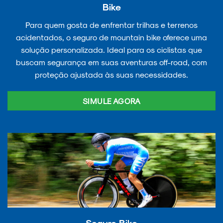
Bike
Para quem gosta de enfrentar trilhas e terrenos
acidentados, o seguro de mountain bike oferece uma
solução personalizada. Ideal para os ciclistas que
buscam segurança em suas aventuras off-road, com
proteção ajustada às suas necessidades.
SIMULE AGORA
Seguro Bike