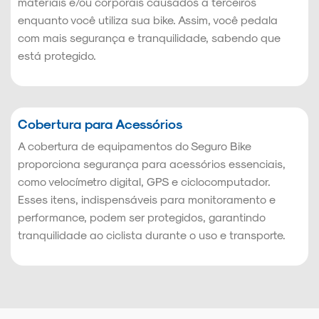
materiais e/ou corporais causados a terceiros
enquanto você utiliza sua bike. Assim, você pedala
com mais segurança e tranquilidade, sabendo que
está protegido.
Cobertura para Acessórios
A cobertura de equipamentos do Seguro Bike
proporciona segurança para acessórios essenciais,
como velocímetro digital, GPS e ciclocomputador.
Esses itens, indispensáveis para monitoramento e
performance, podem ser protegidos, garantindo
tranquilidade ao ciclista durante o uso e transporte.