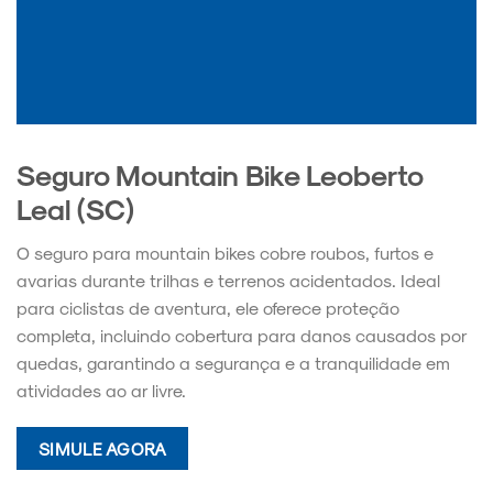
Seguro Mountain Bike Leoberto
Leal (SC)
O seguro para mountain bikes cobre roubos, furtos e
avarias durante trilhas e terrenos acidentados. Ideal
para ciclistas de aventura, ele oferece proteção
completa, incluindo cobertura para danos causados por
quedas, garantindo a segurança e a tranquilidade em
atividades ao ar livre.
SIMULE AGORA