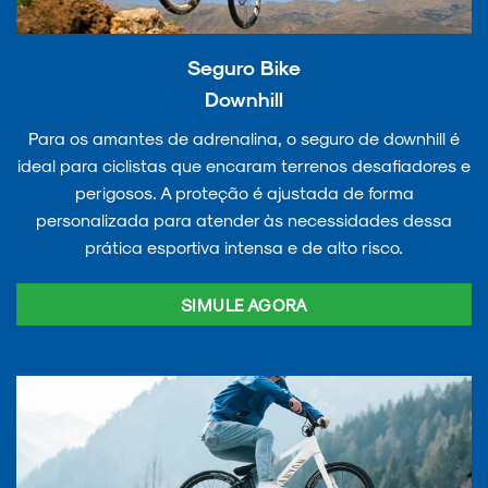
Seguro Bike
Downhill
Para os amantes de adrenalina, o seguro de downhill é
ideal para ciclistas que encaram terrenos desafiadores e
perigosos. A proteção é ajustada de forma
personalizada para atender às necessidades dessa
prática esportiva intensa e de alto risco.
SIMULE AGORA