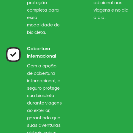
proteção
adicional nas
completa para
viagens e no dia
essa
a dia.
modalidade de
bicicleta.
Cobertura
internacional
Com a opção
de cobertura
internacional, o
seguro protege
sua bicicleta
durante viagens
ao exterior,
garantindo que
suas aventuras
globais sejam