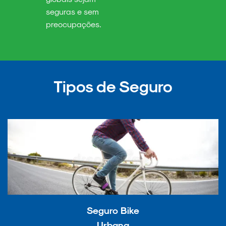
seguras e sem
preocupações.
Tipos de Seguro
Seguro Bike
Urbana