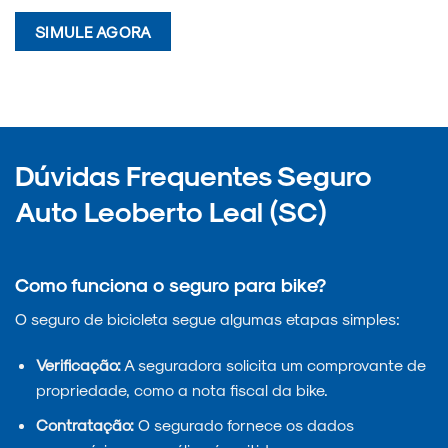
SIMULE AGORA
Dúvidas Frequentes Seguro
Auto Leoberto Leal (SC)
Como funciona o seguro para bike?
O seguro de bicicleta segue algumas etapas simples:
Verificação:
A seguradora solicita um comprovante de
propriedade, como a nota fiscal da bike.
Contratação:
O segurado fornece os dados