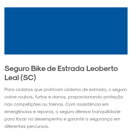
Seguro Bike de Estrada Leoberto
Leal (SC)
Para ciclistas que praticam ciclismo de estrada, o seguro
cobre roubos, furtos e danos, proporcionando proteção
nas competições ou treinos. Com assistência em
emergências e reparos, o seguro oferece tranquilidade
para focar no desempenho e garantir a segurança em
diferentes percursos.