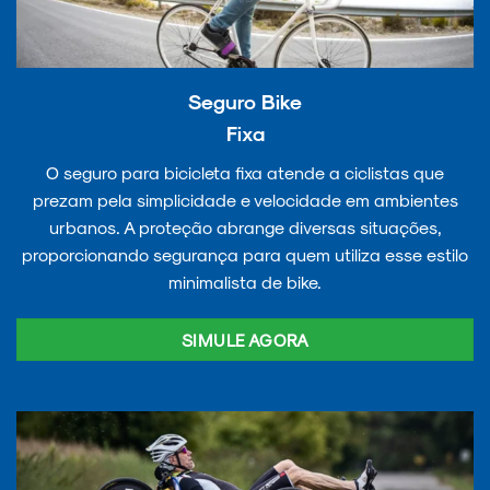
Seguro Bike
Fixa
O seguro para bicicleta fixa atende a ciclistas que
prezam pela simplicidade e velocidade em ambientes
urbanos. A proteção abrange diversas situações,
proporcionando segurança para quem utiliza esse estilo
minimalista de bike.
SIMULE AGORA