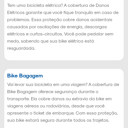
Tem uma bicicleta elétrica? A cobertura de Danos
Elétricos garante que você fique tranquilo em caso de
problemas. Essa proteção cobre danos acidentais
causados por oscilações de energia, descargas
elétricas e curtos-circuitos. Você pode pedalar sem
medo, sabendo que sua bike elétrica está
resguardada.
Bike Bagagem
Vai levar sua bicicleta em uma viagem? A cobertura de
Bike Bagagem oferece segurança durante o
transporte. Ela cobre danos ou extravio da bike em
viagens aéreas ou rodoviárias, desde que você
apresente o ticket de embarque. Com essa proteção,
sua bike estará segura durante todos os trajetos.