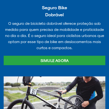
Seguro Bike
Dobrável
O seguro de bicicleta dobrável oferece proteção sob
medida para quem precisa de mobilidade e praticidade
no dia a dia. É o seguro ideal para ciclistas urbanos que
optam por esse tipo de bike em deslocamentos mais
curtos e compactos.
SIMULE AGORA