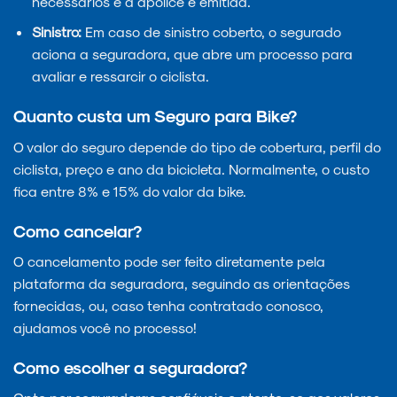
necessários e a apólice é emitida.
Sinistro:
Em caso de sinistro coberto, o segurado
aciona a seguradora, que abre um processo para
avaliar e ressarcir o ciclista.
Quanto custa um Seguro para Bike?
O valor do seguro depende do tipo de cobertura, perfil do
ciclista, preço e ano da bicicleta. Normalmente, o custo
fica entre 8% e 15% do valor da bike.
Como cancelar?
O cancelamento pode ser feito diretamente pela
plataforma da seguradora, seguindo as orientações
fornecidas, ou, caso tenha contratado conosco,
ajudamos você no processo!
Como escolher a seguradora?