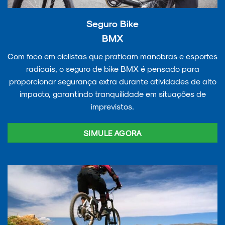
Seguro Bike
BMX
Com foco em ciclistas que praticam manobras e esportes
radicais, o seguro de bike BMX é pensado para
proporcionar segurança extra durante atividades de alto
impacto, garantindo tranquilidade em situações de
imprevistos.
SIMULE AGORA