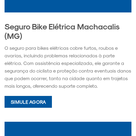
Seguro Bike Elétrica Machacalis
(MG)
O seguro para bikes elétricas cobre furtos, roubos e
avarias, incluindo problemas relacionados à parte
elétrica. Com assistência especializada, ele garante a
segurança do ciclista e proteção contra eventuais danos
que podem ocorrer, tanto na cidade quanto em trajetos
mais longos, oferecendo suporte completo.
SIMULE AGORA