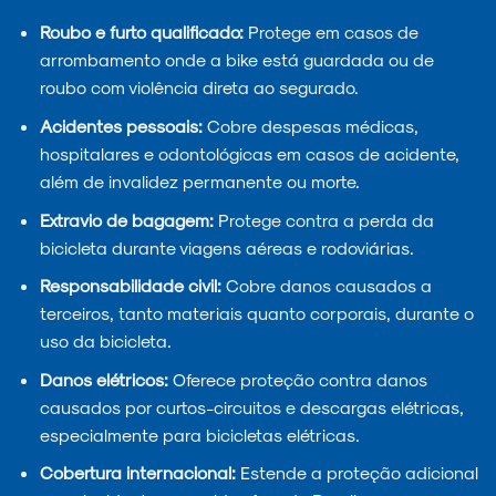
Roubo e furto qualificado:
Protege em casos de
arrombamento onde a bike está guardada ou de
roubo com violência direta ao segurado.
Acidentes pessoais:
Cobre despesas médicas,
hospitalares e odontológicas em casos de acidente,
além de invalidez permanente ou morte.
Extravio de bagagem:
Protege contra a perda da
bicicleta durante viagens aéreas e rodoviárias.
Responsabilidade civil:
Cobre danos causados a
terceiros, tanto materiais quanto corporais, durante o
uso da bicicleta.
Danos elétricos:
Oferece proteção contra danos
causados por curtos-circuitos e descargas elétricas,
especialmente para bicicletas elétricas.
Cobertura internacional:
Estende a proteção adicional