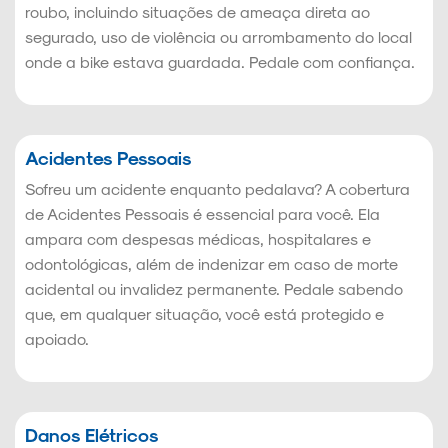
roubo, incluindo situações de ameaça direta ao
segurado, uso de violência ou arrombamento do local
onde a bike estava guardada. Pedale com confiança.
Acidentes Pessoais
Sofreu um acidente enquanto pedalava? A cobertura
de Acidentes Pessoais é essencial para você. Ela
ampara com despesas médicas, hospitalares e
odontológicas, além de indenizar em caso de morte
acidental ou invalidez permanente. Pedale sabendo
que, em qualquer situação, você está protegido e
apoiado.
Danos Elétricos