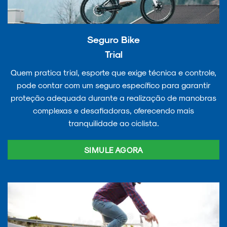
Seguro Bike
Trial
Quem pratica trial, esporte que exige técnica e controle,
pode contar com um seguro específico para garantir
proteção adequada durante a realização de manobras
complexas e desafiadoras, oferecendo mais
tranquilidade ao ciclista.
SIMULE AGORA