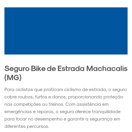
Seguro Bike de Estrada Machacalis
(MG)
Para ciclistas que praticam ciclismo de estrada, o seguro
cobre roubos, furtos e danos, proporcionando proteção
nas competições ou treinos. Com assistência em
emergências e reparos, o seguro oferece tranquilidade
para focar no desempenho e garantir a segurança em
diferentes percursos.