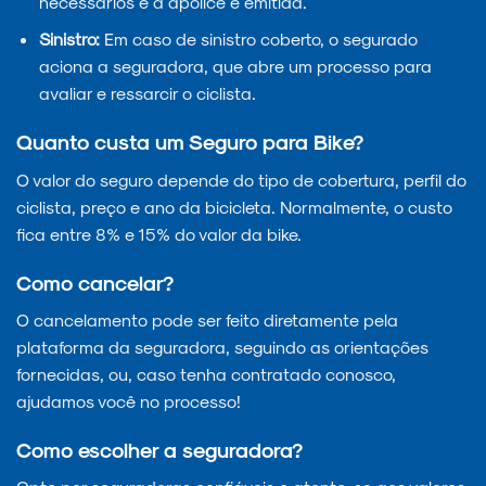
necessários e a apólice é emitida.
Sinistro:
Em caso de sinistro coberto, o segurado
aciona a seguradora, que abre um processo para
avaliar e ressarcir o ciclista.
Quanto custa um Seguro para Bike?
O valor do seguro depende do tipo de cobertura, perfil do
ciclista, preço e ano da bicicleta. Normalmente, o custo
fica entre 8% e 15% do valor da bike.
Como cancelar?
O cancelamento pode ser feito diretamente pela
plataforma da seguradora, seguindo as orientações
fornecidas, ou, caso tenha contratado conosco,
ajudamos você no processo!
Como escolher a seguradora?