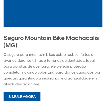
Seguro Mountain Bike Machacalis
(MG)
O seguro para mountain bikes cobre roubos, furtos e
avarias durante trilhas e terrenos acidentados. Ideal
para ciclistas de aventura, ele oferece proteção
completa, incluindo cobertura para danos causados por
quedas, garantindo a segurança e a tranquilidade em
atividades ao ar livre.
SIMULE AGORA