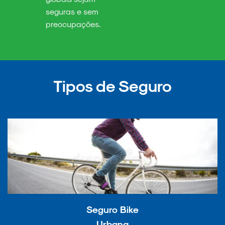
seguras e sem
preocupações.
Tipos de Seguro
Seguro Bike
Urbana