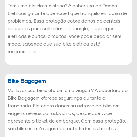
Tem uma bicicleta elétrica? A cobertura de Danos
Elétricos garante que você fique tranquilo em caso de
problemas. Essa proteção cobre danos acidentais
causados por oscilações de energia, descargas
elétricas e curtos-circuitos. Você pode pedalar sem
medo, sabendo que sua bike elétrica está
resguardada.
Bike Bagagem
Vai levar sua bicicleta em uma viagem? A cobertura de
Bike Bagagem oferece segurança durante o
transporte. Ela cobre danos ou extravio da bike em
viagens aéreas ou rodoviárias, desde que você
apresente o ticket de embarque. Com essa proteção,
sua bike estará segura durante todos os trajetos.