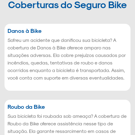
Coberturas do Seguro Bike
Danos à Bike
Sofreu um acidente que danificou sua bicicleta? A
cobertura de Danos à Bike oferece amparo nas
situações adversas. Ela cobre prejuízos causados por
incêndios, quedas, tentativas de roubo e danos
ocorridos enquanto a bicicleta é transportada. Assim,
você conta com suporte em diversas eventualidades.
Roubo da Bike
Sua bicicleta foi roubada sob ameaça? A cobertura de
Roubo da Bike oferece assistência nesse tipo de
situação. Ela garante ressarcimento em casos de