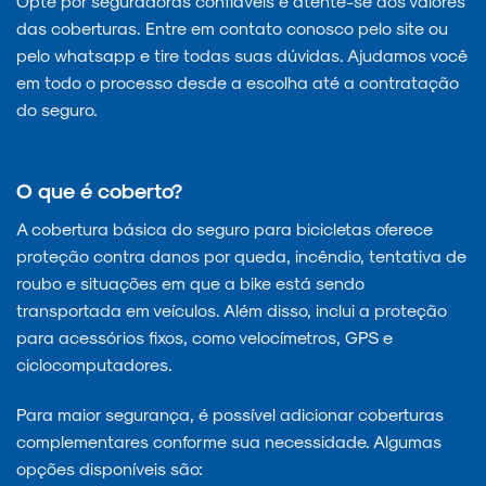
Opte por seguradoras confiáveis e atente-se aos valores
das coberturas. Entre em contato conosco pelo site ou
pelo whatsapp e tire todas suas dúvidas. Ajudamos você
em todo o processo desde a escolha até a contratação
do seguro.
O que é coberto?
A cobertura básica do seguro para bicicletas oferece
proteção contra danos por queda, incêndio, tentativa de
roubo e situações em que a bike está sendo
transportada em veículos. Além disso, inclui a proteção
para acessórios fixos, como velocímetros, GPS e
ciclocomputadores.
Para maior segurança, é possível adicionar coberturas
complementares conforme sua necessidade. Algumas
opções disponíveis são: