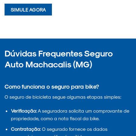
SIMULE AGORA
Dúvidas Frequentes Seguro
Auto Machacalis (MG)
Como funciona o seguro para bike?
O seguro de bicicleta segue algumas etapas simples:
Verificação:
A seguradora solicita um comprovante de
propriedade, como a nota fiscal da bike.
Contratação:
O segurado fornece os dados