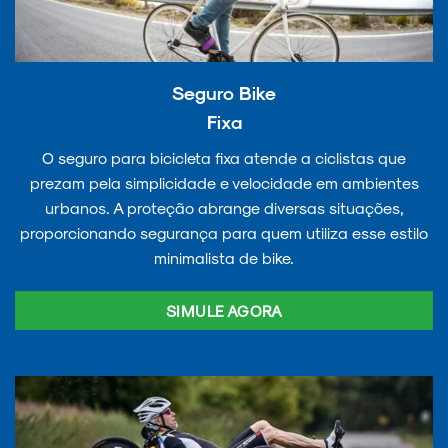
Seguro Bike
Fixa
O seguro para bicicleta fixa atende a ciclistas que
prezam pela simplicidade e velocidade em ambientes
urbanos. A proteção abrange diversas situações,
proporcionando segurança para quem utiliza esse estilo
minimalista de bike.
SIMULE AGORA