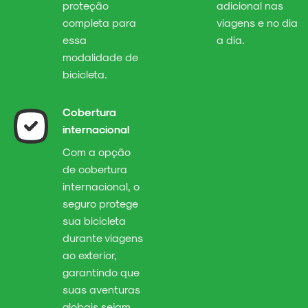
proteção
adicional nas
completa para
viagens e no dia
essa
a dia.
modalidade de
bicicleta.
Cobertura
internacional
Com a opção
de cobertura
internacional, o
seguro protege
sua bicicleta
durante viagens
ao exterior,
garantindo que
suas aventuras
globais sejam