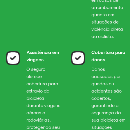
arrombamento
quanto em
situações de
violência direta
ao ciclista.
Assistência em
Cobertura para
viagens
danos
O seguro
Danos
oferece
causados por
cobertura para
quedas ou
extravio da
acidentes são
bicicleta
cobertos,
durante viagens
garantindo a
aéreas e
segurança da
rodoviárias,
sua bicicleta em
protegendo seu
situações