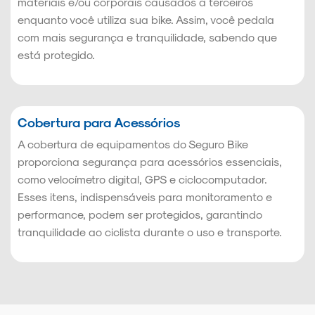
materiais e/ou corporais causados a terceiros
enquanto você utiliza sua bike. Assim, você pedala
com mais segurança e tranquilidade, sabendo que
está protegido.
Cobertura para Acessórios
A cobertura de equipamentos do Seguro Bike
proporciona segurança para acessórios essenciais,
como velocímetro digital, GPS e ciclocomputador.
Esses itens, indispensáveis para monitoramento e
performance, podem ser protegidos, garantindo
tranquilidade ao ciclista durante o uso e transporte.