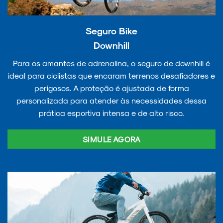
Seguro Bike
Downhill
Para os amantes de adrenalina, o seguro de downhill é
ideal para ciclistas que encaram terrenos desafiadores e
perigosos. A proteção é ajustada de forma
personalizada para atender às necessidades dessa
prática esportiva intensa e de alto risco.
SIMULE AGORA