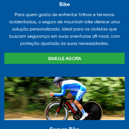
Bike
Para quem gosta de enfrentar trilhas e terrenos
acidentados, o seguro de mountain bike oferece uma
solução personalizada. Ideal para os ciclistas que
buscam segurança em suas aventuras off-road, com
proteção ajustada às suas necessidades.
SIMULE AGORA
Seguro Bike