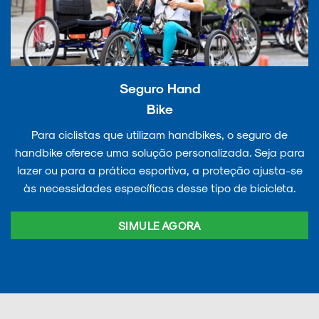
Seguro Hand
Bike
Para ciclistas que utilizam handbikes, o seguro de
handbike oferece uma solução personalizada. Seja para
lazer ou para a prática esportiva, a proteção ajusta-se
às necessidades específicas desse tipo de bicicleta.
SIMULE AGORA