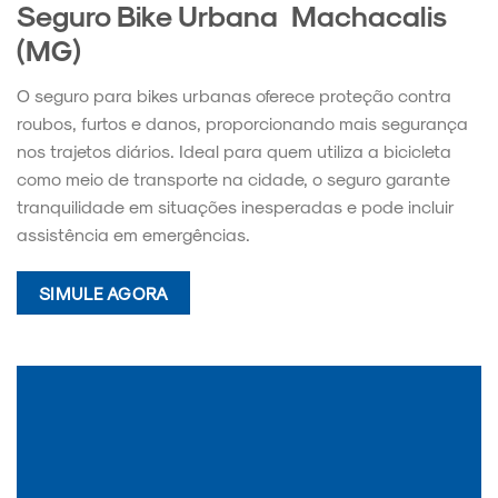
Seguro Bike Urbana Machacalis
(MG)
O seguro para bikes urbanas oferece proteção contra
roubos, furtos e danos, proporcionando mais segurança
nos trajetos diários. Ideal para quem utiliza a bicicleta
como meio de transporte na cidade, o seguro garante
tranquilidade em situações inesperadas e pode incluir
assistência em emergências.
SIMULE AGORA