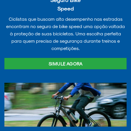
Speed
Ciclistas que buscam alto desempenho nas estradas
encontram no seguro de bike speed uma opção voltada
à proteção de suas bicicletas. Uma escolha perfeita
para quem precisa de segurança durante treinos e
competições.
SIMULE AGORA