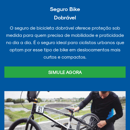
Seguro Bike
Dobrável
O seguro de bicicleta dobrável oferece proteção sob
medida para quem precisa de mobilidade e praticidade
no dia a dia. É o seguro ideal para ciclistas urbanos que
optam por esse tipo de bike em deslocamentos mais
curtos e compactos.
SIMULE AGORA