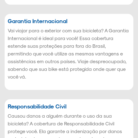
Garantia Internacional
Vai viajar para o exterior com sua bicicleta? A Garantia
Internacional é ideal para você! Essa cobertura
estende suas proteções para fora do Brasil,
permitindo que você utilize as mesmas vantagens e
assistências em outros países. Viaje despreocupado,
sabendo que sua bike está protegida onde quer que
você vá.
Responsabilidade Civil
Causou danos a alguém durante o uso da sua
bicicleta? A cobertura de Responsabilidade Civil
protege você. Ela garante a indenização por danos