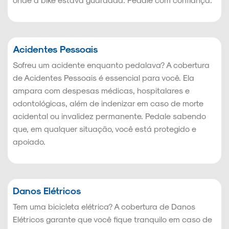
Acidentes Pessoais
Sofreu um acidente enquanto pedalava? A cobertura
de Acidentes Pessoais é essencial para você. Ela
ampara com despesas médicas, hospitalares e
odontológicas, além de indenizar em caso de morte
acidental ou invalidez permanente. Pedale sabendo
que, em qualquer situação, você está protegido e
apoiado.
Danos Elétricos
Tem uma bicicleta elétrica? A cobertura de Danos
Elétricos garante que você fique tranquilo em caso de