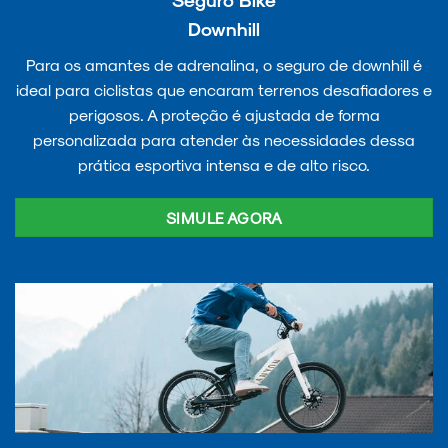
Downhill
Para os amantes de adrenalina, o seguro de downhill é
ideal para ciclistas que encaram terrenos desafiadores e
perigosos. A proteção é ajustada de forma
personalizada para atender às necessidades dessa
prática esportiva intensa e de alto risco.
SIMULE AGORA