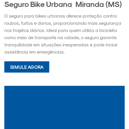
Seguro Bike Urbana Miranda (MS)
O seguro para bikes urbanas oferece proteção contra
roubos, furtos e danos, proporcionando mais segurança
nos trajetos diários. Ideal para quem utiliza a bicicleta
como meio de transporte na cidade, o seguro garante
tranquilidade em situações inesperadas e pode incluir
assistência em emergências.
SIMULE AGORA