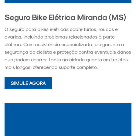
Seguro Bike Elétrica Miranda (MS)
O seguro para bikes elétricas cobre furtos, roubos e
avarias, incluindo problemas relacionados à parte
elétrica. Com assistência especializada, ele garante a
segurança do ciclista e proteção contra eventuais danos
que podem ocorrer, tanto na cidade quanto em trajetos
mais longos, oferecendo suporte completo.
SIMULE AGORA