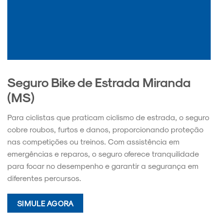
Seguro Bike de Estrada Miranda
(MS)
Para ciclistas que praticam ciclismo de estrada, o seguro
cobre roubos, furtos e danos, proporcionando proteção
nas competições ou treinos. Com assistência em
emergências e reparos, o seguro oferece tranquilidade
para focar no desempenho e garantir a segurança em
diferentes percursos.
SIMULE AGORA