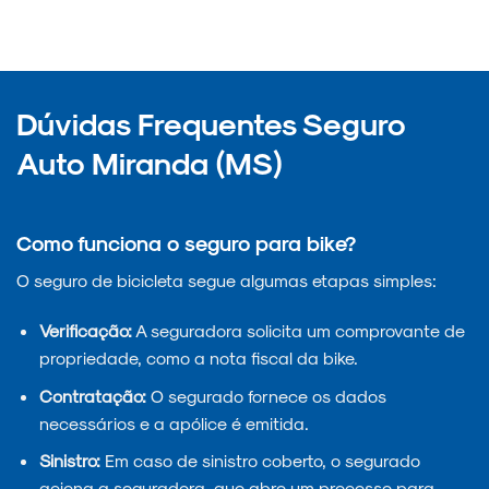
Dúvidas Frequentes Seguro
Auto Miranda (MS)
Como funciona o seguro para bike?
O seguro de bicicleta segue algumas etapas simples:
Verificação:
A seguradora solicita um comprovante de
propriedade, como a nota fiscal da bike.
Contratação:
O segurado fornece os dados
necessários e a apólice é emitida.
Sinistro:
Em caso de sinistro coberto, o segurado
aciona a seguradora, que abre um processo para