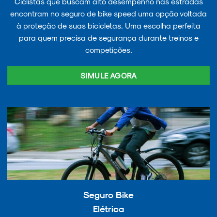
Ciclistas que buscam alto desempenho nas estradas
encontram no seguro de bike speed uma opção voltada
à proteção de suas bicicletas. Uma escolha perfeita
para quem precisa de segurança durante treinos e
competições.
SIMULE AGORA
Seguro Bike
Elétrica