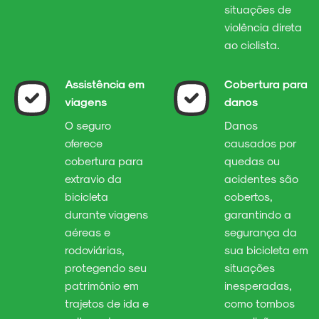
situações de
violência direta
ao ciclista.
Assistência em
Cobertura para
viagens
danos
O seguro
Danos
oferece
causados por
cobertura para
quedas ou
extravio da
acidentes são
bicicleta
cobertos,
durante viagens
garantindo a
aéreas e
segurança da
rodoviárias,
sua bicicleta em
protegendo seu
situações
patrimônio em
inesperadas,
trajetos de ida e
como tombos