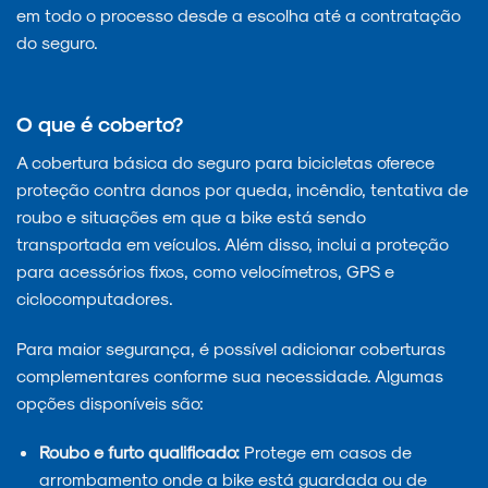
em todo o processo desde a escolha até a contratação
do seguro.
O que é coberto?
A cobertura básica do seguro para bicicletas oferece
proteção contra danos por queda, incêndio, tentativa de
roubo e situações em que a bike está sendo
transportada em veículos. Além disso, inclui a proteção
para acessórios fixos, como velocímetros, GPS e
ciclocomputadores.
Para maior segurança, é possível adicionar coberturas
complementares conforme sua necessidade. Algumas
opções disponíveis são:
Roubo e furto qualificado:
Protege em casos de
arrombamento onde a bike está guardada ou de