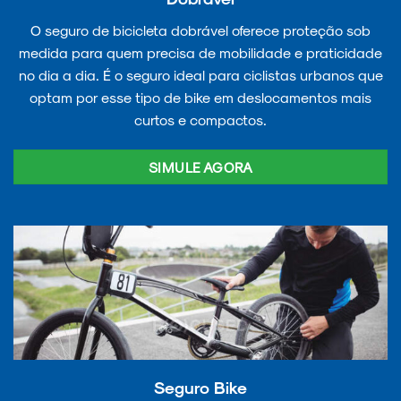
O seguro de bicicleta dobrável oferece proteção sob
medida para quem precisa de mobilidade e praticidade
no dia a dia. É o seguro ideal para ciclistas urbanos que
optam por esse tipo de bike em deslocamentos mais
curtos e compactos.
SIMULE AGORA
Seguro Bike