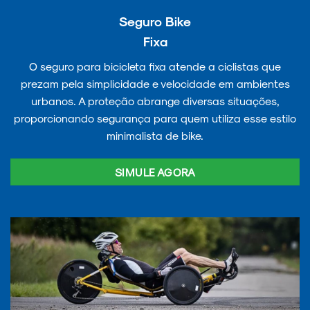
Seguro Bike
Fixa
O seguro para bicicleta fixa atende a ciclistas que
prezam pela simplicidade e velocidade em ambientes
urbanos. A proteção abrange diversas situações,
proporcionando segurança para quem utiliza esse estilo
minimalista de bike.
SIMULE AGORA