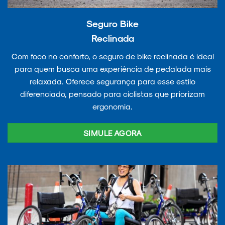
Seguro Bike
Reclinada
Com foco no conforto, o seguro de bike reclinada é ideal
para quem busca uma experiência de pedalada mais
relaxada. Oferece segurança para esse estilo
diferenciado, pensado para ciclistas que priorizam
ergonomia.
SIMULE AGORA