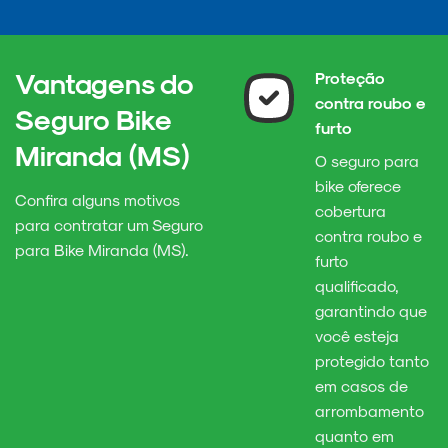
Vantagens do
Proteção
contra roubo e
Seguro Bike
furto
Miranda (MS)
O seguro para
bike oferece
Confira alguns motivos
cobertura
para contratar um Seguro
contra roubo e
para Bike Miranda (MS).
furto
qualificado,
garantindo que
você esteja
protegido tanto
em casos de
arrombamento
quanto em