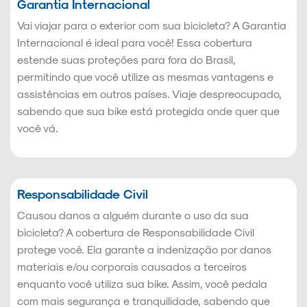
Garantia Internacional
Vai viajar para o exterior com sua bicicleta? A Garantia
Internacional é ideal para você! Essa cobertura
estende suas proteções para fora do Brasil,
permitindo que você utilize as mesmas vantagens e
assistências em outros países. Viaje despreocupado,
sabendo que sua bike está protegida onde quer que
você vá.
Responsabilidade Civil
Causou danos a alguém durante o uso da sua
bicicleta? A cobertura de Responsabilidade Civil
protege você. Ela garante a indenização por danos
materiais e/ou corporais causados a terceiros
enquanto você utiliza sua bike. Assim, você pedala
com mais segurança e tranquilidade, sabendo que