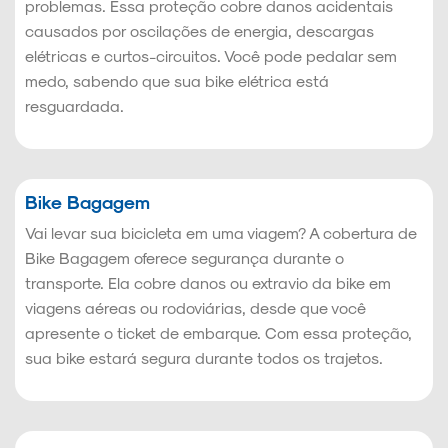
problemas. Essa proteção cobre danos acidentais
causados por oscilações de energia, descargas
elétricas e curtos-circuitos. Você pode pedalar sem
medo, sabendo que sua bike elétrica está
resguardada.
Bike Bagagem
Vai levar sua bicicleta em uma viagem? A cobertura de
Bike Bagagem oferece segurança durante o
transporte. Ela cobre danos ou extravio da bike em
viagens aéreas ou rodoviárias, desde que você
apresente o ticket de embarque. Com essa proteção,
sua bike estará segura durante todos os trajetos.