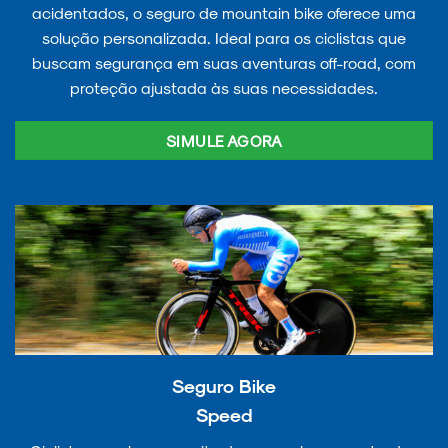
acidentados, o seguro de mountain bike oferece uma
solução personalizada. Ideal para os ciclistas que
buscam segurança em suas aventuras off-road, com
proteção ajustada às suas necessidades.
SIMULE AGORA
Seguro Bike
Speed