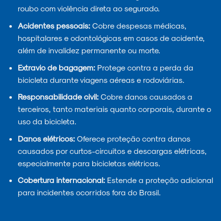
roubo com violência direta ao segurado.
Acidentes pessoais:
Cobre despesas médicas,
hospitalares e odontológicas em casos de acidente,
além de invalidez permanente ou morte.
Extravio de bagagem:
Protege contra a perda da
bicicleta durante viagens aéreas e rodoviárias.
Responsabilidade civil:
Cobre danos causados a
terceiros, tanto materiais quanto corporais, durante o
uso da bicicleta.
Danos elétricos:
Oferece proteção contra danos
causados por curtos-circuitos e descargas elétricas,
especialmente para bicicletas elétricas.
Cobertura internacional:
Estende a proteção adicional
para incidentes ocorridos fora do Brasil.