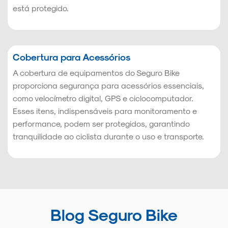
está protegido.
Cobertura para Acessórios
A cobertura de equipamentos do Seguro Bike
proporciona segurança para acessórios essenciais,
como velocímetro digital, GPS e ciclocomputador.
Esses itens, indispensáveis para monitoramento e
performance, podem ser protegidos, garantindo
tranquilidade ao ciclista durante o uso e transporte.
Blog Seguro Bike