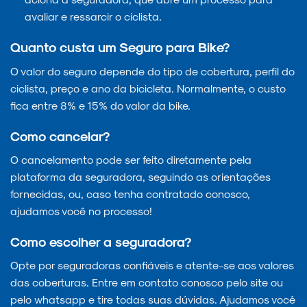
avaliar e ressarcir o ciclista.
Quanto custa um Seguro para Bike?
O valor do seguro depende do tipo de cobertura, perfil do
ciclista, preço e ano da bicicleta. Normalmente, o custo
fica entre 8% e 15% do valor da bike.
Como cancelar?
O cancelamento pode ser feito diretamente pela
plataforma da seguradora, seguindo as orientações
fornecidas, ou, caso tenha contratado conosco,
ajudamos você no processo!
Como escolher a seguradora?
Opte por seguradoras confiáveis e atente-se aos valores
das coberturas. Entre em contato conosco pelo site ou
pelo whatsapp e tire todas suas dúvidas. Ajudamos você