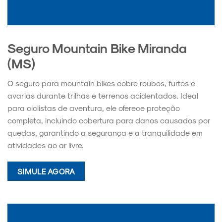
Seguro Mountain Bike Miranda
(MS)
O seguro para mountain bikes cobre roubos, furtos e
avarias durante trilhas e terrenos acidentados. Ideal
para ciclistas de aventura, ele oferece proteção
completa, incluindo cobertura para danos causados por
quedas, garantindo a segurança e a tranquilidade em
atividades ao ar livre.
SIMULE AGORA