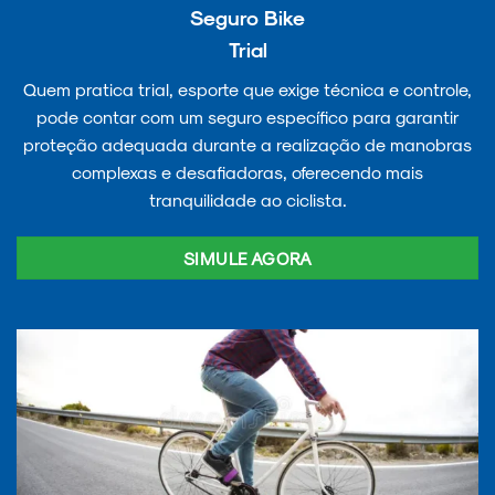
Seguro Bike
Trial
Quem pratica trial, esporte que exige técnica e controle,
pode contar com um seguro específico para garantir
proteção adequada durante a realização de manobras
complexas e desafiadoras, oferecendo mais
tranquilidade ao ciclista.
SIMULE AGORA