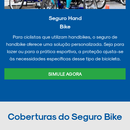
Seguro Hand
Bike
Para ciclistas que utilizam handbikes, o seguro de
handbike oferece uma solução personalizada. Seja para
lazer ou para a prática esportiva, a proteção ajusta-se
às necessidades específicas desse tipo de bicicleta.
SIMULE AGORA
Coberturas do Seguro Bike