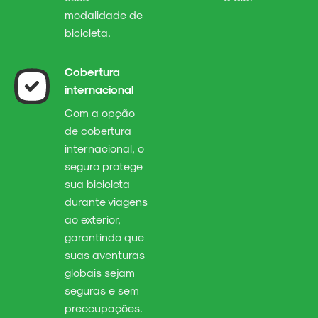
modalidade de
bicicleta.
Cobertura
internacional
Com a opção
de cobertura
internacional, o
seguro protege
sua bicicleta
durante viagens
ao exterior,
garantindo que
suas aventuras
globais sejam
seguras e sem
preocupações.