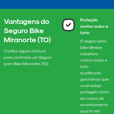
Vantagens do
Proteção
contra roubo e
Seguro Bike
furto
Miranorte (TO)
O seguro para
bike oferece
Confira alguns motivos
cobertura
para contratar um Seguro
contra roubo e
para Bike Miranorte (TO).
furto
qualificado,
garantindo que
você esteja
protegido tanto
em casos de
arrombamento
quanto em