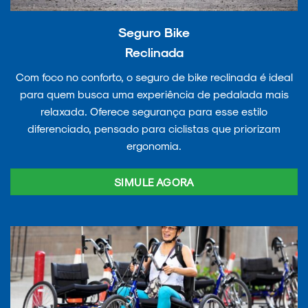
Seguro Bike
Reclinada
Com foco no conforto, o seguro de bike reclinada é ideal
para quem busca uma experiência de pedalada mais
relaxada. Oferece segurança para esse estilo
diferenciado, pensado para ciclistas que priorizam
ergonomia.
SIMULE AGORA