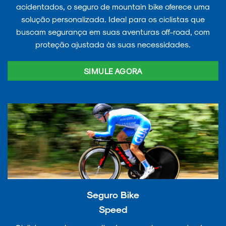
acidentados, o seguro de mountain bike oferece uma
solução personalizada. Ideal para os ciclistas que
buscam segurança em suas aventuras off-road, com
proteção ajustada às suas necessidades.
SIMULE AGORA
Seguro Bike
Speed