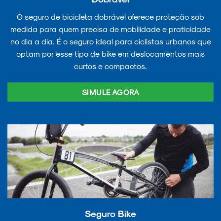
O seguro de bicicleta dobrável oferece proteção sob
medida para quem precisa de mobilidade e praticidade
no dia a dia. É o seguro ideal para ciclistas urbanos que
optam por esse tipo de bike em deslocamentos mais
curtos e compactos.
SIMULE AGORA
Seguro Bike