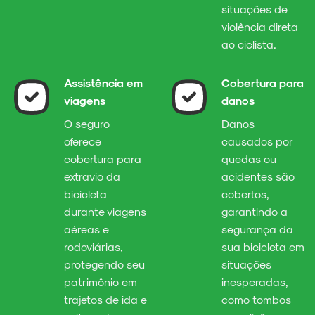
situações de
violência direta
ao ciclista.
Assistência em
Cobertura para
viagens
danos
O seguro
Danos
oferece
causados por
cobertura para
quedas ou
extravio da
acidentes são
bicicleta
cobertos,
durante viagens
garantindo a
aéreas e
segurança da
rodoviárias,
sua bicicleta em
protegendo seu
situações
patrimônio em
inesperadas,
trajetos de ida e
como tombos