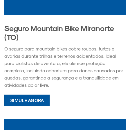
Seguro Mountain Bike Miranorte
(TO)
O seguro para mountain bikes cobre roubos, furtos e
avarias durante trilhas e terrenos acidentados. Ideal
para ciclistas de aventura, ele oferece proteção
completa, incluindo cobertura para danos causados por
quedas, garantindo a segurança e a tranquilidade em
atividades ao ar livre.
SIMULE AGORA