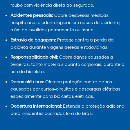
roubo com violência direta ao segurado.
Acidentes pessoais:
Cobre despesas médicas,
hospitalares e odontológicas em casos de acidente,
além de invalidez permanente ou morte.
Extravio de bagagem:
Protege contra a perda da
bicicleta durante viagens aéreas e rodoviárias.
Responsabilidade civil:
Cobre danos causados a
terceiros, tanto materiais quanto corporais, durante o
uso da bicicleta.
Danos elétricos:
Oferece proteção contra danos
causados por curtos-circuitos e descargas elétricas,
especialmente para bicicletas elétricas.
Cobertura internacional:
Estende a proteção adicional
para incidentes ocorridos fora do Brasil.