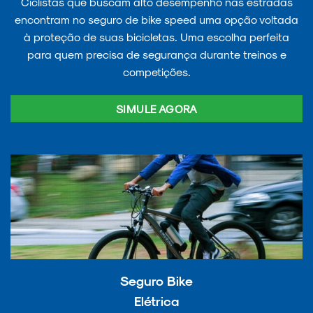
Ciclistas que buscam alto desempenho nas estradas
encontram no seguro de bike speed uma opção voltada
à proteção de suas bicicletas. Uma escolha perfeita
para quem precisa de segurança durante treinos e
competições.
SIMULE AGORA
Seguro Bike
Elétrica