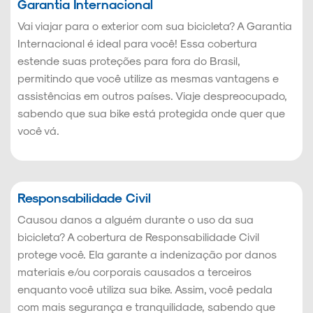
Garantia Internacional
Vai viajar para o exterior com sua bicicleta? A Garantia
Internacional é ideal para você! Essa cobertura
estende suas proteções para fora do Brasil,
permitindo que você utilize as mesmas vantagens e
assistências em outros países. Viaje despreocupado,
sabendo que sua bike está protegida onde quer que
você vá.
Responsabilidade Civil
Causou danos a alguém durante o uso da sua
bicicleta? A cobertura de Responsabilidade Civil
protege você. Ela garante a indenização por danos
materiais e/ou corporais causados a terceiros
enquanto você utiliza sua bike. Assim, você pedala
com mais segurança e tranquilidade, sabendo que