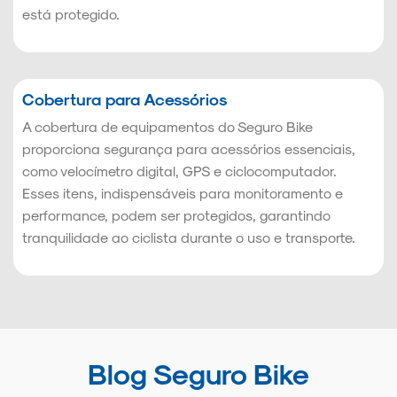
está protegido.
Cobertura para Acessórios
A cobertura de equipamentos do Seguro Bike
proporciona segurança para acessórios essenciais,
como velocímetro digital, GPS e ciclocomputador.
Esses itens, indispensáveis para monitoramento e
performance, podem ser protegidos, garantindo
tranquilidade ao ciclista durante o uso e transporte.
Blog Seguro Bike