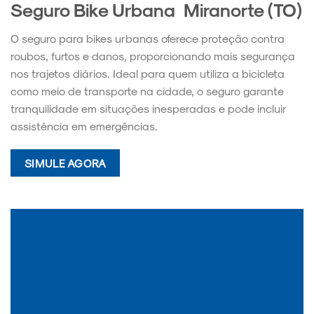
Seguro Bike Urbana Miranorte (TO)
O seguro para bikes urbanas oferece proteção contra
roubos, furtos e danos, proporcionando mais segurança
nos trajetos diários. Ideal para quem utiliza a bicicleta
como meio de transporte na cidade, o seguro garante
tranquilidade em situações inesperadas e pode incluir
assistência em emergências.
SIMULE AGORA