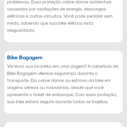
problemas. Essa proteção cobre danos acidentais
causados por oscilações de energia, descargas
elétricas e curtos-circuitos. Você pode pedalar sem
medo, sabendo que sua bike elétrica está
resguardada.
Bike Bagagem
Vai levar sua bicicleta em uma viagem? A cobertura de
Bike Bagagem oferece segurança durante o
transporte. Ela cobre danos ou extravio da bike em
viagens aéreas ou rodoviárias, desde que você
apresente o ticket de embarque. Com essa proteção,
sua bike estará segura durante todos os trajetos.