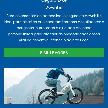
Downhill
Para os amantes de adrenalina, o seguro de downhill é
ideal para ciclistas que encaram terrenos desafiadores e
perigosos. A proteção é ajustada de forma
personalizada para atender às necessidades dessa
prática esportiva intensa e de alto risco.
SIMULE AGORA