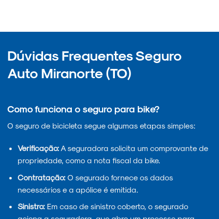
Dúvidas Frequentes Seguro
Auto Miranorte (TO)
Como funciona o seguro para bike?
O seguro de bicicleta segue algumas etapas simples:
Verificação:
A seguradora solicita um comprovante de
propriedade, como a nota fiscal da bike.
Contratação:
O segurado fornece os dados
necessários e a apólice é emitida.
Sinistro:
Em caso de sinistro coberto, o segurado
aciona a seguradora, que abre um processo para