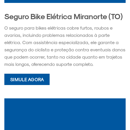
Seguro Bike Elétrica Miranorte (TO)
O seguro para bikes elétricas cobre furtos, roubos e
avarias, incluindo problemas relacionados à parte
elétrica. Com assistência especializada, ele garante a
segurança do ciclista e proteção contra eventuais danos
que podem ocorrer, tanto na cidade quanto em trajetos
mais longos, oferecendo suporte completo.
SIMULE AGORA