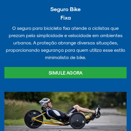
Seguro Bike
Fixa
O seguro para bicicleta fixa atende a ciclistas que
prezam pela simplicidade e velocidade em ambientes
urbanos. A proteção abrange diversas situações,
proporcionando segurança para quem utiliza esse estilo
minimalista de bike.
SIMULE AGORA