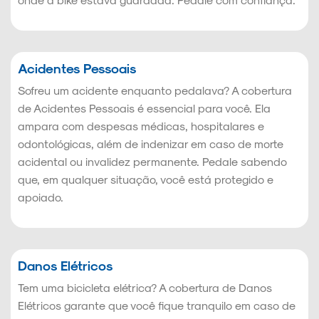
Acidentes Pessoais
Sofreu um acidente enquanto pedalava? A cobertura
de Acidentes Pessoais é essencial para você. Ela
ampara com despesas médicas, hospitalares e
odontológicas, além de indenizar em caso de morte
acidental ou invalidez permanente. Pedale sabendo
que, em qualquer situação, você está protegido e
apoiado.
Danos Elétricos
Tem uma bicicleta elétrica? A cobertura de Danos
Elétricos garante que você fique tranquilo em caso de