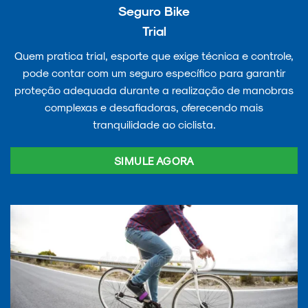
Seguro Bike
Trial
Quem pratica trial, esporte que exige técnica e controle,
pode contar com um seguro específico para garantir
proteção adequada durante a realização de manobras
complexas e desafiadoras, oferecendo mais
tranquilidade ao ciclista.
SIMULE AGORA