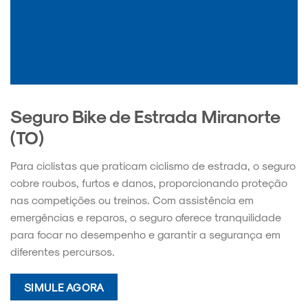
Seguro Bike de Estrada Miranorte
(TO)
Para ciclistas que praticam ciclismo de estrada, o seguro
cobre roubos, furtos e danos, proporcionando proteção
nas competições ou treinos. Com assistência em
emergências e reparos, o seguro oferece tranquilidade
para focar no desempenho e garantir a segurança em
diferentes percursos.
SIMULE AGORA