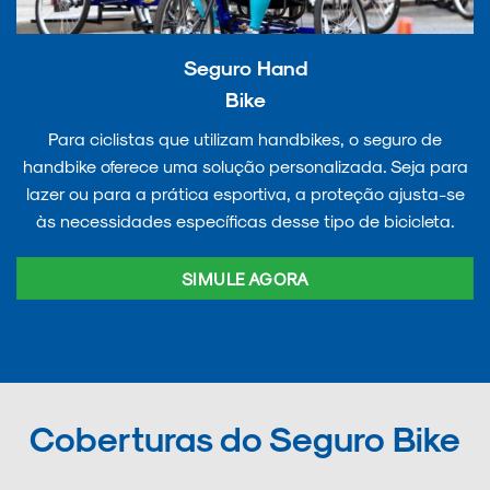
Seguro Hand
Bike
Para ciclistas que utilizam handbikes, o seguro de
handbike oferece uma solução personalizada. Seja para
lazer ou para a prática esportiva, a proteção ajusta-se
às necessidades específicas desse tipo de bicicleta.
SIMULE AGORA
Coberturas do Seguro Bike