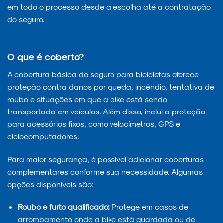
em todo o processo desde a escolha até a contratação
do seguro.
O que é coberto?
A cobertura básica do seguro para bicicletas oferece
proteção contra danos por queda, incêndio, tentativa de
roubo e situações em que a bike está sendo
transportada em veículos. Além disso, inclui a proteção
para acessórios fixos, como velocímetros, GPS e
ciclocomputadores.
Para maior segurança, é possível adicionar coberturas
complementares conforme sua necessidade. Algumas
opções disponíveis são:
Roubo e furto qualificado:
Protege em casos de
arrombamento onde a bike está guardada ou de