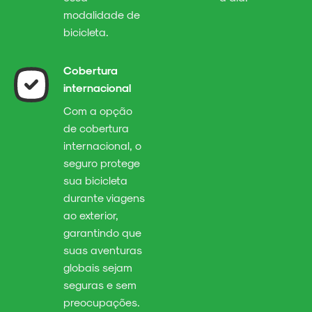
modalidade de
bicicleta.
Cobertura
internacional
Com a opção
de cobertura
internacional, o
seguro protege
sua bicicleta
durante viagens
ao exterior,
garantindo que
suas aventuras
globais sejam
seguras e sem
preocupações.