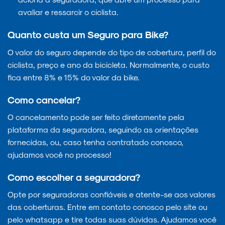
avaliar e ressarcir o ciclista.
Quanto custa um Seguro para Bike?
O valor do seguro depende do tipo de cobertura, perfil do
ciclista, preço e ano da bicicleta. Normalmente, o custo
fica entre 8% e 15% do valor da bike.
Como cancelar?
O cancelamento pode ser feito diretamente pela
plataforma da seguradora, seguindo as orientações
fornecidas, ou, caso tenha contratado conosco,
ajudamos você no processo!
Como escolher a seguradora?
Opte por seguradoras confiáveis e atente-se aos valores
das coberturas. Entre em contato conosco pelo site ou
pelo whatsapp e tire todas suas dúvidas. Ajudamos você