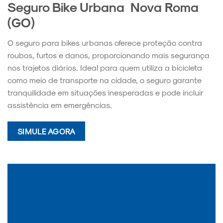
Seguro Bike Urbana Nova Roma
(GO)
O seguro para bikes urbanas oferece proteção contra
roubos, furtos e danos, proporcionando mais segurança
nos trajetos diários. Ideal para quem utiliza a bicicleta
como meio de transporte na cidade, o seguro garante
tranquilidade em situações inesperadas e pode incluir
assistência em emergências.
SIMULE AGORA