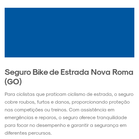
Seguro Bike de Estrada Nova Roma
(GO)
Para ciclistas que praticam ciclismo de estrada, o seguro
cobre roubos, furtos e danos, proporcionando proteção
nas competições ou treinos. Com assistência em
emergências e reparos, o seguro oferece tranquilidade
para focar no desempenho e garantir a segurança em
diferentes percursos.