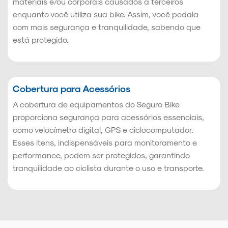
materiais e/ou corporais causados a terceiros
enquanto você utiliza sua bike. Assim, você pedala
com mais segurança e tranquilidade, sabendo que
está protegido.
Cobertura para Acessórios
A cobertura de equipamentos do Seguro Bike
proporciona segurança para acessórios essenciais,
como velocímetro digital, GPS e ciclocomputador.
Esses itens, indispensáveis para monitoramento e
performance, podem ser protegidos, garantindo
tranquilidade ao ciclista durante o uso e transporte.