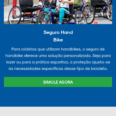
Seguro Hand
Bike
Para ciclistas que utilizam handbikes, o seguro de
handbike oferece uma solução personalizada. Seja para
lazer ou para a prática esportiva, a proteção ajusta-se
às necessidades específicas desse tipo de bicicleta.
SIMULE AGORA