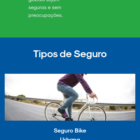
seguras e sem
preocupações.
Tipos de Seguro
Seguro Bike
Urbana