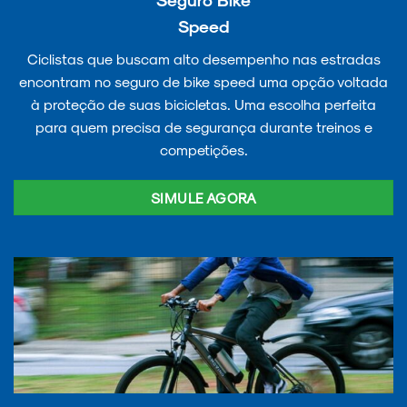
Speed
Ciclistas que buscam alto desempenho nas estradas
encontram no seguro de bike speed uma opção voltada
à proteção de suas bicicletas. Uma escolha perfeita
para quem precisa de segurança durante treinos e
competições.
SIMULE AGORA