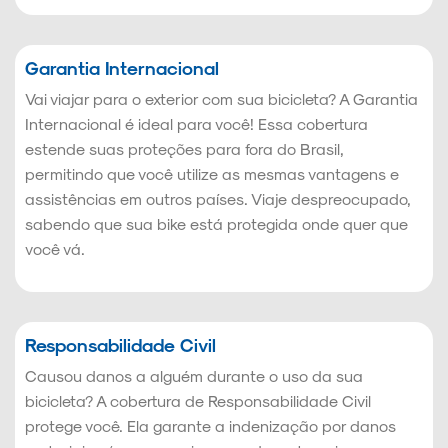
Garantia Internacional
Vai viajar para o exterior com sua bicicleta? A Garantia
Internacional é ideal para você! Essa cobertura
estende suas proteções para fora do Brasil,
permitindo que você utilize as mesmas vantagens e
assistências em outros países. Viaje despreocupado,
sabendo que sua bike está protegida onde quer que
você vá.
Responsabilidade Civil
Causou danos a alguém durante o uso da sua
bicicleta? A cobertura de Responsabilidade Civil
protege você. Ela garante a indenização por danos