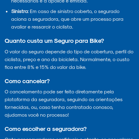
necessários e a apólice é emitida.
Sinistro:
Em caso de sinistro coberto, o segurado
aciona a seguradora, que abre um processo para
avaliar e ressarcir o ciclista.
Quanto custa um Seguro para Bike?
O valor do seguro depende do tipo de cobertura, perfil do
ciclista, preço e ano da bicicleta. Normalmente, o custo
fica entre 8% e 15% do valor da bike.
Como cancelar?
O cancelamento pode ser feito diretamente pela
plataforma da seguradora, seguindo as orientações
fornecidas, ou, caso tenha contratado conosco,
ajudamos você no processo!
Como escolher a seguradora?