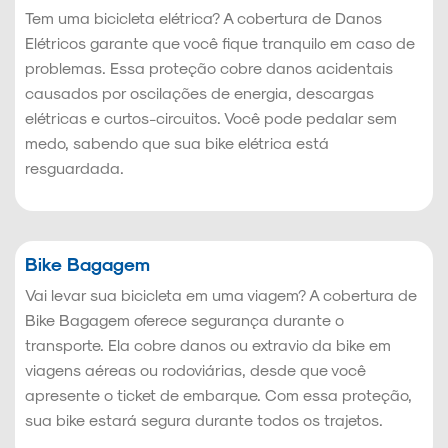
Tem uma bicicleta elétrica? A cobertura de Danos
Elétricos garante que você fique tranquilo em caso de
problemas. Essa proteção cobre danos acidentais
causados por oscilações de energia, descargas
elétricas e curtos-circuitos. Você pode pedalar sem
medo, sabendo que sua bike elétrica está
resguardada.
Bike Bagagem
Vai levar sua bicicleta em uma viagem? A cobertura de
Bike Bagagem oferece segurança durante o
transporte. Ela cobre danos ou extravio da bike em
viagens aéreas ou rodoviárias, desde que você
apresente o ticket de embarque. Com essa proteção,
sua bike estará segura durante todos os trajetos.