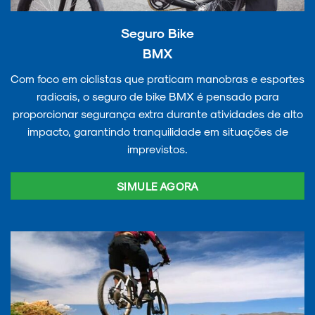
Seguro Bike
BMX
Com foco em ciclistas que praticam manobras e esportes
radicais, o seguro de bike BMX é pensado para
proporcionar segurança extra durante atividades de alto
impacto, garantindo tranquilidade em situações de
imprevistos.
SIMULE AGORA