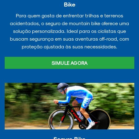
Bike
Para quem gosta de enfrentar trilhas e terrenos
acidentados, o seguro de mountain bike oferece uma
solução personalizada. Ideal para os ciclistas que
buscam segurança em suas aventuras off-road, com
proteção ajustada às suas necessidades.
SIMULE AGORA
Seguro Bike