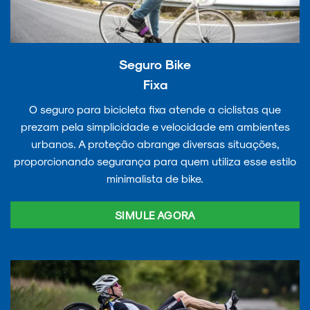
Seguro Bike
Fixa
O seguro para bicicleta fixa atende a ciclistas que
prezam pela simplicidade e velocidade em ambientes
urbanos. A proteção abrange diversas situações,
proporcionando segurança para quem utiliza esse estilo
minimalista de bike.
SIMULE AGORA