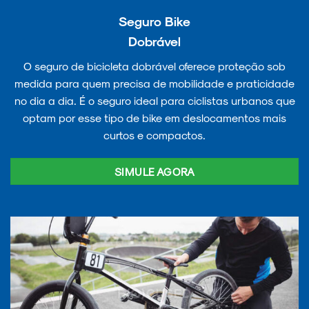
Seguro Bike
Dobrável
O seguro de bicicleta dobrável oferece proteção sob
medida para quem precisa de mobilidade e praticidade
no dia a dia. É o seguro ideal para ciclistas urbanos que
optam por esse tipo de bike em deslocamentos mais
curtos e compactos.
SIMULE AGORA