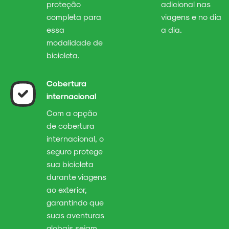
proteção
adicional nas
completa para
viagens e no dia
essa
a dia.
modalidade de
bicicleta.
Cobertura
internacional
Com a opção
de cobertura
internacional, o
seguro protege
sua bicicleta
durante viagens
ao exterior,
garantindo que
suas aventuras
globais sejam