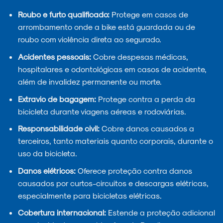
Roubo e furto qualificado:
Protege em casos de
arrombamento onde a bike está guardada ou de
roubo com violência direta ao segurado.
Acidentes pessoais:
Cobre despesas médicas,
hospitalares e odontológicas em casos de acidente,
além de invalidez permanente ou morte.
Extravio de bagagem:
Protege contra a perda da
bicicleta durante viagens aéreas e rodoviárias.
Responsabilidade civil:
Cobre danos causados a
terceiros, tanto materiais quanto corporais, durante o
uso da bicicleta.
Danos elétricos:
Oferece proteção contra danos
causados por curtos-circuitos e descargas elétricas,
especialmente para bicicletas elétricas.
Cobertura internacional:
Estende a proteção adicional