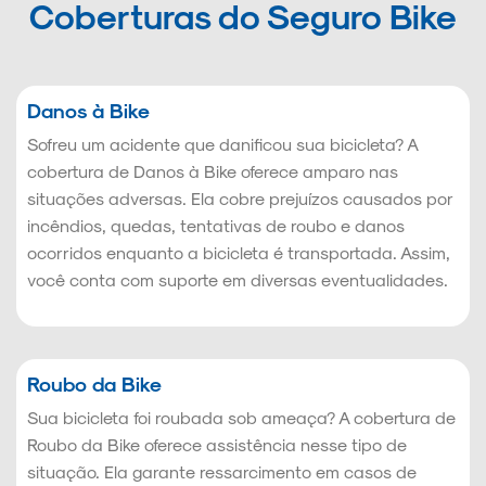
Coberturas do Seguro Bike
Danos à Bike
Sofreu um acidente que danificou sua bicicleta? A
cobertura de Danos à Bike oferece amparo nas
situações adversas. Ela cobre prejuízos causados por
incêndios, quedas, tentativas de roubo e danos
ocorridos enquanto a bicicleta é transportada. Assim,
você conta com suporte em diversas eventualidades.
Roubo da Bike
Sua bicicleta foi roubada sob ameaça? A cobertura de
Roubo da Bike oferece assistência nesse tipo de
situação. Ela garante ressarcimento em casos de