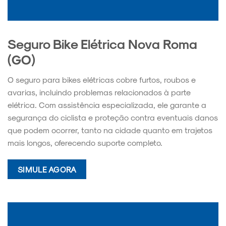
Seguro Bike Elétrica Nova Roma
(GO)
O seguro para bikes elétricas cobre furtos, roubos e
avarias, incluindo problemas relacionados à parte
elétrica. Com assistência especializada, ele garante a
segurança do ciclista e proteção contra eventuais danos
que podem ocorrer, tanto na cidade quanto em trajetos
mais longos, oferecendo suporte completo.
SIMULE AGORA