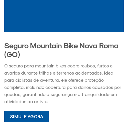
Seguro Mountain Bike Nova Roma
(GO)
O seguro para mountain bikes cobre roubos, furtos e
avarias durante trilhas e terrenos acidentados. Ideal
para ciclistas de aventura, ele oferece proteção
completa, incluindo cobertura para danos causados por
quedas, garantindo a segurança e a tranquilidade em
atividades ao ar livre.
SIMULE AGORA