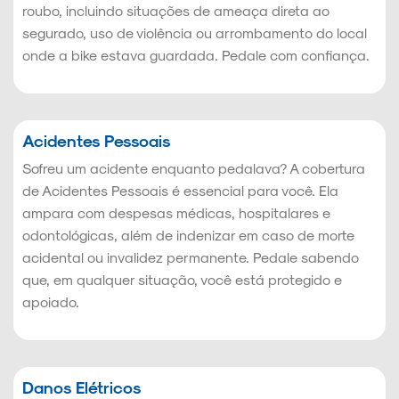
roubo, incluindo situações de ameaça direta ao
segurado, uso de violência ou arrombamento do local
onde a bike estava guardada. Pedale com confiança.
Acidentes Pessoais
Sofreu um acidente enquanto pedalava? A cobertura
de Acidentes Pessoais é essencial para você. Ela
ampara com despesas médicas, hospitalares e
odontológicas, além de indenizar em caso de morte
acidental ou invalidez permanente. Pedale sabendo
que, em qualquer situação, você está protegido e
apoiado.
Danos Elétricos