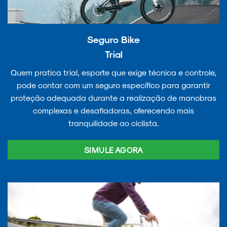
Seguro Bike
Trial
Quem pratica trial, esporte que exige técnica e controle,
pode contar com um seguro específico para garantir
proteção adequada durante a realização de manobras
complexas e desafiadoras, oferecendo mais
tranquilidade ao ciclista.
SIMULE AGORA