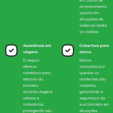
arrombamento
quanto em
situações de
violência direta
ao ciclista.
Assistência em
Cobertura para
viagens
danos
O seguro
Danos
oferece
causados por
cobertura para
quedas ou
extravio da
acidentes são
bicicleta
cobertos,
durante viagens
garantindo a
aéreas e
segurança da
rodoviárias,
sua bicicleta em
protegendo seu
situações