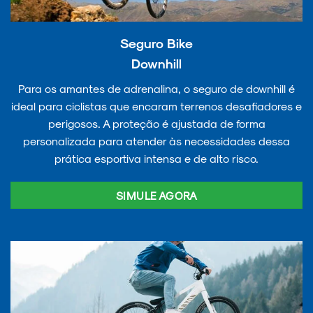
Seguro Bike
Downhill
Para os amantes de adrenalina, o seguro de downhill é
ideal para ciclistas que encaram terrenos desafiadores e
perigosos. A proteção é ajustada de forma
personalizada para atender às necessidades dessa
prática esportiva intensa e de alto risco.
SIMULE AGORA