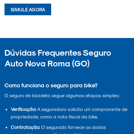
SIMULE AGORA
Dúvidas Frequentes Seguro
Auto Nova Roma (GO)
Como funciona o seguro para bike?
O seguro de bicicleta segue algumas etapas simples:
Verificação:
A seguradora solicita um comprovante de
propriedade, como a nota fiscal da bike.
Contratação:
O segurado fornece os dados