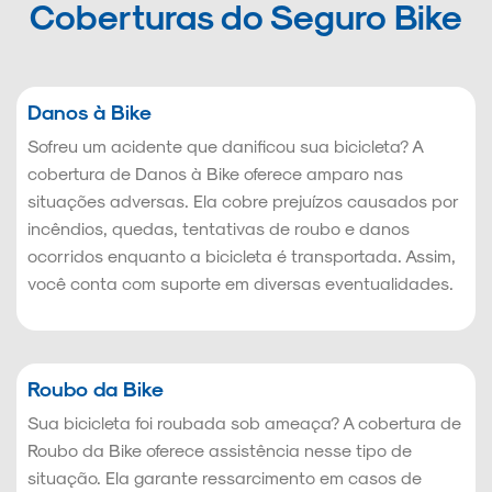
Coberturas do Seguro Bike
Danos à Bike
Sofreu um acidente que danificou sua bicicleta? A
cobertura de Danos à Bike oferece amparo nas
situações adversas. Ela cobre prejuízos causados por
incêndios, quedas, tentativas de roubo e danos
ocorridos enquanto a bicicleta é transportada. Assim,
você conta com suporte em diversas eventualidades.
Roubo da Bike
Sua bicicleta foi roubada sob ameaça? A cobertura de
Roubo da Bike oferece assistência nesse tipo de
situação. Ela garante ressarcimento em casos de