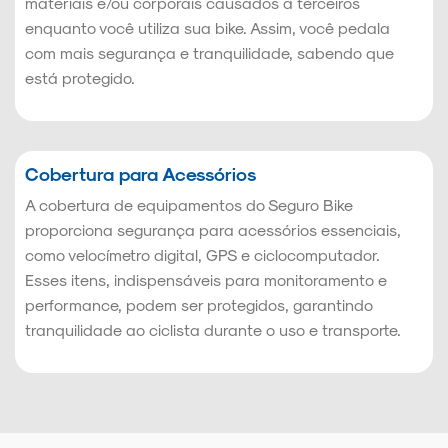
materiais e/ou corporais causados a terceiros
enquanto você utiliza sua bike. Assim, você pedala
com mais segurança e tranquilidade, sabendo que
está protegido.
Cobertura para Acessórios
A cobertura de equipamentos do Seguro Bike
proporciona segurança para acessórios essenciais,
como velocímetro digital, GPS e ciclocomputador.
Esses itens, indispensáveis para monitoramento e
performance, podem ser protegidos, garantindo
tranquilidade ao ciclista durante o uso e transporte.