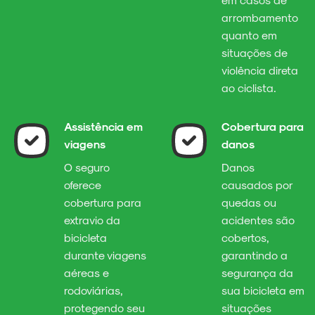
arrombamento
quanto em
situações de
violência direta
ao ciclista.
Assistência em
Cobertura para
viagens
danos
O seguro
Danos
oferece
causados por
cobertura para
quedas ou
extravio da
acidentes são
bicicleta
cobertos,
durante viagens
garantindo a
aéreas e
segurança da
rodoviárias,
sua bicicleta em
protegendo seu
situações