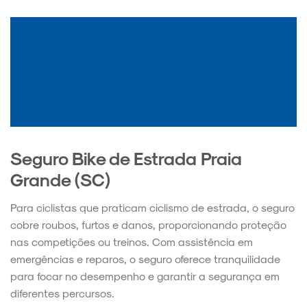
Seguro Bike de Estrada Praia
Grande (SC)
Para ciclistas que praticam ciclismo de estrada, o seguro
cobre roubos, furtos e danos, proporcionando proteção
nas competições ou treinos. Com assistência em
emergências e reparos, o seguro oferece tranquilidade
para focar no desempenho e garantir a segurança em
diferentes percursos.