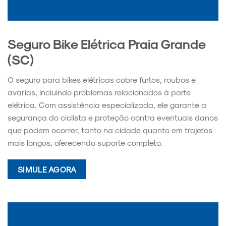
Seguro Bike Elétrica Praia Grande
(SC)
O seguro para bikes elétricas cobre furtos, roubos e
avarias, incluindo problemas relacionados à parte
elétrica. Com assistência especializada, ele garante a
segurança do ciclista e proteção contra eventuais danos
que podem ocorrer, tanto na cidade quanto em trajetos
mais longos, oferecendo suporte completo.
SIMULE AGORA