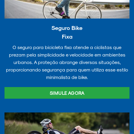
Seguro Bike
Fixa
O seguro para bicicleta fixa atende a ciclistas que
prezam pela simplicidade e velocidade em ambientes
urbanos. A proteção abrange diversas situações,
proporcionando segurança para quem utiliza esse estilo
minimalista de bike.
SIMULE AGORA