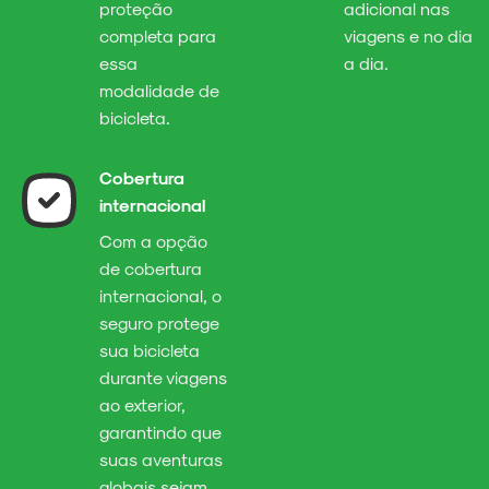
proteção
adicional nas
completa para
viagens e no dia
essa
a dia.
modalidade de
bicicleta.
Cobertura
internacional
Com a opção
de cobertura
internacional, o
seguro protege
sua bicicleta
durante viagens
ao exterior,
garantindo que
suas aventuras
globais sejam