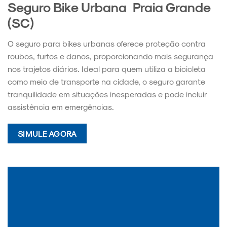
Seguro Bike Urbana Praia Grande
(SC)
O seguro para bikes urbanas oferece proteção contra
roubos, furtos e danos, proporcionando mais segurança
nos trajetos diários. Ideal para quem utiliza a bicicleta
como meio de transporte na cidade, o seguro garante
tranquilidade em situações inesperadas e pode incluir
assistência em emergências.
SIMULE AGORA