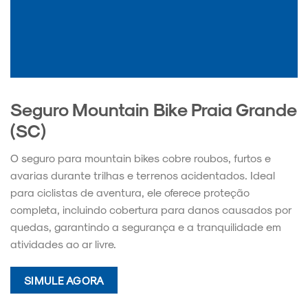
Seguro Mountain Bike Praia Grande
(SC)
O seguro para mountain bikes cobre roubos, furtos e
avarias durante trilhas e terrenos acidentados. Ideal
para ciclistas de aventura, ele oferece proteção
completa, incluindo cobertura para danos causados por
quedas, garantindo a segurança e a tranquilidade em
atividades ao ar livre.
SIMULE AGORA