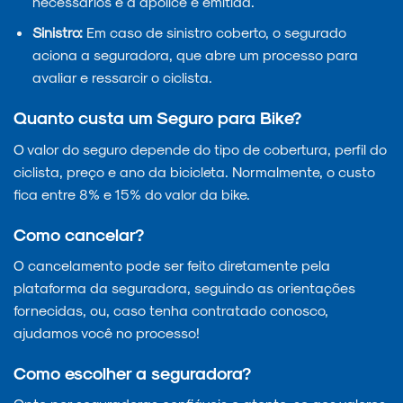
necessários e a apólice é emitida.
Sinistro:
Em caso de sinistro coberto, o segurado
aciona a seguradora, que abre um processo para
avaliar e ressarcir o ciclista.
Quanto custa um Seguro para Bike?
O valor do seguro depende do tipo de cobertura, perfil do
ciclista, preço e ano da bicicleta. Normalmente, o custo
fica entre 8% e 15% do valor da bike.
Como cancelar?
O cancelamento pode ser feito diretamente pela
plataforma da seguradora, seguindo as orientações
fornecidas, ou, caso tenha contratado conosco,
ajudamos você no processo!
Como escolher a seguradora?