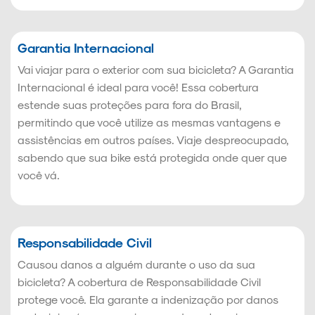
Garantia Internacional
Vai viajar para o exterior com sua bicicleta? A Garantia
Internacional é ideal para você! Essa cobertura
estende suas proteções para fora do Brasil,
permitindo que você utilize as mesmas vantagens e
assistências em outros países. Viaje despreocupado,
sabendo que sua bike está protegida onde quer que
você vá.
Responsabilidade Civil
Causou danos a alguém durante o uso da sua
bicicleta? A cobertura de Responsabilidade Civil
protege você. Ela garante a indenização por danos