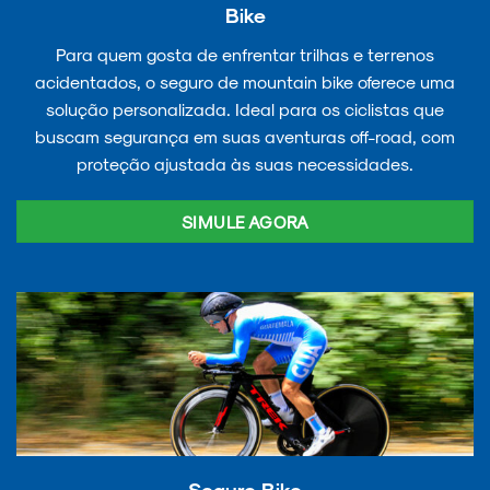
Bike
Para quem gosta de enfrentar trilhas e terrenos
acidentados, o seguro de mountain bike oferece uma
solução personalizada. Ideal para os ciclistas que
buscam segurança em suas aventuras off-road, com
proteção ajustada às suas necessidades.
SIMULE AGORA
Seguro Bike