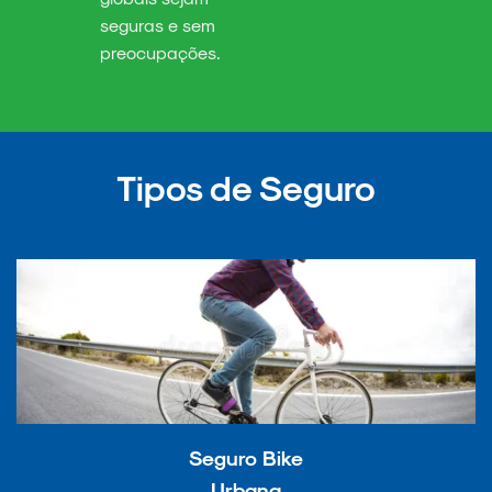
seguras e sem
preocupações.
Tipos de Seguro
Seguro Bike
Urbana