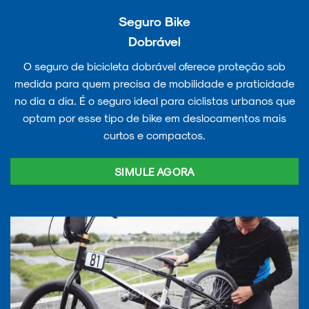
Seguro Bike
Dobrável
O seguro de bicicleta dobrável oferece proteção sob
medida para quem precisa de mobilidade e praticidade
no dia a dia. É o seguro ideal para ciclistas urbanos que
optam por esse tipo de bike em deslocamentos mais
curtos e compactos.
SIMULE AGORA