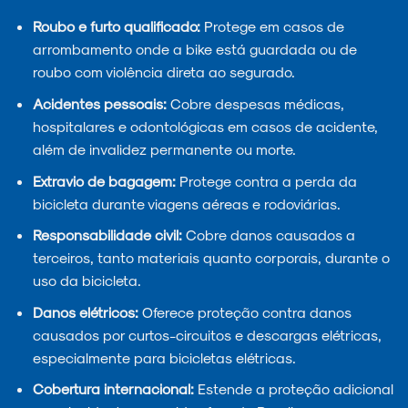
Roubo e furto qualificado:
Protege em casos de
arrombamento onde a bike está guardada ou de
roubo com violência direta ao segurado.
Acidentes pessoais:
Cobre despesas médicas,
hospitalares e odontológicas em casos de acidente,
além de invalidez permanente ou morte.
Extravio de bagagem:
Protege contra a perda da
bicicleta durante viagens aéreas e rodoviárias.
Responsabilidade civil:
Cobre danos causados a
terceiros, tanto materiais quanto corporais, durante o
uso da bicicleta.
Danos elétricos:
Oferece proteção contra danos
causados por curtos-circuitos e descargas elétricas,
especialmente para bicicletas elétricas.
Cobertura internacional:
Estende a proteção adicional