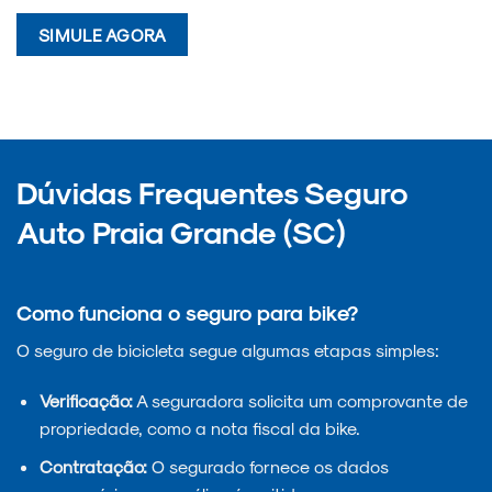
SIMULE AGORA
Dúvidas Frequentes Seguro
Auto Praia Grande (SC)
Como funciona o seguro para bike?
O seguro de bicicleta segue algumas etapas simples:
Verificação:
A seguradora solicita um comprovante de
propriedade, como a nota fiscal da bike.
Contratação:
O segurado fornece os dados