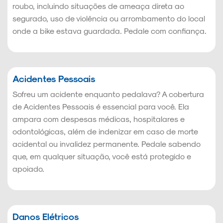
roubo, incluindo situações de ameaça direta ao
segurado, uso de violência ou arrombamento do local
onde a bike estava guardada. Pedale com confiança.
Acidentes Pessoais
Sofreu um acidente enquanto pedalava? A cobertura
de Acidentes Pessoais é essencial para você. Ela
ampara com despesas médicas, hospitalares e
odontológicas, além de indenizar em caso de morte
acidental ou invalidez permanente. Pedale sabendo
que, em qualquer situação, você está protegido e
apoiado.
Danos Elétricos