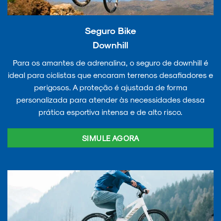
Seguro Bike
Downhill
Para os amantes de adrenalina, o seguro de downhill é
ideal para ciclistas que encaram terrenos desafiadores e
perigosos. A proteção é ajustada de forma
personalizada para atender às necessidades dessa
prática esportiva intensa e de alto risco.
SIMULE AGORA