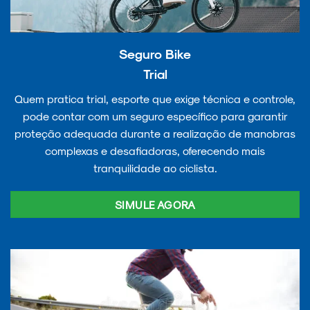
Seguro Bike
Trial
Quem pratica trial, esporte que exige técnica e controle,
pode contar com um seguro específico para garantir
proteção adequada durante a realização de manobras
complexas e desafiadoras, oferecendo mais
tranquilidade ao ciclista.
SIMULE AGORA