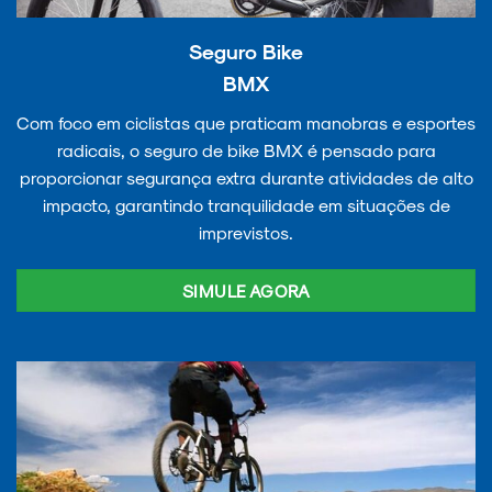
Seguro Bike
BMX
Com foco em ciclistas que praticam manobras e esportes
radicais, o seguro de bike BMX é pensado para
proporcionar segurança extra durante atividades de alto
impacto, garantindo tranquilidade em situações de
imprevistos.
SIMULE AGORA