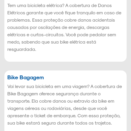
Tem uma bicicleta elétrica? A cobertura de Danos
Elétricos garante que você fique tranquilo em caso de
problemas. Essa proteção cobre danos acidentais
causados por oscilações de energia, descargas
elétricas e curtos-circuitos. Você pode pedalar sem
medo, sabendo que sua bike elétrica está
resguardada.
Bike Bagagem
Vai levar sua bicicleta em uma viagem? A cobertura de
Bike Bagagem oferece segurança durante o
transporte. Ela cobre danos ou extravio da bike em
viagens aéreas ou rodoviárias, desde que você
apresente o ticket de embarque. Com essa proteção,
sua bike estará segura durante todos os trajetos.