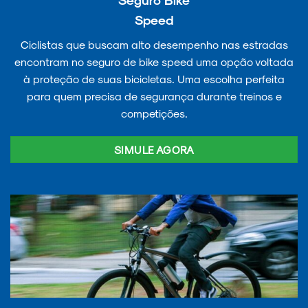
Speed
Ciclistas que buscam alto desempenho nas estradas
encontram no seguro de bike speed uma opção voltada
à proteção de suas bicicletas. Uma escolha perfeita
para quem precisa de segurança durante treinos e
competições.
SIMULE AGORA