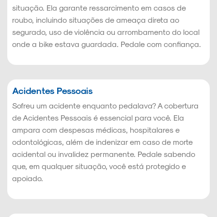
situação. Ela garante ressarcimento em casos de
roubo, incluindo situações de ameaça direta ao
segurado, uso de violência ou arrombamento do local
onde a bike estava guardada. Pedale com confiança.
Acidentes Pessoais
Sofreu um acidente enquanto pedalava? A cobertura
de Acidentes Pessoais é essencial para você. Ela
ampara com despesas médicas, hospitalares e
odontológicas, além de indenizar em caso de morte
acidental ou invalidez permanente. Pedale sabendo
que, em qualquer situação, você está protegido e
apoiado.