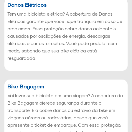
Danos Elétricos
Tem uma bicicleta elétrica? A cobertura de Danos
Elétricos garante que você fique tranquilo em caso de
problemas. Essa proteção cobre danos acidentais
causados por oscilações de energia, descargas
elétricas e curtos-circuitos. Você pode pedalar sem
medo, sabendo que sua bike elétrica está
resguardada.
Bike Bagagem
Vai levar sua bicicleta em uma viagem? A cobertura de
Bike Bagagem oferece segurança durante o
transporte. Ela cobre danos ou extravio da bike em
viagens aéreas ou rodoviárias, desde que você
apresente o ticket de embarque. Com essa proteção,