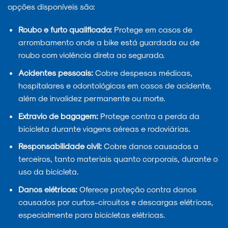
opções disponíveis são:
Roubo e furto qualificado:
Protege em casos de
arrombamento onde a bike está guardada ou de
roubo com violência direta ao segurado.
Acidentes pessoais:
Cobre despesas médicas,
hospitalares e odontológicas em casos de acidente,
além de invalidez permanente ou morte.
Extravio de bagagem:
Protege contra a perda da
bicicleta durante viagens aéreas e rodoviárias.
Responsabilidade civil:
Cobre danos causados a
terceiros, tanto materiais quanto corporais, durante o
uso da bicicleta.
Danos elétricos:
Oferece proteção contra danos
causados por curtos-circuitos e descargas elétricas,
especialmente para bicicletas elétricas.