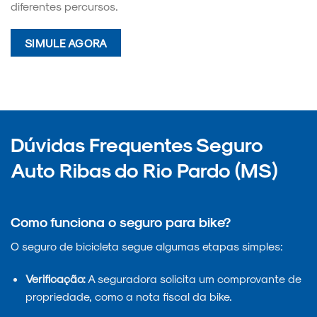
diferentes percursos.
SIMULE AGORA
Dúvidas Frequentes Seguro
Auto Ribas do Rio Pardo (MS)
Como funciona o seguro para bike?
O seguro de bicicleta segue algumas etapas simples:
Verificação:
A seguradora solicita um comprovante de
propriedade, como a nota fiscal da bike.