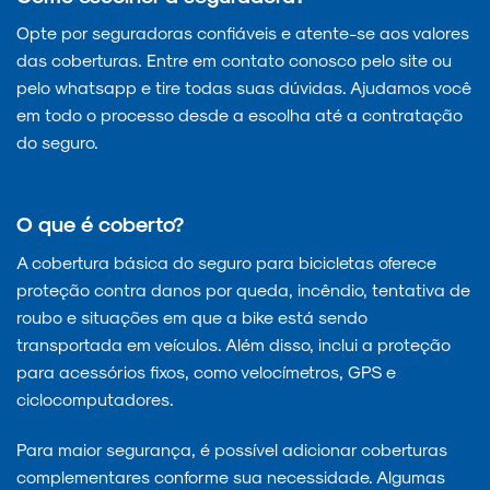
Opte por seguradoras confiáveis e atente-se aos valores
das coberturas. Entre em contato conosco pelo site ou
pelo whatsapp e tire todas suas dúvidas. Ajudamos você
em todo o processo desde a escolha até a contratação
do seguro.
O que é coberto?
A cobertura básica do seguro para bicicletas oferece
proteção contra danos por queda, incêndio, tentativa de
roubo e situações em que a bike está sendo
transportada em veículos. Além disso, inclui a proteção
para acessórios fixos, como velocímetros, GPS e
ciclocomputadores.
Para maior segurança, é possível adicionar coberturas
complementares conforme sua necessidade. Algumas