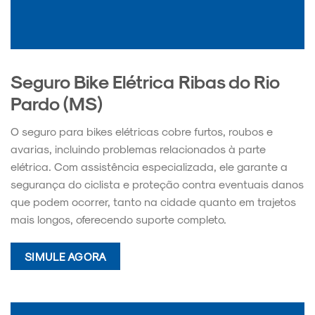
Seguro Bike Elétrica Ribas do Rio
Pardo (MS)
O seguro para bikes elétricas cobre furtos, roubos e
avarias, incluindo problemas relacionados à parte
elétrica. Com assistência especializada, ele garante a
segurança do ciclista e proteção contra eventuais danos
que podem ocorrer, tanto na cidade quanto em trajetos
mais longos, oferecendo suporte completo.
SIMULE AGORA