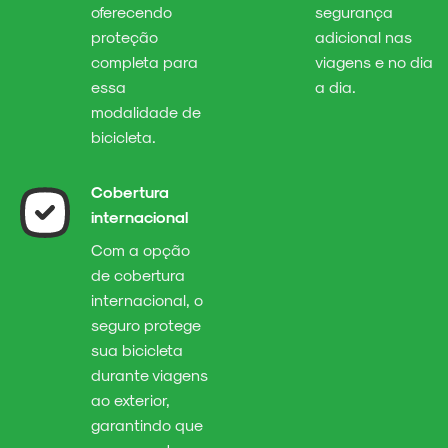
oferecendo
segurança
proteção
adicional nas
completa para
viagens e no dia
essa
a dia.
modalidade de
bicicleta.
Cobertura
internacional
Com a opção
de cobertura
internacional, o
seguro protege
sua bicicleta
durante viagens
ao exterior,
garantindo que