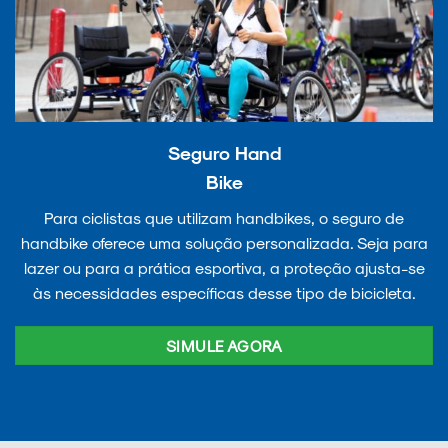
Seguro Hand
Bike
Para ciclistas que utilizam handbikes, o seguro de
handbike oferece uma solução personalizada. Seja para
lazer ou para a prática esportiva, a proteção ajusta-se
às necessidades específicas desse tipo de bicicleta.
SIMULE AGORA