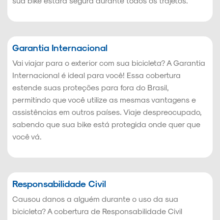
sua bike estará segura durante todos os trajetos.
Garantia Internacional
Vai viajar para o exterior com sua bicicleta? A Garantia
Internacional é ideal para você! Essa cobertura
estende suas proteções para fora do Brasil,
permitindo que você utilize as mesmas vantagens e
assistências em outros países. Viaje despreocupado,
sabendo que sua bike está protegida onde quer que
você vá.
Responsabilidade Civil
Causou danos a alguém durante o uso da sua
bicicleta? A cobertura de Responsabilidade Civil