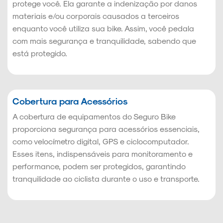
protege você. Ela garante a indenização por danos
materiais e/ou corporais causados a terceiros
enquanto você utiliza sua bike. Assim, você pedala
com mais segurança e tranquilidade, sabendo que
está protegido.
Cobertura para Acessórios
A cobertura de equipamentos do Seguro Bike
proporciona segurança para acessórios essenciais,
como velocímetro digital, GPS e ciclocomputador.
Esses itens, indispensáveis para monitoramento e
performance, podem ser protegidos, garantindo
tranquilidade ao ciclista durante o uso e transporte.