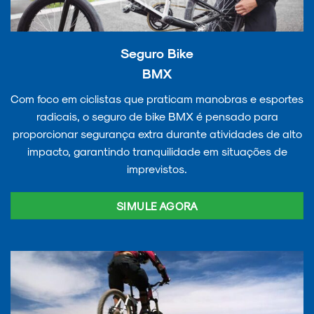
Seguro Bike
BMX
Com foco em ciclistas que praticam manobras e esportes
radicais, o seguro de bike BMX é pensado para
proporcionar segurança extra durante atividades de alto
impacto, garantindo tranquilidade em situações de
imprevistos.
SIMULE AGORA