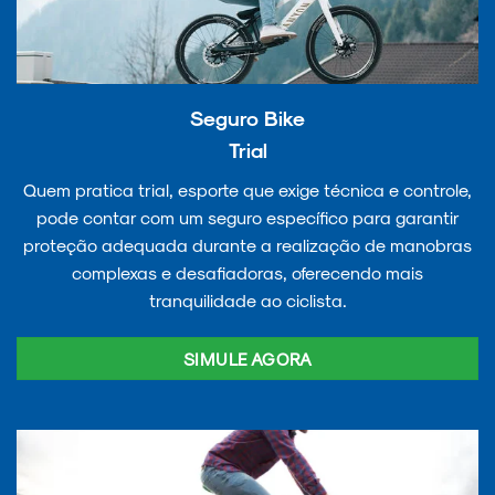
Seguro Bike
Trial
Quem pratica trial, esporte que exige técnica e controle,
pode contar com um seguro específico para garantir
proteção adequada durante a realização de manobras
complexas e desafiadoras, oferecendo mais
tranquilidade ao ciclista.
SIMULE AGORA