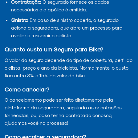
Contratação:
O segurado fornece os dados
necessários e a apólice é emitida.
Sinistro:
Em caso de sinistro coberto, o segurado
aciona a seguradora, que abre um processo para
avaliar e ressarcir o ciclista.
Quanto custa um Seguro para Bike?
O valor do seguro depende do tipo de cobertura, perfil do
ciclista, preço e ano da bicicleta. Normalmente, o custo
fica entre 8% e 15% do valor da bike.
Como cancelar?
O cancelamento pode ser feito diretamente pela
plataforma da seguradora, seguindo as orientações
fornecidas, ou, caso tenha contratado conosco,
ajudamos você no processo!
Como escolher a seguradora?