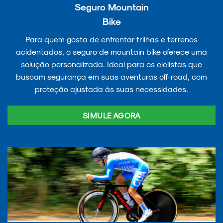
Seguro Mountain
Bike
Para quem gosta de enfrentar trilhas e terrenos
acidentados, o seguro de mountain bike oferece uma
solução personalizada. Ideal para os ciclistas que
buscam segurança em suas aventuras off-road, com
proteção ajustada às suas necessidades.
SIMULE AGORA