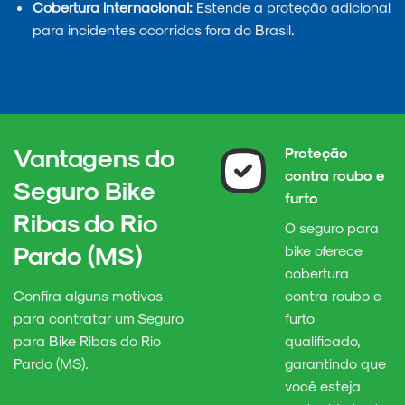
Cobertura internacional:
Estende a proteção adicional
para incidentes ocorridos fora do Brasil.
Vantagens do
Proteção
contra roubo e
Seguro Bike
furto
Ribas do Rio
O seguro para
Pardo (MS)
bike oferece
cobertura
Confira alguns motivos
contra roubo e
para contratar um Seguro
furto
para Bike Ribas do Rio
qualificado,
Pardo (MS).
garantindo que
você esteja