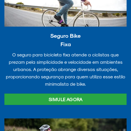
Seguro Bike
Fixa
O seguro para bicicleta fixa atende a ciclistas que
prezam pela simplicidade e velocidade em ambientes
urbanos. A proteção abrange diversas situações,
proporcionando segurança para quem utiliza esse estilo
minimalista de bike.
SIMULE AGORA