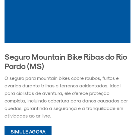
Seguro Mountain Bike Ribas do Rio
Pardo (MS)
O seguro para mountain bikes cobre roubos, furtos e
avarias durante trilhas e terrenos acidentados. Ideal
para ciclistas de aventura, ele oferece proteção
completa, incluindo cobertura para danos causados por
quedas, garantindo a segurança e a tranquilidade em
atividades ao ar livre.
SIMULE AGORA