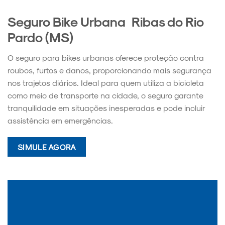
Seguro Bike Urbana Ribas do Rio
Pardo (MS)
O seguro para bikes urbanas oferece proteção contra
roubos, furtos e danos, proporcionando mais segurança
nos trajetos diários. Ideal para quem utiliza a bicicleta
como meio de transporte na cidade, o seguro garante
tranquilidade em situações inesperadas e pode incluir
assistência em emergências.
SIMULE AGORA