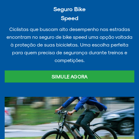
Seguro Bike
Speed
Ciclistas que buscam alto desempenho nas estradas
encontram no seguro de bike speed uma opção voltada
à proteção de suas bicicletas. Uma escolha perfeita
para quem precisa de segurança durante treinos e
competições.
SIMULE AGORA