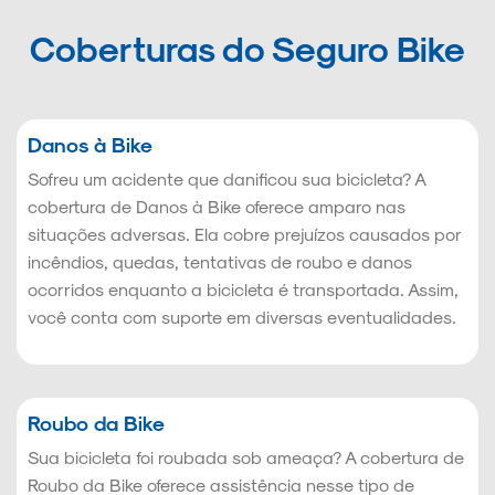
Coberturas do Seguro Bike
Danos à Bike
Sofreu um acidente que danificou sua bicicleta? A
cobertura de Danos à Bike oferece amparo nas
situações adversas. Ela cobre prejuízos causados por
incêndios, quedas, tentativas de roubo e danos
ocorridos enquanto a bicicleta é transportada. Assim,
você conta com suporte em diversas eventualidades.
Roubo da Bike
Sua bicicleta foi roubada sob ameaça? A cobertura de
Roubo da Bike oferece assistência nesse tipo de