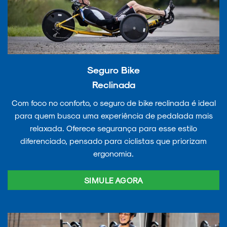
Seguro Bike
Reclinada
Com foco no conforto, o seguro de bike reclinada é ideal
para quem busca uma experiência de pedalada mais
relaxada. Oferece segurança para esse estilo
diferenciado, pensado para ciclistas que priorizam
ergonomia.
SIMULE AGORA