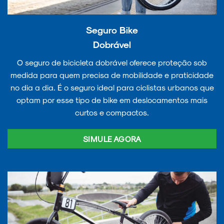
Seguro Bike
Dobrável
O seguro de bicicleta dobrável oferece proteção sob
medida para quem precisa de mobilidade e praticidade
no dia a dia. É o seguro ideal para ciclistas urbanos que
optam por esse tipo de bike em deslocamentos mais
curtos e compactos.
SIMULE AGORA