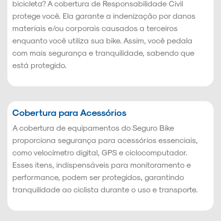
bicicleta? A cobertura de Responsabilidade Civil
protege você. Ela garante a indenização por danos
materiais e/ou corporais causados a terceiros
enquanto você utiliza sua bike. Assim, você pedala
com mais segurança e tranquilidade, sabendo que
está protegido.
Cobertura para Acessórios
A cobertura de equipamentos do Seguro Bike
proporciona segurança para acessórios essenciais,
como velocímetro digital, GPS e ciclocomputador.
Esses itens, indispensáveis para monitoramento e
performance, podem ser protegidos, garantindo
tranquilidade ao ciclista durante o uso e transporte.