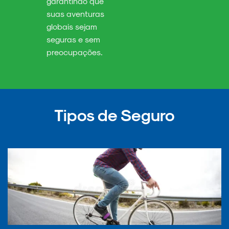
garantindo que
suas aventuras
globais sejam
seguras e sem
preocupações.
Tipos de Seguro