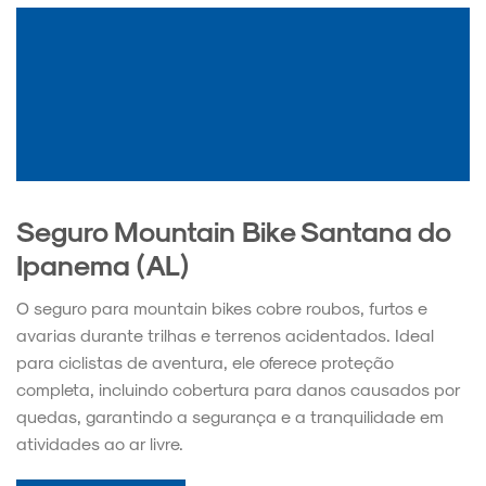
Seguro Mountain Bike Santana do
Ipanema (AL)
O seguro para mountain bikes cobre roubos, furtos e
avarias durante trilhas e terrenos acidentados. Ideal
para ciclistas de aventura, ele oferece proteção
completa, incluindo cobertura para danos causados por
quedas, garantindo a segurança e a tranquilidade em
atividades ao ar livre.