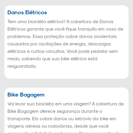
Danos Elétricos
Tem uma bicicleta elétrica? A cobertura de Danos
Elétricos garante que você fique tranquilo em caso de
problemas. Essa proteção cobre danos acidentais
causados por oscilações de energia, descargas
elétricas e curtos-circuitos. Você pode pedalar sem
medo, sabendo que sua bike elétrica está
resguardada.
Bike Bagagem
Vai levar sua bicicleta em uma viagem? A cobertura de
Bike Bagagem oferece segurança durante o
transporte. Ela cobre danos ou extravio da bike em
viagens aéreas ou rodoviárias, desde que você