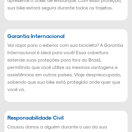
apresente o ticket de embarque. Com essa proteção,
sua bike estará segura durante todos os trajetos.
Garantia Internacional
Vai viajar para o exterior com sua bicicleta? A Garantia
Internacional é ideal para você! Essa cobertura
estende suas proteções para fora do Brasil,
permitindo que você utilize as mesmas vantagens e
assistências em outros países. Viaje despreocupado,
sabendo que sua bike está protegida onde quer que
você vá.
Responsabilidade Civil
Causou danos a alguém durante o uso da sua