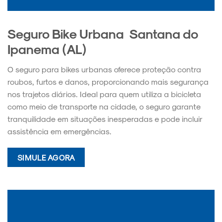
Seguro Bike Urbana Santana do
Ipanema (AL)
O seguro para bikes urbanas oferece proteção contra
roubos, furtos e danos, proporcionando mais segurança
nos trajetos diários. Ideal para quem utiliza a bicicleta
como meio de transporte na cidade, o seguro garante
tranquilidade em situações inesperadas e pode incluir
assistência em emergências.
SIMULE AGORA