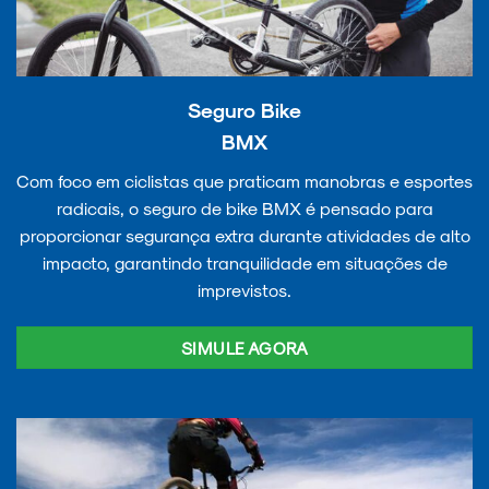
Seguro Bike
BMX
Com foco em ciclistas que praticam manobras e esportes
radicais, o seguro de bike BMX é pensado para
proporcionar segurança extra durante atividades de alto
impacto, garantindo tranquilidade em situações de
imprevistos.
SIMULE AGORA