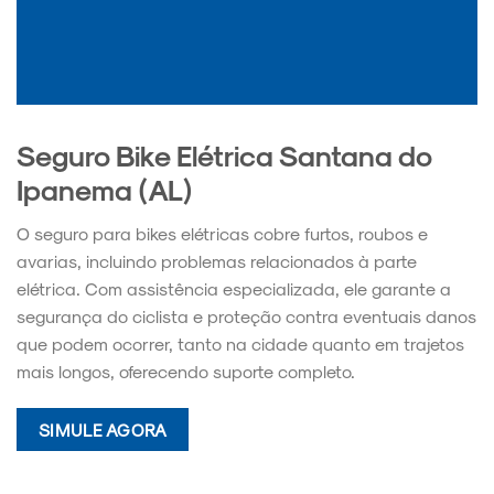
Seguro Bike Elétrica Santana do
Ipanema (AL)
O seguro para bikes elétricas cobre furtos, roubos e
avarias, incluindo problemas relacionados à parte
elétrica. Com assistência especializada, ele garante a
segurança do ciclista e proteção contra eventuais danos
que podem ocorrer, tanto na cidade quanto em trajetos
mais longos, oferecendo suporte completo.
SIMULE AGORA