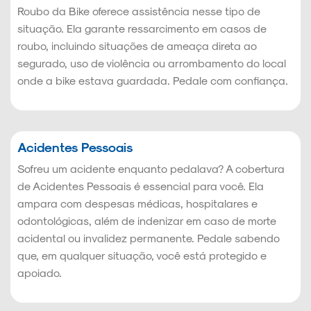
Roubo da Bike oferece assistência nesse tipo de
situação. Ela garante ressarcimento em casos de
roubo, incluindo situações de ameaça direta ao
segurado, uso de violência ou arrombamento do local
onde a bike estava guardada. Pedale com confiança.
Acidentes Pessoais
Sofreu um acidente enquanto pedalava? A cobertura
de Acidentes Pessoais é essencial para você. Ela
ampara com despesas médicas, hospitalares e
odontológicas, além de indenizar em caso de morte
acidental ou invalidez permanente. Pedale sabendo
que, em qualquer situação, você está protegido e
apoiado.