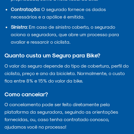
Contratação:
O segurado fornece os dados
necessários e a apólice é emitida.
Sinistro:
Em caso de sinistro coberto, o segurado
aciona a seguradora, que abre um processo para
avaliar e ressarcir o ciclista.
Quanto custa um Seguro para Bike?
O valor do seguro depende do tipo de cobertura, perfil do
ciclista, preço e ano da bicicleta. Normalmente, o custo
fica entre 8% e 15% do valor da bike.
Como cancelar?
O cancelamento pode ser feito diretamente pela
plataforma da seguradora, seguindo as orientações
fornecidas, ou, caso tenha contratado conosco,
ajudamos você no processo!