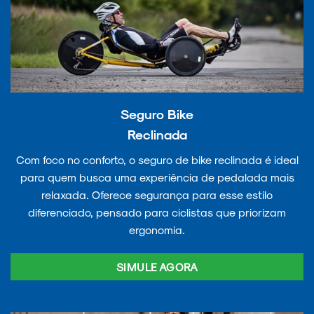
Seguro Bike
Reclinada
Com foco no conforto, o seguro de bike reclinada é ideal
para quem busca uma experiência de pedalada mais
relaxada. Oferece segurança para esse estilo
diferenciado, pensado para ciclistas que priorizam
ergonomia.
SIMULE AGORA