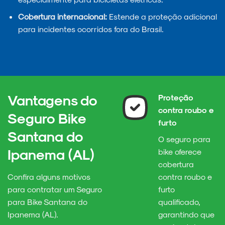
Cobertura internacional:
Estende a proteção adicional
para incidentes ocorridos fora do Brasil.
Vantagens do
Proteção
contra roubo e
Seguro Bike
furto
Santana do
O seguro para
Ipanema (AL)
bike oferece
cobertura
Confira alguns motivos
contra roubo e
para contratar um Seguro
furto
para Bike Santana do
qualificado,
Ipanema (AL).
garantindo que