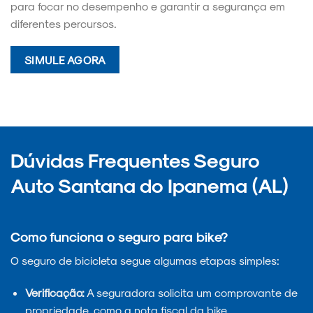
para focar no desempenho e garantir a segurança em
diferentes percursos.
SIMULE AGORA
Dúvidas Frequentes Seguro
Auto Santana do Ipanema (AL)
Como funciona o seguro para bike?
O seguro de bicicleta segue algumas etapas simples:
Verificação:
A seguradora solicita um comprovante de
propriedade, como a nota fiscal da bike.