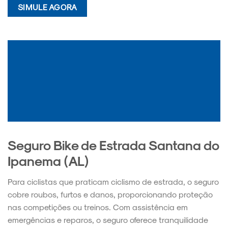
SIMULE AGORA
Seguro Bike de Estrada Santana do
Ipanema (AL)
Para ciclistas que praticam ciclismo de estrada, o seguro
cobre roubos, furtos e danos, proporcionando proteção
nas competições ou treinos. Com assistência em
emergências e reparos, o seguro oferece tranquilidade