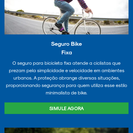
Seguro Bike
Fixa
O seguro para bicicleta fixa atende a ciclistas que
prezam pela simplicidade e velocidade em ambientes
urbanos. A proteção abrange diversas situações,
proporcionando segurança para quem utiliza esse estilo
minimalista de bike.
SIMULE AGORA