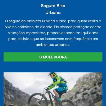
Seguro Bike
Urbana
O seguro de bicicleta urbana é ideal para quem utiliza a
bike no cotidiano da cidade. Ele oferece proteção contra
situações imprevistas, proporcionando tranquilidade
para ciclistas que se locomovem com frequência em
ambientes urbanos.
SIMULE AGORA