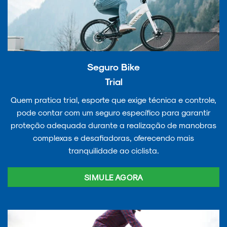
Seguro Bike
Trial
Quem pratica trial, esporte que exige técnica e controle,
pode contar com um seguro específico para garantir
proteção adequada durante a realização de manobras
complexas e desafiadoras, oferecendo mais
tranquilidade ao ciclista.
SIMULE AGORA