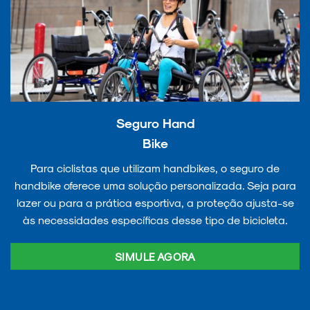
Seguro Hand
Bike
Para ciclistas que utilizam handbikes, o seguro de
handbike oferece uma solução personalizada. Seja para
lazer ou para a prática esportiva, a proteção ajusta-se
às necessidades específicas desse tipo de bicicleta.
SIMULE AGORA