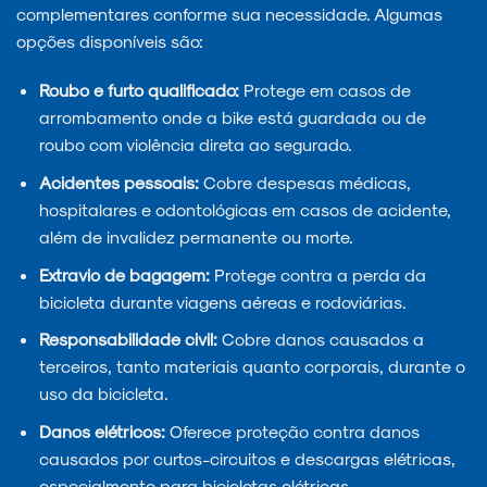
complementares conforme sua necessidade. Algumas
opções disponíveis são:
Roubo e furto qualificado:
Protege em casos de
arrombamento onde a bike está guardada ou de
roubo com violência direta ao segurado.
Acidentes pessoais:
Cobre despesas médicas,
hospitalares e odontológicas em casos de acidente,
além de invalidez permanente ou morte.
Extravio de bagagem:
Protege contra a perda da
bicicleta durante viagens aéreas e rodoviárias.
Responsabilidade civil:
Cobre danos causados a
terceiros, tanto materiais quanto corporais, durante o
uso da bicicleta.
Danos elétricos:
Oferece proteção contra danos
causados por curtos-circuitos e descargas elétricas,
especialmente para bicicletas elétricas.