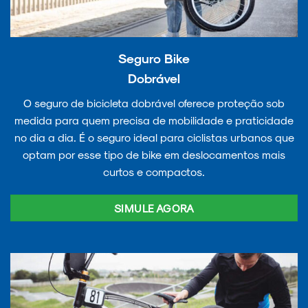
Seguro Bike
Dobrável
O seguro de bicicleta dobrável oferece proteção sob
medida para quem precisa de mobilidade e praticidade
no dia a dia. É o seguro ideal para ciclistas urbanos que
optam por esse tipo de bike em deslocamentos mais
curtos e compactos.
SIMULE AGORA