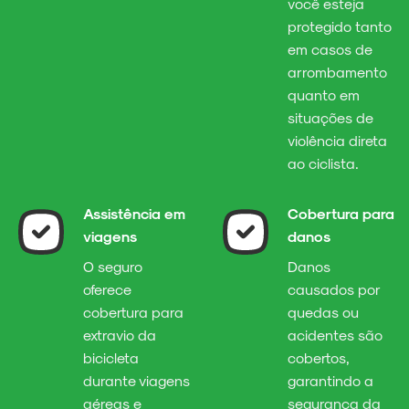
você esteja
protegido tanto
em casos de
arrombamento
quanto em
situações de
violência direta
ao ciclista.
Assistência em
Cobertura para
viagens
danos
O seguro
Danos
oferece
causados por
cobertura para
quedas ou
extravio da
acidentes são
bicicleta
cobertos,
durante viagens
garantindo a
aéreas e
segurança da