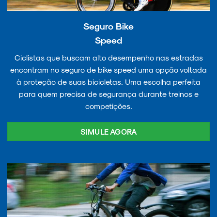
Seguro Bike
Speed
Ciclistas que buscam alto desempenho nas estradas
encontram no seguro de bike speed uma opção voltada
à proteção de suas bicicletas. Uma escolha perfeita
para quem precisa de segurança durante treinos e
competições.
SIMULE AGORA