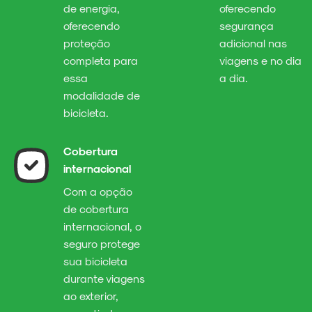
de energia,
oferecendo
oferecendo
segurança
proteção
adicional nas
completa para
viagens e no dia
essa
a dia.
modalidade de
bicicleta.
Cobertura
internacional
Com a opção
de cobertura
internacional, o
seguro protege
sua bicicleta
durante viagens
ao exterior,