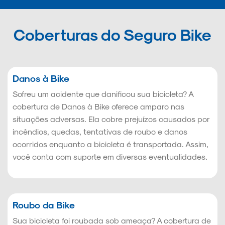
Coberturas do Seguro Bike
Danos à Bike
Sofreu um acidente que danificou sua bicicleta? A
cobertura de Danos à Bike oferece amparo nas
situações adversas. Ela cobre prejuízos causados por
incêndios, quedas, tentativas de roubo e danos
ocorridos enquanto a bicicleta é transportada. Assim,
você conta com suporte em diversas eventualidades.
Roubo da Bike
Sua bicicleta foi roubada sob ameaça? A cobertura de