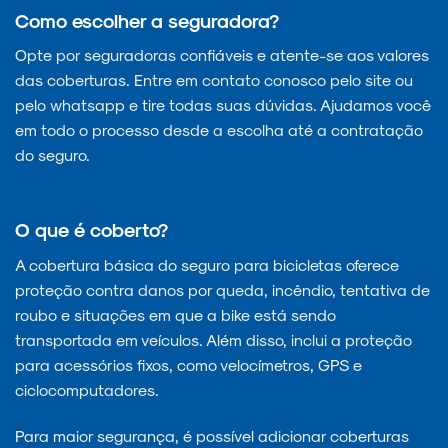
Como escolher a seguradora?
Opte por seguradoras confiáveis e atente-se aos valores
das coberturas. Entre em contato conosco pelo site ou
pelo whatsapp e tire todas suas dúvidas. Ajudamos você
em todo o processo desde a escolha até a contratação
do seguro.
O que é coberto?
A cobertura básica do seguro para bicicletas oferece
proteção contra danos por queda, incêndio, tentativa de
roubo e situações em que a bike está sendo
transportada em veículos. Além disso, inclui a proteção
para acessórios fixos, como velocímetros, GPS e
ciclocomputadores.
Para maior segurança, é possível adicionar coberturas