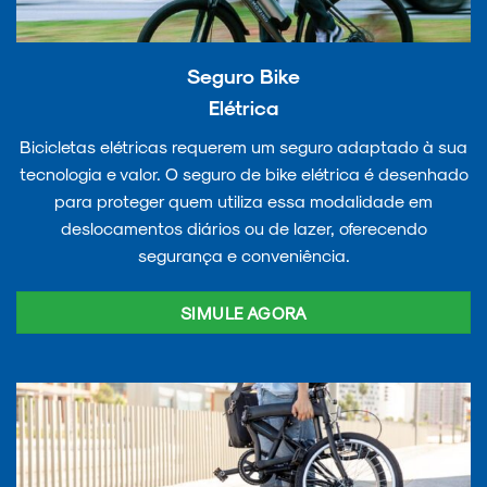
Seguro Bike
Elétrica
Bicicletas elétricas requerem um seguro adaptado à sua
tecnologia e valor. O seguro de bike elétrica é desenhado
para proteger quem utiliza essa modalidade em
deslocamentos diários ou de lazer, oferecendo
segurança e conveniência.
SIMULE AGORA