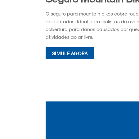
O seguro para mountain bikes cobre roubos
acidentados. Ideal para ciclistas de aven
cobertura para danos causados por qued
atividades ao ar livre.
SIMULE AGORA