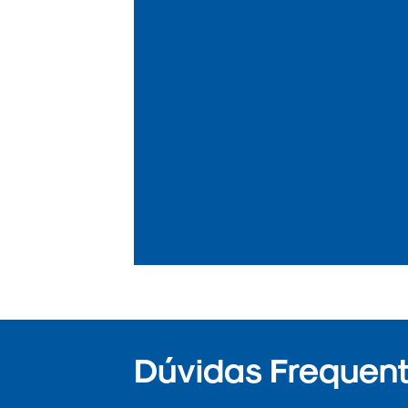
Dúvidas Frequent