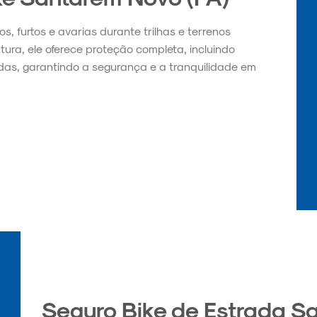
, furtos e avarias durante trilhas e terrenos
tura, ele oferece proteção completa, incluindo
as, garantindo a segurança e a tranquilidade em
Seguro Bike de Estrada S