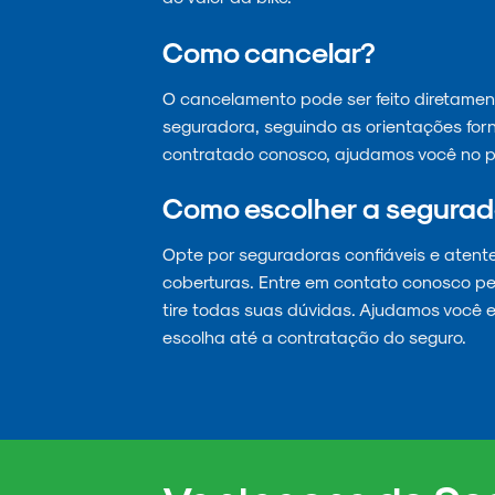
Como cancelar?
O cancelamento pode ser feito diretamen
seguradora, seguindo as orientações for
contratado conosco, ajudamos você no p
Como escolher a segurad
Opte por seguradoras confiáveis e atent
coberturas. Entre em contato conosco pe
tire todas suas dúvidas. Ajudamos você 
escolha até a contratação do seguro.