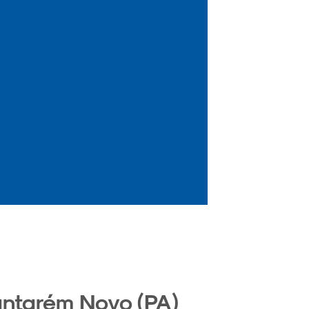
antarém Novo (PA)