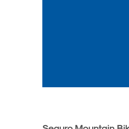
Seguro Mountain Bi