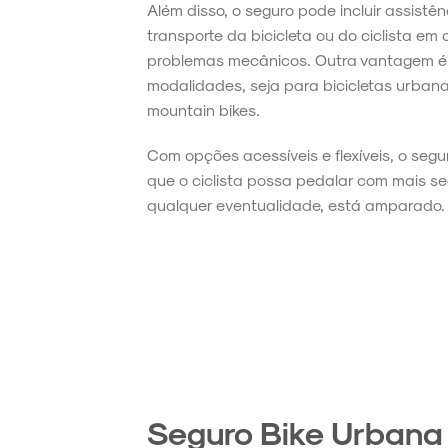
Além disso, o seguro pode incluir assist
transporte da bicicleta ou do ciclista em
problemas mecânicos. Outra vantagem é 
modalidades, seja para bicicletas urbana
mountain bikes.
Com opções acessíveis e flexíveis, o segu
que o ciclista possa pedalar com mais 
qualquer eventualidade, está amparado.
Seguro Bike Urbana