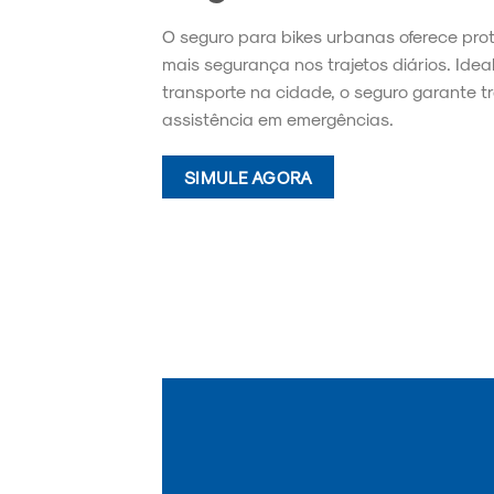
O seguro para bikes urbanas oferece pro
mais segurança nos trajetos diários. Idea
transporte na cidade, o seguro garante t
assistência em emergências.
SIMULE AGORA